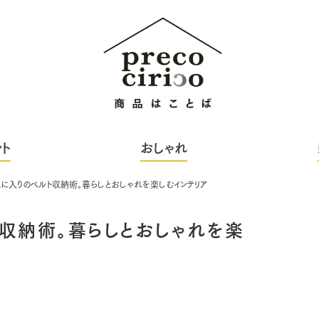
ト
おしゃれ
に入りのベルト収納術。暮らしとおしゃれを楽しむインテリア
収納術。暮らしとおしゃれを楽