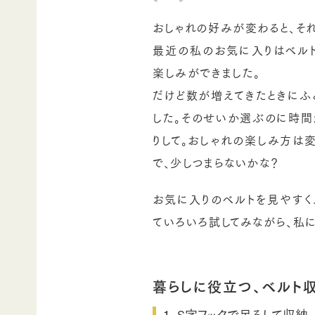
おしゃれの好みが変わると、そ
最近の私のお気に入りはベル
楽しみができました。
だけど数が増えてきたときにふ
した。そのせいか選ぶのに時間
りして。おしゃれの楽しみ方は
で、少しつまらないかな？
お気に入りのベルトを見やすく
ていろいろ試してみながら、私
暮らしに役立つ、ベルト
１、S字フックで吊るして収納