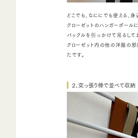
どこでも、なににでも使える、身
クローゼットのハンガーポール
バックルを引っかけて吊るして
クローゼット内の他の洋服の邪
たです。
２、突っ張り棒で並べて収納