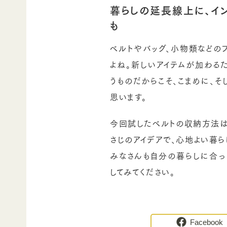
暮らしの延長線上に、イ
も
ベルトやバッグ、小物類などの
よね。新しいアイテムが加わる
うものだからこそ、こまめに、
思います。
今回試したベルトの収納方法は
さじのアイデアで、心地よい暮
みなさんも自分の暮らしに合っ
してみてください。
Facebook