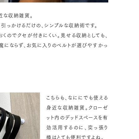
近な収納雑貨。
に引っかけるだけの、シンプルな収納術です。
おくのでクセが付きにくい。見せる収納としても、
魔にならず、お気に入りのベルトが選びやすかっ
こちらも、なににでも使える
身近な収納雑貨。クローゼ
ット内のデッドスペースを有
効活用するのに、突っ張り
棒はとても便利ですよね。