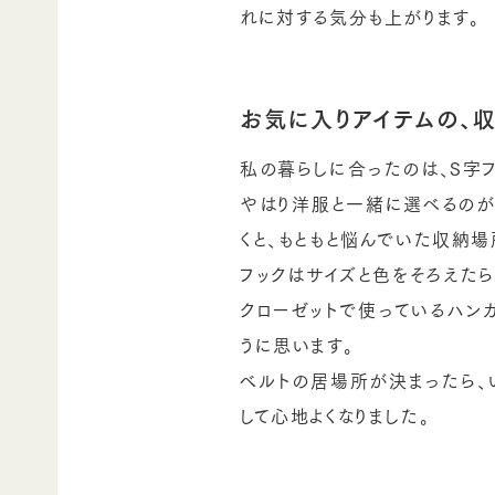
れに対する気分も上がります。
お気に入りアイテムの、
私の暮らしに合ったのは、S字
やはり洋服と一緒に選べるのが
くと、もともと悩んでいた収納
フックはサイズと色をそろえたら
クローゼットで使っているハン
うに思います。
ベルトの居場所が決まったら、
して心地よくなりました。