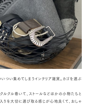
ついつい集めてしまうインテリア雑貨。カゴを選ぶ
クルクル巻いて、ストールなどほかの小物たちと
入りを大切に選び取る感じが心地良くて、おしゃ