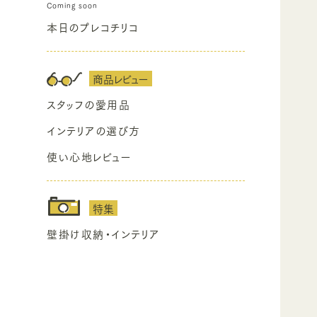
本日のプレコチリコ
商品レビュー
スタッフの愛用品
インテリアの選び方
使い心地レビュー
特集
壁掛け収納・インテリア