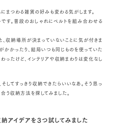
れにまつわる雑貨の好みも変わる気がします。
トです。普段のおしゃれにベルトを組み合わせる
と、収納場所が決まっていないことに気が付きま
がかかったり、結局いつも同じものを使っていた
変わったけど、インテリアや収納まわりは変化なし
、そしてすっきり収納できたらいいなあ。そう思っ
に合う収納方法を探してみました。
収納アイデアを３つ試してみました