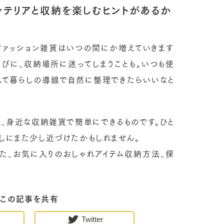
ンテリアと収納を楽しむヒントがあるか
ファッション雑貨はいつの間にか増えていきます
たびに、収納場所に迷ってしまうことも。いつも使
そして暮らしの導線で自然に整理できたらいいなと
、身近な収納雑貨で簡単にできるものです。ひと
らしにまた少し近づけたかもしれません。
た、お気に入りのおしゃれアイテム収納方法、探
この記事を共有
Twitter