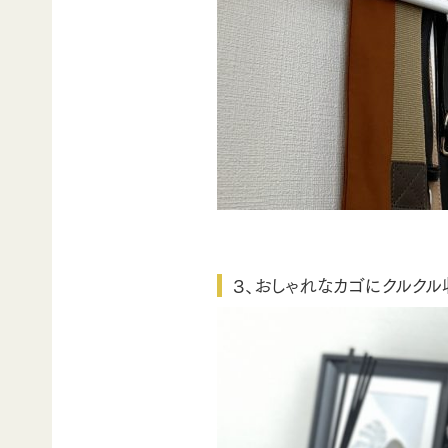
３、おしゃれなカゴにクルクル