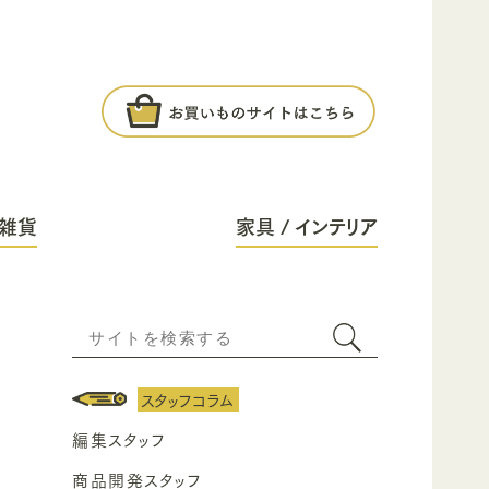
雑貨
家具 / インテリア
スタッフコラム
編集スタッフ
商品開発スタッフ