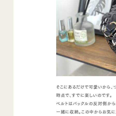
そこにあるだけで可愛いから、
時点で、すでに楽しいのです。
ベルトはバックルの反対側から
一緒に収納。この中からお気に