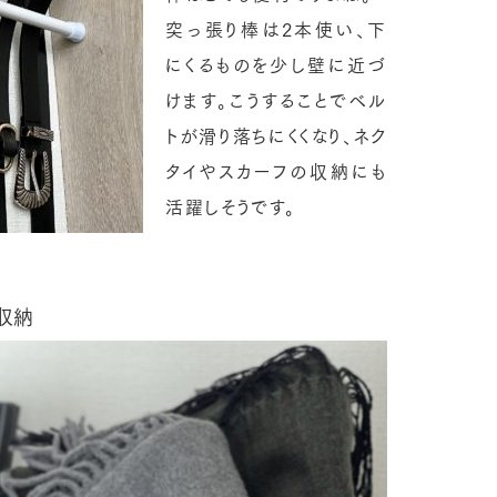
突っ張り棒は2本使い、下
にくるものを少し壁に近づ
けます。こうすることでベル
トが滑り落ちにくくなり、ネク
タイやスカーフの収納にも
活躍しそうです。
収納