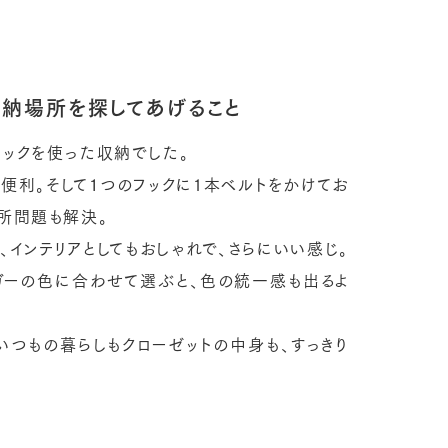
収納場所を探してあげること
フックを使った収納でした。
便利。そして１つのフックに1本ベルトをかけてお
場所問題も解決。
、インテリアとしてもおしゃれで、さらにいい感じ。
ガーの色に合わせて選ぶと、色の統一感も出るよ
いつもの暮らしもクローゼットの中身も、すっきり