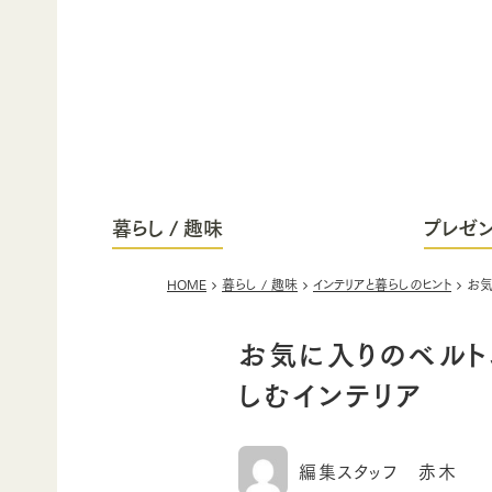
暮らし / 趣味
プレゼン
HOME
暮らし / 趣味
インテリアと暮らしのヒント
お気
お気に入りのベルト
しむインテリア
編集スタッフ 赤木