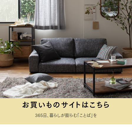
お買いものサイトはこちら
365日、暮らしが膨らむ「ことば」を