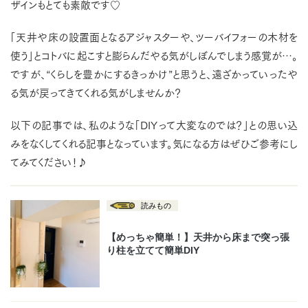
ザインもとても素敵です♡
「天井や床の設置面となるアジャスターや、ツーバイフォーの木材を
使う」とコトバに起こすと膨らんだやる気がしぼんでしまう感覚が…。
ですが、“くらしを豊かにするきっかけ”と思うと、遠ざかっていったや
る気が戻ってきてくれる気がしませんか？
以下の記事では、私のような「DIYって大変なのでは？」との思い込
みをなくしてくれる記事となっています。気になる方はぜひご参考にし
てみてください！♪