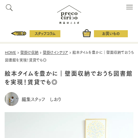
スタッフコラム
お買いもの
HOME
壁掛け収納
壁掛けインテリア
絵本タイムを豊かに｜壁面収納でおうち
図書館を実現！賃貸でも◎
絵本タイムを豊かに｜壁面収納でおうち図書館
を実現！賃貸でも◎
編集スタッフ しおり