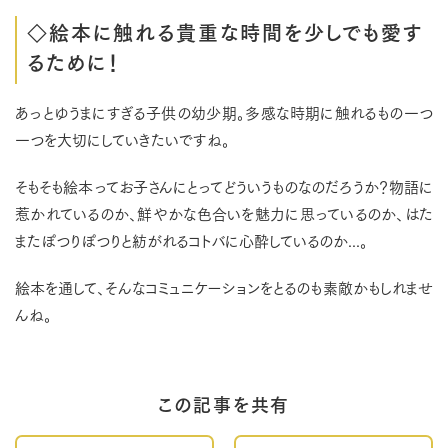
◇絵本に触れる貴重な時間を少しでも愛す
るために！
あっとゆうまにすぎる子供の幼少期。多感な時期に触れるもの一つ
一つを大切にしていきたいですね。
そもそも絵本ってお子さんにとってどういうものなのだろうか？物語に
惹かれているのか、鮮やかな色合いを魅力に思っているのか、はた
またぽつりぽつりと紡がれるコトバに心酔しているのか...。
絵本を通して、そんなコミュニケーションをとるのも素敵かもしれませ
んね。
この記事を共有