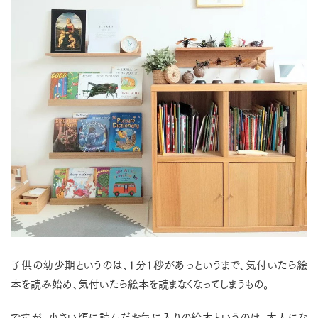
子供の幼少期というのは、1分1秒があっというまで、気付いたら絵
本を読み始め、気付いたら絵本を読まなくなってしまうもの。
ですが、小さい頃に読んだお気に入りの絵本というのは、大人にな