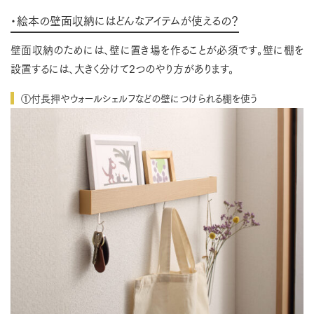
・絵本の壁面収納にはどんなアイテムが使えるの？
壁面収納のためには、壁に置き場を作ることが必須です。壁に棚を
設置するには、大きく分けて2つのやり方があります。
①付長押やウォールシェルフなどの壁につけられる棚を使う