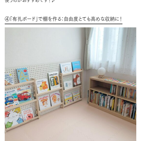
④「有孔ボード」で棚を作る：自由度とても高めな収納に！