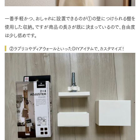
一番手軽かつ、おしゃれに設置できるのが①の壁につけられる棚を
使用した収納。ですが商品の長さが既に決まっているので、自由度
は少し低めです。
②ラブリコやディアウォールといったDIYアイテムで、カスタマイズ！