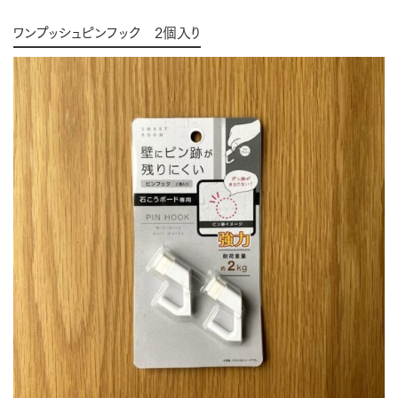
ワンプッシュピンフック 2個入り