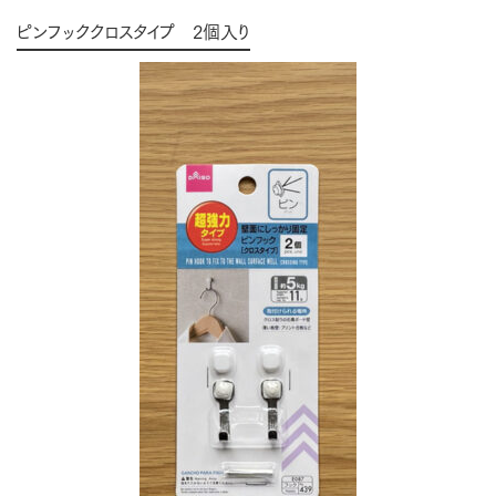
ピンフッククロスタイプ 2個入り