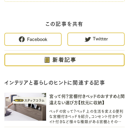
この記事を共有
Twitter
Facebook
新着記事
インテリアと暮らしのヒントに関連する記事
宮って何？宮棚付きベッドのおすすめと間
違えない選び方【枕元に収納】
ベッドの宮って？ベッド上の生活を変える便利
な宮棚付きベッドを紹介。コンセント付きやラ
イト付きなど様々な種類がある宮棚とその選
び方も徹底解説します。初めてのベッドや家族