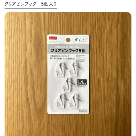
クリアピンフック 5個入り