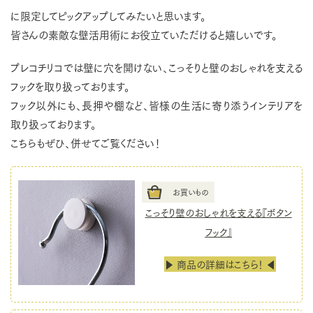
に限定してピックアップしてみたいと思います。
皆さんの素敵な壁活用術にお役立ていただけると嬉しいです。
プレコチリコでは壁に穴を開けない、こっそりと壁のおしゃれを支える
フックを取り扱っております。
フック以外にも、長押や棚など、皆様の生活に寄り添うインテリアを
取り扱っております。
こちらもぜひ、併せてご覧ください！
お買いもの
こっそり壁のおしゃれを支える『ボタン
フック』
▶ 商品の詳細はこちら！ ◀