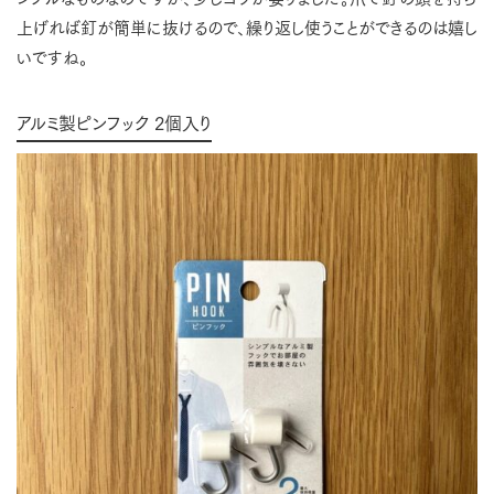
上げれば釘が簡単に抜けるので、繰り返し使うことができるのは嬉し
いですね。
アルミ製ピンフック 2個入り