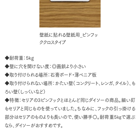
壁紙に貼れる壁紙用_ピンフッ
ククロスタイプ
◆耐荷重：5kg
◆壁に穴を開けない度：◎画鋲より小さい
◆取り付けられる場所：石膏ボード・薄べニア板
◆取り付けられない場所：かたい壁（コンクリート、レンガ、タイル）、も
ろい壁（しっくいなど）
◆特徴：セリアの3ピンフックとほとんど同じダイソーの商品。細い釘
もセリアと同じものを使っていました。ちなみに、フックの引っ掛ける
部分はセリアのものよりも長いので、使い勝手〇。耐荷重5㎏で選ぶ
なら、ダイソーがおすすめです。