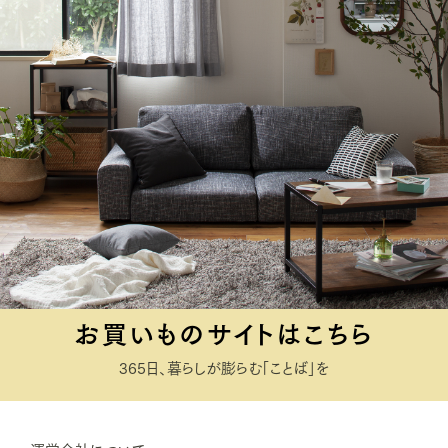
お買いものサイトはこちら
365日、暮らしが膨らむ「ことば」を