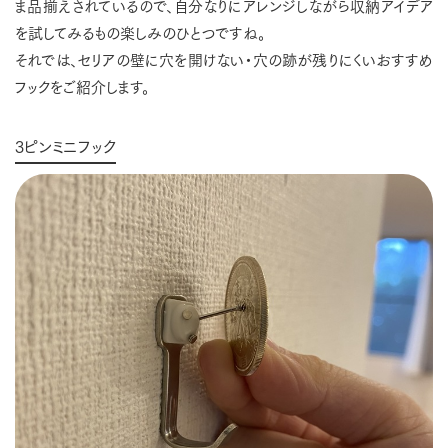
ま品揃えされているので、自分なりにアレンジしながら収納アイデア
を試してみるもの楽しみのひとつですね。
それでは、セリアの壁に穴を開けない・穴の跡が残りにくいおすすめ
フックをご紹介します。
3ピンミニフック