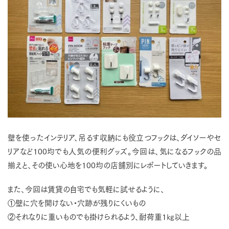
壁を使ったインテリア、吊るす収納にも役立つフックは、ダイソーやセ
リアなど100均でも人気の便利グッズ。今回は、気になるフックの品
揃えと、その使い心地を100均の店舗別にレポートしていきます。
また、今回は賃貸の自宅でも気軽に試せるように、
①壁に穴を開けない・穴跡が残りにくいもの
②それなりに重いものでも掛けられるよう、耐荷重1㎏以上