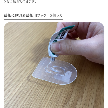
クをご紹介してきます。
壁紙に貼れる壁紙用フック 2個入り