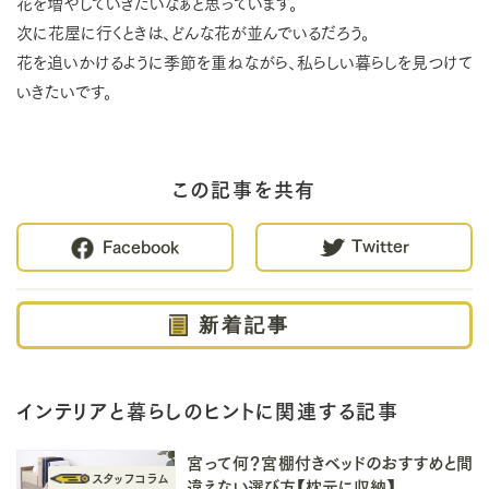
花を増やしていきたいなぁと思っています。
次に花屋に行くときは、どんな花が並んでいるだろう。
花を追いかけるように季節を重ねながら、私らしい暮らしを見つけて
いきたいです。
この記事を共有
Twitter
Facebook
新着記事
インテリアと暮らしのヒントに関連する記事
宮って何？宮棚付きベッドのおすすめと間
違えない選び方【枕元に収納】