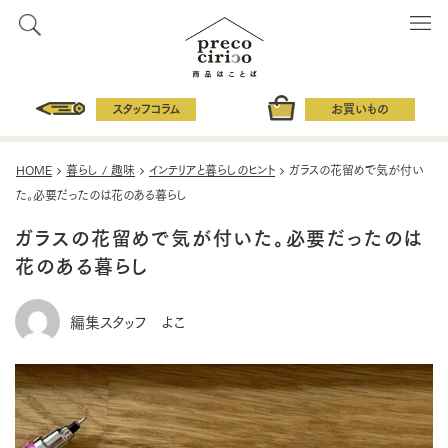
スタッフコラム
お買いもの
HOME
暮らし / 趣味
インテリアと暮らしのヒント
ガラスの花留めで気が付い
た。必要だったのは花のある暮らし
ガラスの花留めで気が付いた。必要だったのは
花のある暮らし
編集スタッフ よこ