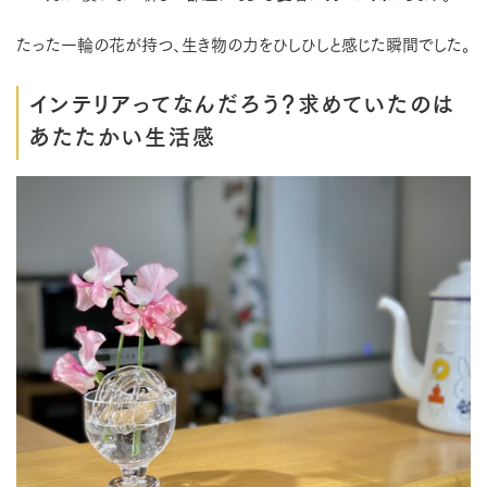
たった一輪の花が持つ、生き物の力をひしひしと感じた瞬間でした。
インテリアってなんだろう？求めていたのは
あたたかい生活感