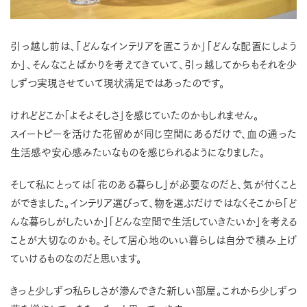
引っ越し前は、「どんなインテリアを置こうか」「どんな配置にしよう
か」、そんなことばかりを考えてきていて、引っ越してからもそれを少
しずつ実現させていて現状満足ではあったのです。
けれどどこか「よそよそしさ」を感じていたのかもしれません。
スイートピーを活けた花留めが同じ空間にあるだけで、血の通った
生活感や安心感みたいなものを感じられるようになりました。
そして私にとっては「花のある暮らし」が必要なのだと、気が付くこと
ができました。インテリア選びって、物を選ぶだけではなくそこから「ど
んな暮らしがしたいか」「どんな空間で生活していきたいか」を考える
ことが大切なのかも。そして居心地のいい暮らしは自分で積み上げ
ていけるものなのだと思います。
きっと少しずつ私らしさが滲んできた新しい部屋。これから少しずつ