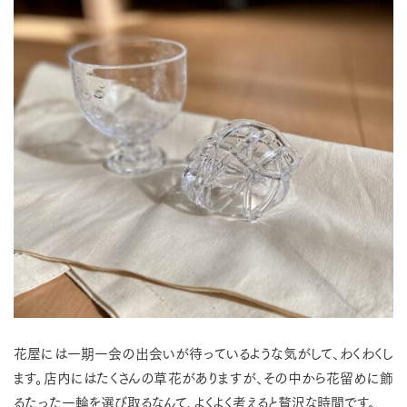
花屋には一期一会の出会いが待っているような気がして、わくわくし
ます。店内にはたくさんの草花がありますが、その中から花留めに飾
るたった一輪を選び取るなんて、よくよく考えると贅沢な時間です。