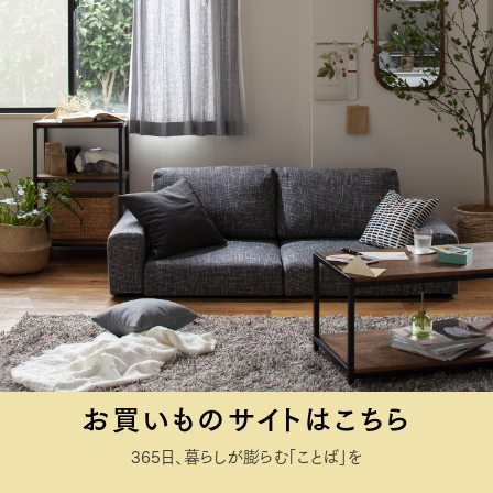
お買いものサイトはこちら
365日、暮らしが膨らむ「ことば」を