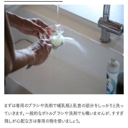
まずは専用のブラシや洗剤で哺乳瓶と乳首の部分をしっかりと洗っ
ていきます。一般的なボトルブラシや洗剤でも構いませんが、すすぎ
残しが心配な方は専用の物を使いましょう。