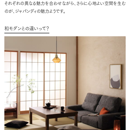
それぞれの異なる魅力を合わせながら、さらに心地よい空間を生む
のが、ジャパンディの魅力ようです。
和モダンとの違いって？