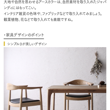
大地や自然を思わせるアースカラーは、自然素材を取り入れたジャパ
ンディにはもってこい。
インテリア雑貨の色味や、ファブリックなどで取り入れてみましょう。
観葉植物、花などで取り入れても素敵ですね。
・家具デザインのポイント
シンプルさが美しいデザイン