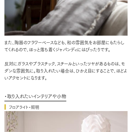
また、陶器のフラワーベースなども、和の雰囲気をお部屋にもたらし
てくれるので、ほっと落ち着くジャパンディにはぴったりです。
反対にガラスやプラスチック、スチールといったツヤがあるものは、モ
ダンな雰囲気に。取り入れたい場合は、ひかえ目にすることで、ほどよ
いアクセントになります。
・取り入れたいインテリアや小物
フロアライト・照明