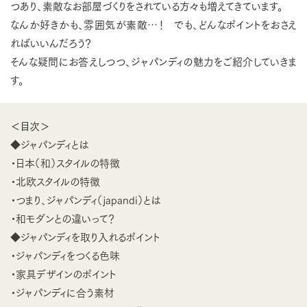
つあり、素敵なお部屋づくりをされている方々も増えてきています。
なんか好きかも、雰囲気が素敵…！ でも、どんなポイントをおさえ
ればいいんだろう？
そんな疑問にお答えしつつ、ジャパンディの魅力をご紹介していきま
す。
＜目次＞
◆ジャパンディとは
・日本（和）スタイルの特徴
・北欧スタイルの特徴
・つまり、ジャパンディ（japandi）とは
・和モダンとの違いって？
◆ジャパンディを取り入れるポイント
・ジャパンディをつくる色味
・家具デザインのポイント
・ジャパンディに合う素材