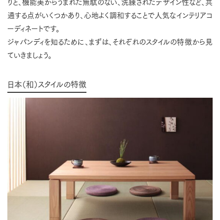
りと、機能美からうまれた無駄のない、洗練されたデザイン性など、共
通する点がいくつかあり、心地よく調和することで人気なインテリアコ
ーディネートです。
ジャパンディを知るために、まずは、それぞれのスタイルの特徴から見
ていきましょう。
日本（和）スタイルの特徴