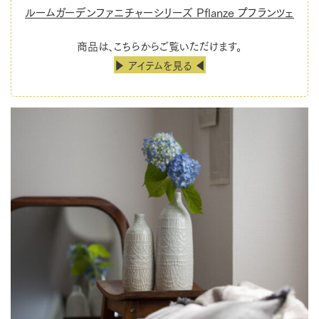
ルームガーデンファニチャーシリーズ Pflanze プフランツェ
商品は、こちらからご覧いただけます。
▶ アイテムを見る ◀