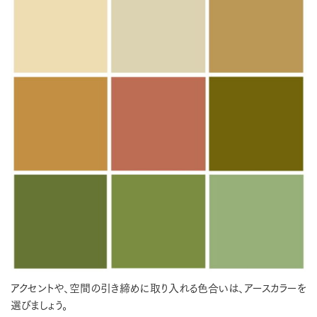
アクセントや、空間の引き締めに取り入れる色合いは、アースカラーを
選びましょう。