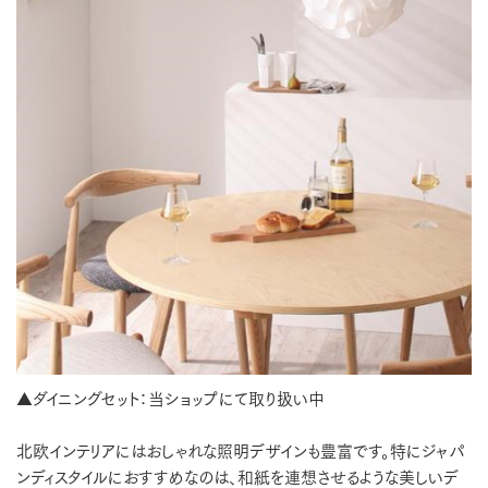
▲ダイニングセット：当ショップにて取り扱い中
北欧インテリアにはおしゃれな照明デザインも豊富です。特にジャパ
ンディスタイルにおすすめなのは、和紙を連想させるような美しいデ