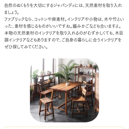
自然のぬくもりを大切にするジャパンディには、天然素材を取り入れ
ましょう。
ファブリックなら、コットンや麻素材。インテリアや小物は、木や竹とい
った、素材を感じるものがいいですね。編みかごなども合いますよ。
本物の天然素材のインテリアを取り入れるのがむずかしくても、木目
調インテリアなどもありますので、ご自身の暮らしに合うインテリアを
ぜひ探してみてください。