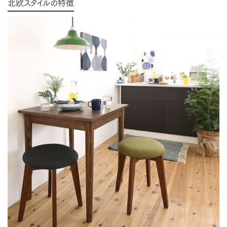
北欧スタイルの特徴