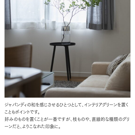
ジャパンディの和を感じさせるひとつとして、インテリアグリーンを置く
こともポイントです。
好みのものを置くことが一番ですが、枝ものや、直線的な種類のグリ
ーンだと、よりこなれた印象に。