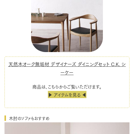
天然木オーク無垢材 デザイナーズ ダイニングセット C.K. シ
ーケー
商品は、こちらからご覧いただけます。
▶ アイテムを見る ◀
木肘のソファもおすすめ