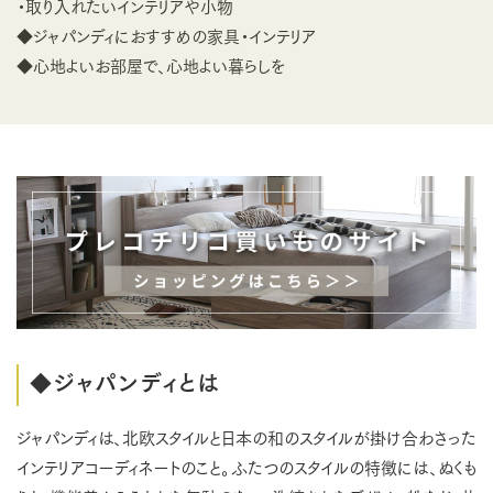
・取り入れたいインテリアや小物
◆ジャパンディにおすすめの家具・インテリア
◆心地よいお部屋で、心地よい暮らしを
◆ジャパンディとは
ジャパンディは、北欧スタイルと日本の和のスタイルが掛け合わさった
インテリアコーディネートのこと。ふたつのスタイルの特徴には、ぬくも