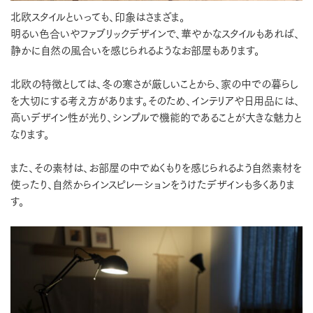
北欧スタイルといっても、印象はさまざま。
明るい色合いやファブリックデザインで、華やかなスタイルもあれば、
静かに自然の風合いを感じられるようなお部屋もあります。
北欧の特徴としては、冬の寒さが厳しいことから、家の中での暮らし
を大切にする考え方があります。そのため、インテリアや日用品には、
高いデザイン性が光り、シンプルで機能的であることが大きな魅力と
なります。
また、その素材は、お部屋の中でぬくもりを感じられるよう自然素材を
使ったり、自然からインスピレーションをうけたデザインも多くありま
す。