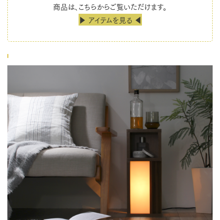
商品は、こちらからご覧いただけます。
▶ アイテムを見る ◀