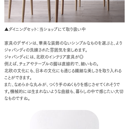
▲ダイニングセット：当ショップにて取り扱い中
家具のデザインは、華美な装飾のないシンプルなものを選ぶと、より
ジャパンディの洗練された雰囲気を楽しめます。
ジャパンディには、北欧のインテリア家具が◎
例えば、チェアやテーブルの脚は直線的で、細いもの。
北欧の文化にも、日本の文化にも通じる繊細な美しさを取り入れる
ことができます。
また、なめらかな丸みが、つくり手のぬくもりを感じさせてくれそうで
す。機械的には生まれないような曲線も、暮らしの中で感じたい大切
なものですね。