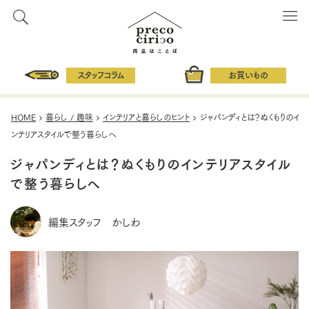
スタッフコラム
お買いもの
HOME
暮らし / 趣味
インテリアと暮らしのヒント
ジャパンディとは？ぬくもりのイ
ンテリアスタイルで整う暮らしへ
ジャパンディとは？ぬくもりのインテリアスタイル
で整う暮らしへ
編集スタッフ かしわ