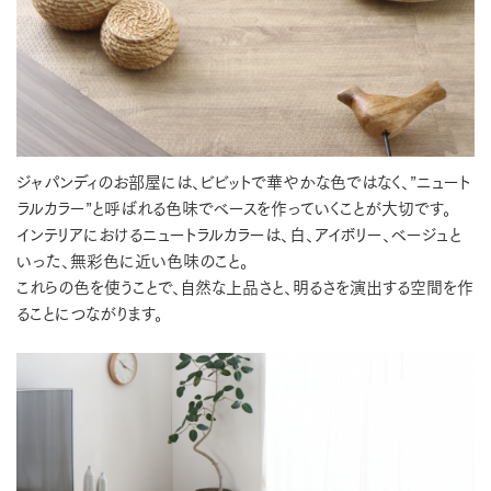
ジャパンディのお部屋には、ビビットで華やかな色ではなく、”ニュート
ラルカラー”と呼ばれる色味でベースを作っていくことが大切です。
インテリアにおけるニュートラルカラーは、白、アイボリー、ベージュと
いった、無彩色に近い色味のこと。
これらの色を使うことで、自然な上品さと、明るさを演出する空間を作
ることにつながります。