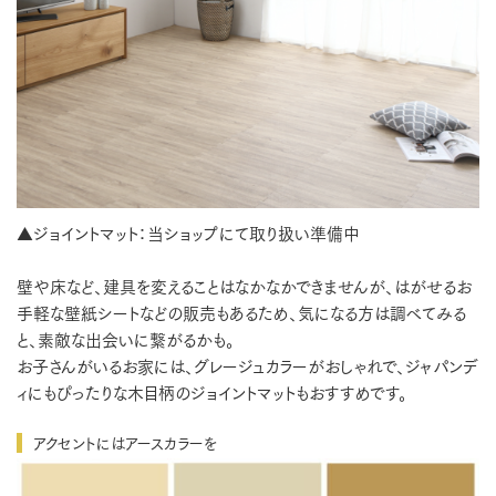
▲ジョイントマット：当ショップにて取り扱い準備中
壁や床など、建具を変えることはなかなかできませんが、はがせるお
手軽な壁紙シートなどの販売もあるため、気になる方は調べてみる
と、素敵な出会いに繋がるかも。
お子さんがいるお家には、グレージュカラーがおしゃれで、ジャパンデ
ィにもぴったりな木目柄のジョイントマットもおすすめです。
アクセントにはアースカラーを