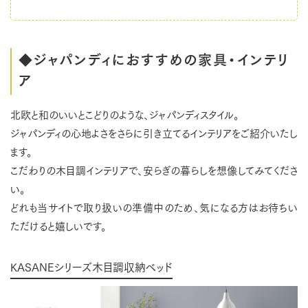
◆ジャパンディにおすすめの家具・インテリ
ア
北欧と和のいいとこどりのような、ジャパンディスタイル。
ジャパンディの心地よさをさらに引き立てるインテリアをご紹介いたし
ます。
こだわりの木目調インテリアで、安らぎの暮らしを想像してみてくださ
い。
どれも当サイトで取り扱いの準備中のため、気になる方はお待ちい
ただけると嬉しいです。
KASANEシリーズ木目調収納ベッド