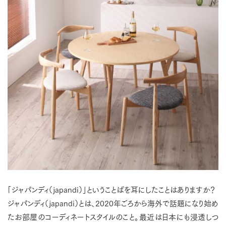
「ジャパンディ（japandi）」ということばを耳にしたことはありますか？
ジャパンディ（japandi）とは、2020年ごろから海外で話題になり始め
たお部屋のコーディネートスタイルのこと。最近は日本にも浸透しつ