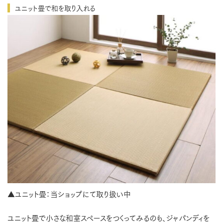
ユニット畳で和を取り入れる
▲ユニット畳：当ショップにて取り扱い中
ユニット畳で小さな和室スペースをつくってみるのも、ジャパンディを