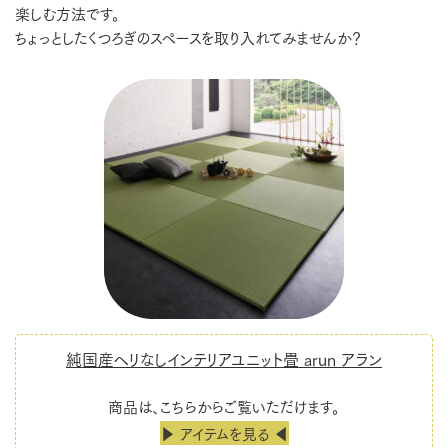
楽しむ方法です。
ちょっとしたくつろぎのスペースを取り入れてみませんか？
純国産ヘリなしインテリアユニット畳 arun アラン
商品は、こちらからご覧いただけます。
▶ アイテムを見る ◀