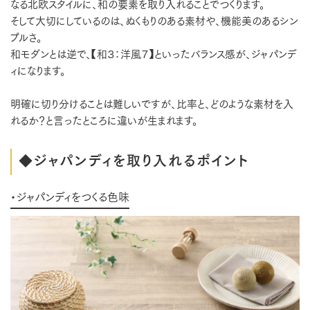
なる北欧スタイルに、和の要素を取り入れることでつくります。
そして大切にしているのは、ぬくもりのある素材や、機能美のあるシン
プルさ。
和モダンとは逆で、【和３：洋風７】といったバランス感が、ジャパンデ
ィになります。
明確に切り分けることは難しいですが、比率と、どのような素材を入
れるか？と言ったところに違いが生まれます。
◆ジャパンディを取り入れるポイント
・ジャパンディをつくる色味