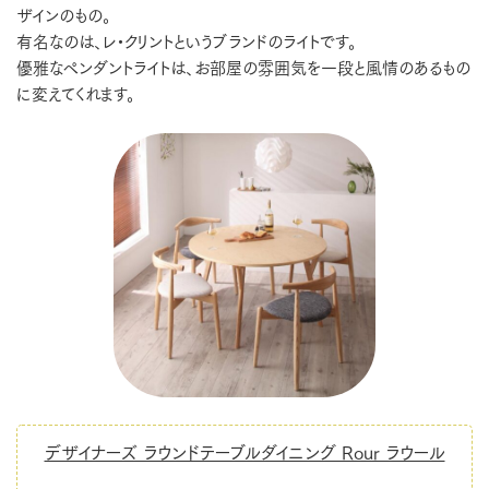
ザインのもの。
有名なのは、レ・クリントというブランドのライトです。
優雅なペンダントライトは、お部屋の雰囲気を一段と風情のあるもの
に変えてくれます。
デザイナーズ ラウンドテーブルダイニング Rour ラウール