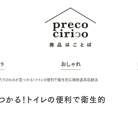
ト
おしゃれ
たりのものが見つかる！トイレの便利で衛生的な掃除道具収納法
つかる！トイレの便利で衛生的