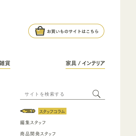
雑貨
家具 / インテリア
スタッフコラム
編集スタッフ
商品開発スタッフ