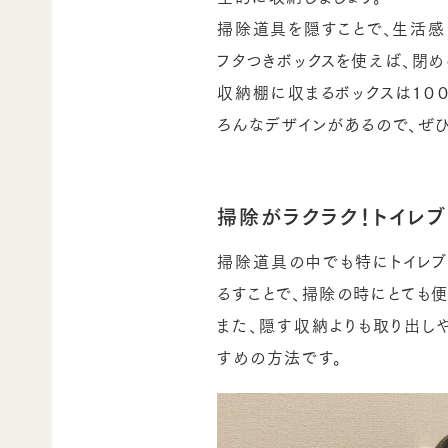
掃除道具を隠すことで、生活感
フタつきボックスを使えば、閉め
収納棚に収まるボックスは１０
ろんなデザインがあるので、ぜ
掃除がラクラク！トイレ
掃除道具の中でも特にトイレブ
るすことで、掃除の時にとても
また、隠す収納よりも取り出し
すめの方法です。