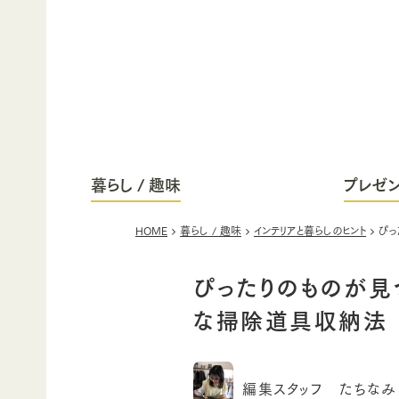
暮らし / 趣味
プレゼン
HOME
暮らし / 趣味
インテリアと暮らしのヒント
ぴっ
ぴったりのものが見
な掃除道具収納法
編集スタッフ たちなみ