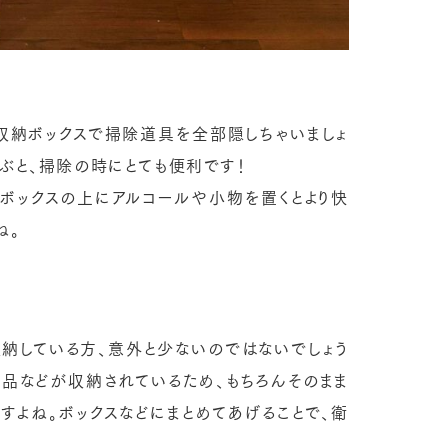
収納ボックスで掃除道具を全部隠しちゃいましょ
選ぶと、掃除の時にとても便利です！
様のようにボックスの上にアルコールや小物を置くとより快
ね。
納している方、意外と少ないのではないでしょう
用品などが収納されているため、もちろんそのまま
すよね。ボックスなどにまとめてあげることで、衛