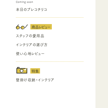
本日のプレコチリコ
商品レビュー
スタッフの愛用品
インテリアの選び方
使い心地レビュー
特集
壁掛け収納・インテリア