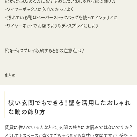
靴がたくさんある方におすすめしたいおしゃれな靴の飾り方
・ワイヤーボックスに入れてかっこよく
・汚れている靴はペーパーストックバッグを使ってインテリアに
・ワイヤーネットでお店のようなディスプレイにしよう
靴をディスプレイ収納するときの注意点は？
まとめ
狭い玄関でもできる！壁を活用したおしゃれ
な靴の飾り方
賃貸に住んでいる方などは、玄関の狭さにお悩みではないですか？
どうしてもスペースがなくてごちゃつきがちな狭い玄関ですが、壁を上