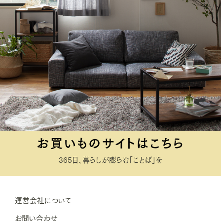
お買いものサイトはこちら
365日、暮らしが膨らむ「ことば」を
運営会社について
お問い合わせ