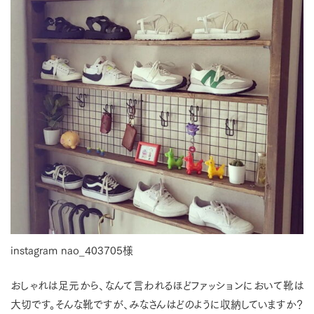
instagram nao_403705様
おしゃれは足元から、なんて言われるほどファッションにおいて靴は
大切です。そんな靴ですが、みなさんはどのように収納していますか？