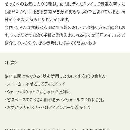
せっかくのお気に入りの靴は、玄関にディスプレイして素敵な空間に
しませんか？毎日通る玄関が自分の好きなもので囲まれていると、毎
日が幸せな気持ちになる気がします。
今回は、そんな素敵な玄関にする靴のおしゃれな飾り方をご紹介しま
す。ラックだけではなく手軽に取り入れられる様々な活用アイテムをご
紹介しているので、ぜひ参考にしてみてくださいね♪
〈目次〉
狭い玄関でもできる！壁を活用したおしゃれな靴の飾り方
・スニーカーは吊るしてディスプレイ
・ウォールポケットでおしゃれで便利に
・省スペースでたくさん飾れるディアウォールでDIYに挑戦
・お気に入りのスリッパはアイアンバーで浮かせて