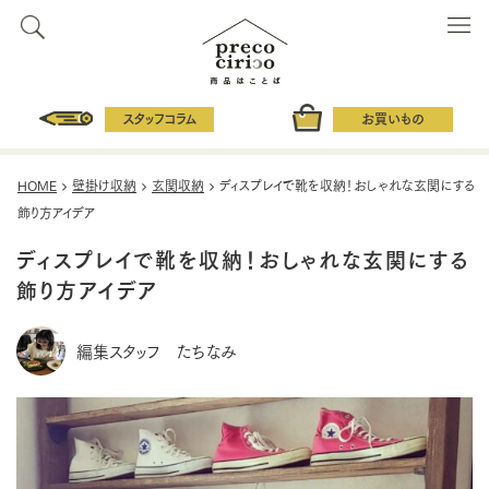
スタッフコラム
お買いもの
HOME
壁掛け収納
玄関収納
ディスプレイで靴を収納！おしゃれな玄関にする
飾り方アイデア
ディスプレイで靴を収納！おしゃれな玄関にする
飾り方アイデア
編集スタッフ たちなみ