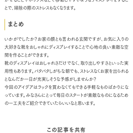
とで、掃除の際のストレスもなくなります。
まとめ
いかがでしたか？お家の顔とも言われる玄関ですが、お気に入りの
大好きな靴をおしゃれにディスプレイすることで心地の良い素敵な空
間を作ることができます。
靴のディスプレイはおしゃれさだけでなく、取り出しやすさといった実
用性もあります。バタバタしがちな朝でも、ストレスなくお家を出られる
となんだか一日が充実しそうな予感がしませんか？
今回のアイデアはラックを買わなくてもできる手軽なものばかりにな
っています。みなさんにとって毎日のスタートが素敵なものになるため
の一工夫をご紹介できていたらいいなと思います。
この記事を共有