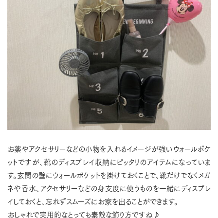
お薬やアクセサリーなどの小物を入れるイメージが強いウォールポケ
ットですが、靴のディスプレイ収納にピッタリのアイテムになっていま
す。玄関の壁にウォールポケットを掛けておくことで、靴だけでなくメガ
ネや香水、アクセサリーなどの身支度に使うものを一緒にディスプレ
イしておくと、忘れずスムーズにお家を出ることができます。
おしゃれで実用的なとっても素敵な飾り方ですね♪