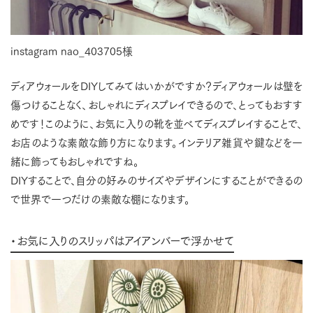
instagram nao_403705様
ディアウォールをDIYしてみてはいかがですか？ディアウォールは壁を
傷つけることなく、おしゃれにディスプレイできるので、とってもおすす
めです！このように、お気に入りの靴を並べてディスプレイすることで、
お店のような素敵な飾り方になります。インテリア雑貨や鍵などを一
緒に飾ってもおしゃれですね。
DIYすることで、自分の好みのサイズやデザインにすることができるの
で世界で一つだけの素敵な棚になります。
・お気に入りのスリッパはアイアンバーで浮かせて