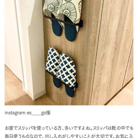
instagram es____gs様
お家でスリッパを使っている方、多いですよね。スリッパは靴の中でも
毎日使うものなので、出し入れがしやすいことが大切です。お気に入