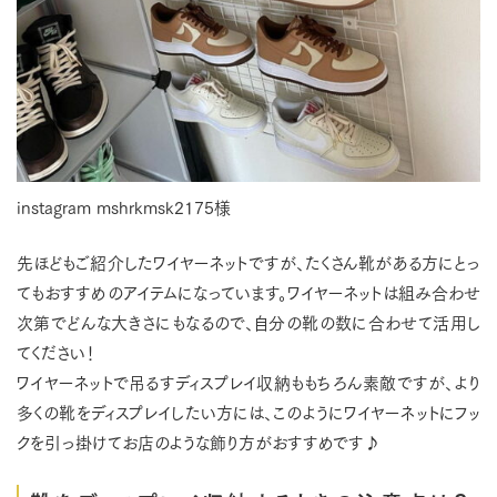
instagram mshrkmsk2175様
先ほどもご紹介したワイヤーネットですが、たくさん靴がある方にとっ
てもおすすめのアイテムになっています。ワイヤーネットは組み合わせ
次第でどんな大きさにもなるので、自分の靴の数に合わせて活用し
てください！
ワイヤーネットで吊るすディスプレイ収納ももちろん素敵ですが、より
多くの靴をディスプレイしたい方には、このようにワイヤーネットにフッ
クを引っ掛けてお店のような飾り方がおすすめです♪