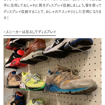
手に活用しておしゃれに靴をディスプレイ収納しましょう。壁を使って
ディスプレイ収納することで、おしゃれでスッキリとした空間になりま
す！
・スニーカーは吊るしてディスプレイ