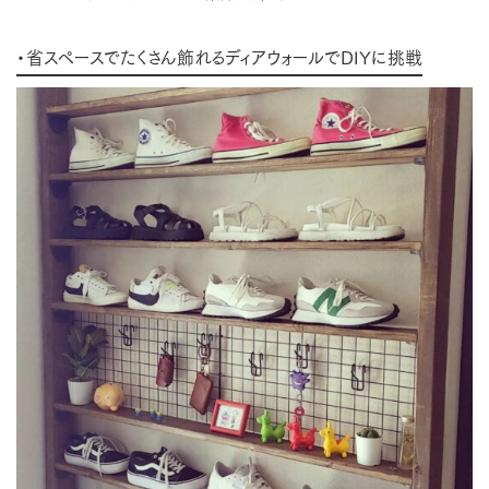
・省スペースでたくさん飾れるディアウォールでDIYに挑戦