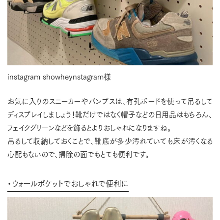
instagram showheynstagram様
お気に入りのスニーカーやパンプスは、有孔ボードを使って吊るして
ディスプレイしましょう！靴だけではなく帽子などの日用品はもちろん、
フェイクグリーンなどを飾るとよりおしゃれになりますね。
吊るして収納しておくことで、靴底が多少汚れていても床が汚くなる
心配もないので、掃除の面でもとても便利です。
・ウォールポケットでおしゃれで便利に