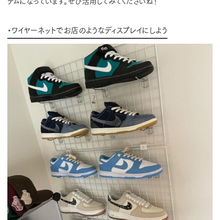
テムになっています。ぜひ活用してみてくださいね！
・ワイヤーネットでお店のようなディスプレイにしよう