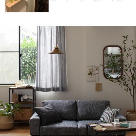
香剤やディフューザーの香りを楽しむ置き場
所を作りのアイデアをご紹介します！