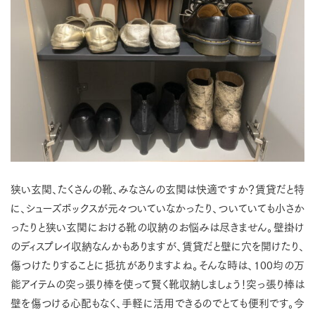
狭い玄関、たくさんの靴、みなさんの玄関は快適ですか？賃貸だと特
に、シューズボックスが元々ついていなかったり、ついていても小さか
ったりと狭い玄関における靴の収納のお悩みは尽きません。壁掛け
のディスプレイ収納なんかもありますが、賃貸だと壁に穴を開けたり、
傷つけたりすることに抵抗がありますよね。そんな時は、100均の万
能アイテムの突っ張り棒を使って賢く靴収納しましょう！突っ張り棒は
壁を傷つける心配もなく、手軽に活用できるのでとても便利です。今