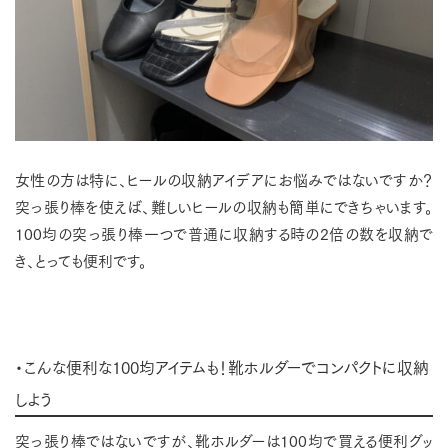
女性の方は特に、ヒールの収納アイデアにお悩みではないですか？
突っ張り棒を使えば、難しいヒールの収納も簡単にできちゃいます。
100均の突っ張り棒一つで普通に収納する時の2倍の数を収納で
き、とっても便利です。
・こんな便利な100均アイテムも！靴ホルダーでコンパクトに収納
しよう
突っ張り棒ではないですが、靴ホルダーは
100均で買える便利グッ