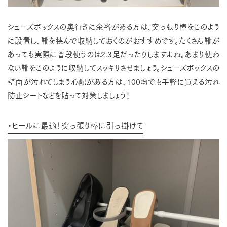
シューズボックスの奥行きに余裕がある方は、突っ張り棒をこのよう
に設置し、靴を挟んで収納しておくのがおすすめです。たくさん靴が
あっても実際に普段使うのは2.3足だったりしますよね。あまり使わ
ない靴をこのように収納してスッキリさせましょう。シューズボックスの
壁面が汚れてしまう心配がある方は、100均でも手軽に買える汚れ
防止シートなどを貼って対策しましょう！
・ヒールに最適！突っ張り棒に引っ掛けて