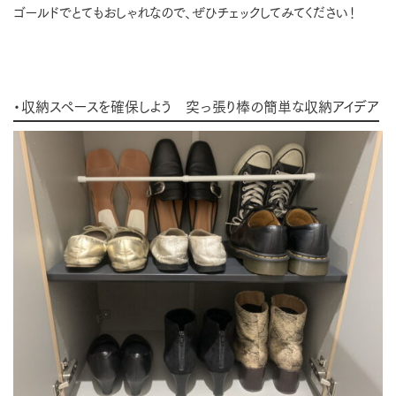
ゴールドでとてもおしゃれなので、ぜひチェックしてみてください！
・収納スペースを確保しよう 突っ張り棒の簡単な収納アイデア