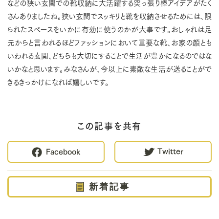
などの狭い玄関での靴収納に大活躍する突っ張り棒アイデアがたく
さんありましたね。狭い玄関でスッキリと靴を収納させるためには、限
られたスペースをいかに有効に使うのかが大事です。おしゃれは足
元からと言われるほどファッションにおいて重要な靴、お家の顔とも
いわれる玄関、どちらも大切にすることで生活が豊かになるのではな
いかなと思います。みなさんが、今以上に素敵な生活が送ることがで
きるきっかけになれば嬉しいです。
この記事を共有
Twitter
Facebook
新着記事