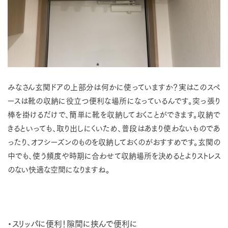
みなさん玄関ドアの上部分は何かに使っていますか？実はこのスペ
ースは靴の収納に役立つ便利な場所になっているんです。突っ張り
棒を掛けるだけで、簡単に靴を収納しておくことができます。収納で
きるといっても、取り出しにくいため、普段はあまり使わないものであ
ったり、オフシーズンのものを収納しておくのがおすすめです。玄関の
中でも、使う頻度や時期に合わせて収納場所を決めるとよりストレス
のない快適な空間になりますね。
・スリッパに便利！隙間に挟んで便利に