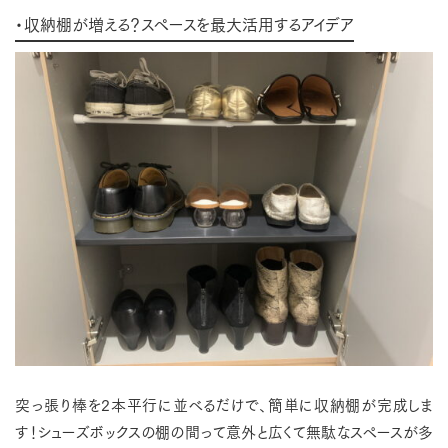
・収納棚が増える？スペースを最大活用するアイデア
突っ張り棒を2本平行に並べるだけで、簡単に収納棚が完成しま
す！シューズボックスの棚の間って意外と広くて無駄なスペースが多