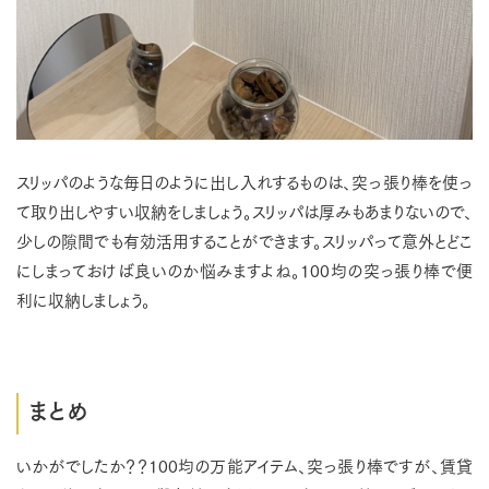
スリッパのような毎日のように出し入れするものは、突っ張り棒を使っ
て取り出しやすい収納をしましょう。スリッパは厚みもあまりないので、
少しの隙間でも有効活用することができます。スリッパって意外とどこ
にしまっておけば良いのか悩みますよね。100均の突っ張り棒で便
利に収納しましょう。
まとめ
いかがでしたか？？100均の万能アイテム、突っ張り棒ですが、賃貸