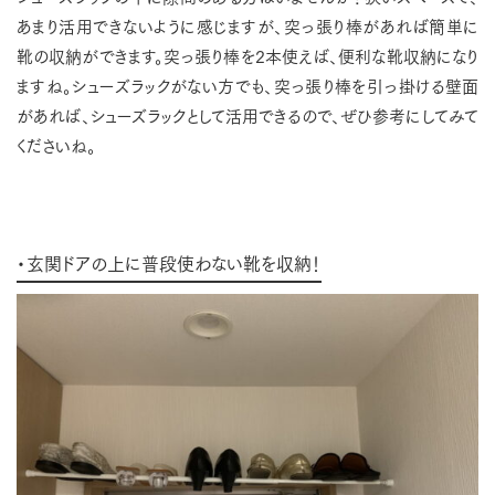
あまり活用できないように感じますが、突っ張り棒があれば簡単に
靴の収納ができます。突っ張り棒を2本使えば、便利な靴収納になり
ますね。シューズラックがない方でも、突っ張り棒を引っ掛ける壁面
があれば、シューズラックとして活用できるので、ぜひ参考にしてみて
くださいね。
・玄関ドアの上に普段使わない靴を収納！