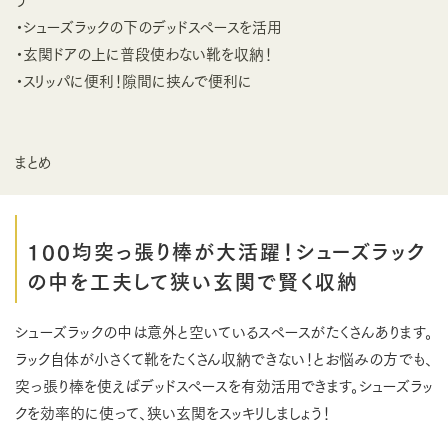
・シューズラックの下のデッドスペースを活用
・玄関ドアの上に普段使わない靴を収納！
・スリッパに便利！隙間に挟んで便利に
まとめ
100均突っ張り棒が大活躍！シューズラック
の中を工夫して狭い玄関で賢く収納
シューズラックの中は意外と空いているスペースがたくさんあります。
ラック自体が小さくて靴をたくさん収納できない！とお悩みの方でも、
突っ張り棒を使えばデッドスペースを有効活用できます。シューズラッ
クを効率的に使って、狭い玄関をスッキリしましょう！