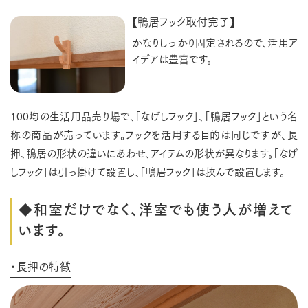
【鴨居フック取付完了】
かなりしっかり固定されるので、活用ア
イデアは豊富です。
100均の生活用品売り場で、「なげしフック」、「鴨居フック」という名
称の商品が売っています。フックを活用する目的は同じですが、長
押、鴨居の形状の違いにあわせ、アイテムの形状が異なります。「なげ
しフック」は引っ掛けて設置し、「鴨居フック」は挟んで設置します。
◆和室だけでなく、洋室でも使う人が増えて
います。
・長押の特徴