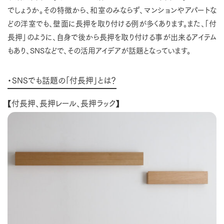
でしょうか。その特徴から、和室のみならず、マンションやアパートな
どの洋室でも、壁面に長押を取り付ける例が多くあります。また、「付
長押」のように、自身で後から長押を取り付ける事が出来るアイテム
もあり、
SNS
などで、その活用アイデアが話題となっています。
・SNSでも話題の「付長押」とは？
【付長押、長押レール、長押ラック】