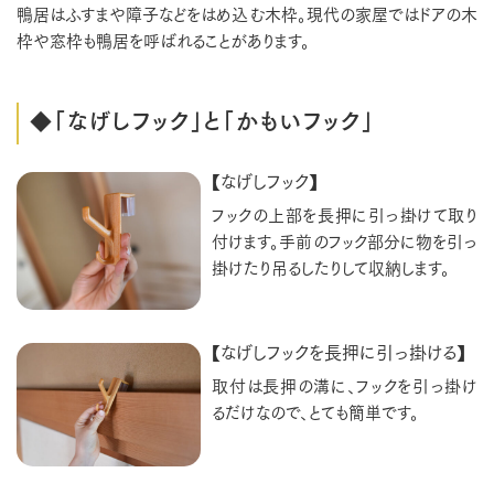
鴨居はふすまや障子などをはめ込む木枠。現代の家屋ではドアの木
枠や窓枠も鴨居を呼ばれることがあります。
◆「なげしフック」と「かもいフック」
【なげしフック】
フックの上部を長押に引っ掛けて取り
付けます。手前のフック部分に物を引っ
掛けたり吊るしたりして収納します。
【なげしフックを長押に引っ掛ける】
取付は長押の溝に、フックを引っ掛け
るだけなので、とても簡単です。