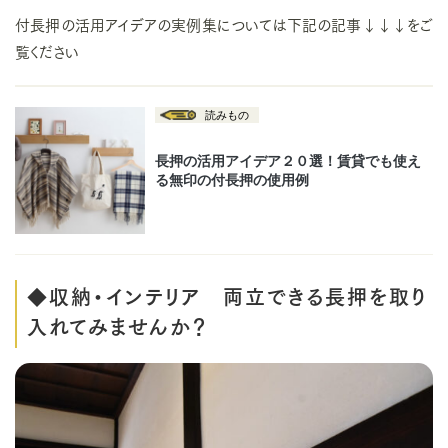
付長押の活用アイデアの実例集については下記の記事↓↓↓をご
覧ください
◆収納・インテリア 両立できる長押を取り
入れてみませんか？