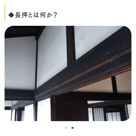
◆長押とは何か？