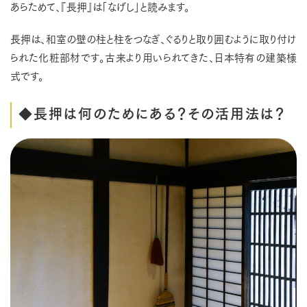
あらためて、『長押』は「なげし」と読みます。
長押は、和室の壁の柱と柱をつなぎ、ぐるりと取り囲むように取り付け
られた化粧部材です。古来より用いられてきた、日本特有の建築様
式です。
◆長押は何のためにある？その活用法は？