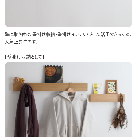
壁に取り付け、壁掛け収納・壁掛けインテリアとして活用できるため、
人気上昇中です。
【壁掛け収納として】