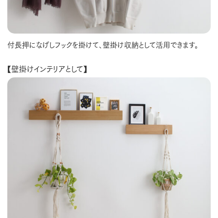
付長押になげしフックを掛けて、壁掛け収納として活用できます。
【壁掛けインテリアとして】