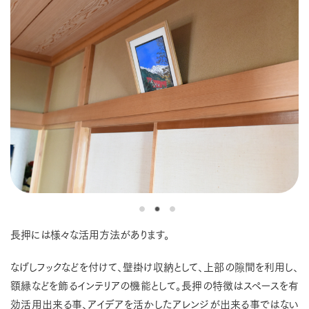
長押には様々な活用方法があります。
なげしフックなどを付けて、壁掛け収納として、上部の隙間を利用し、
額縁などを飾るインテリアの機能として。長押の特徴はスペースを有
効活用出来る事、アイデアを活かしたアレンジが出来る事ではない