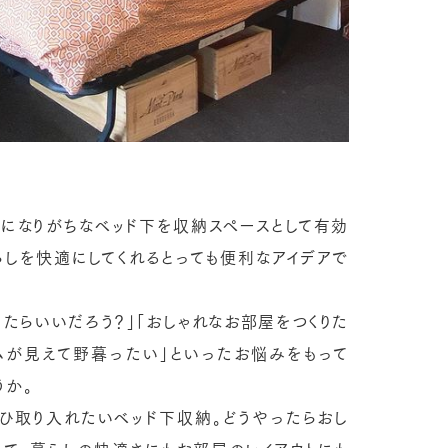
スになりがちなベッド下を収納スペースとして有効
らしを快適にしてくれるとっても便利なアイデアで
ったらいいだろう？」「おしゃれなお部屋をつくりた
ムが見えて野暮ったい」といったお悩みをもって
うか。
ひ取り入れたいベッド下収納。どうやったらおし