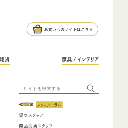
雑貨
家具 / インテリア
スタッフコラム
編集スタッフ
商品開発スタッフ