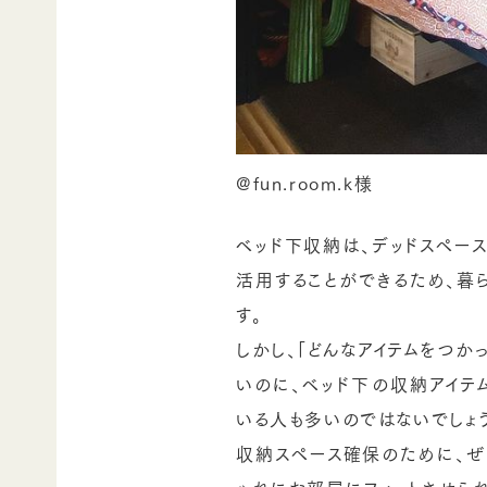
@fun.room.k様
ベッド下収納は、デッドスペー
活用することができるため、暮
す。
しかし、「どんなアイテムをつか
いのに、ベッド下の収納アイテ
いる人も多いのではないでしょ
収納スペース確保のために、ぜ