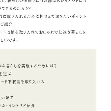
れて、暮らしの快適さにもお部屋のレイアウトにも
ができるのだろう？
れに取り入れるために押さえておきたいポイント
をご紹介！
ド下収納を取り入れておしゃれで快適な暮らしを
しいです。
れな暮らしを実現するためには？
ズを選ぶ
ベッド下収納を取り入れる
覆い隠す
テム・インテリア紹介