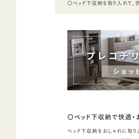
〇ベッド下収納を取り入れて、
〇ベッド下収納で快適・
ベッド下収納をおしゃれに取り