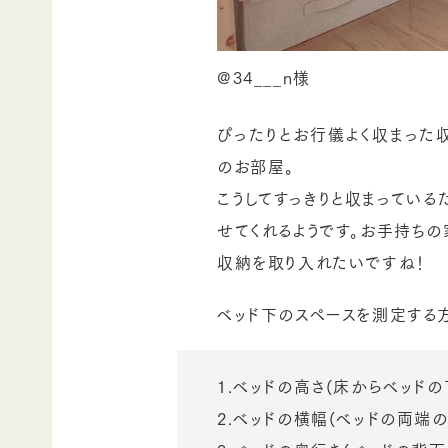
@34___n様
ぴったりとお行儀よく収まった
のお部屋。
こうしてすっきりと収まってい
せてくれるようです。お手持ちの
収納を取り入れたいですね！
ベッド下のスペースを測定する
1.ベッドの高さ(床からベッド
2.ベッドの横幅(ベッドの両端の