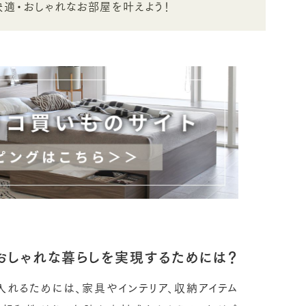
快適・おしゃれなお部屋を叶えよう！
おしゃれな暮らしを実現するためには？
入れるためには、家具やインテリア、収納アイテム