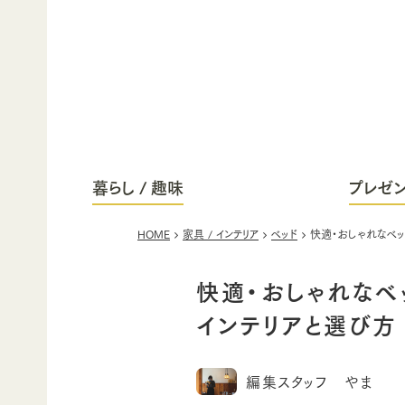
暮らし / 趣味
プレゼン
HOME
家具 / インテリア
ベッド
快適・おしゃれなベッ
快適・おしゃれなベ
インテリアと選び方
編集スタッフ やま