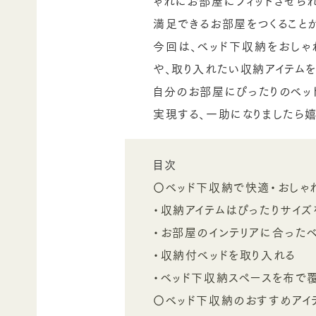
ゃれにお部屋にフィットさせら
満足できるお部屋をつくること
今回は、ベッド下収納をおしゃ
や、取り入れたい収納アイテム
自分のお部屋にぴったりのベッ
実現する、一助になりましたら嬉
目次
〇ベッド下収納で快適・おしゃ
・収納アイテムはぴったりサイ
・お部屋のインテリアに合った
・収納付ベッドを取り入れる
・ベッド下収納スペースを布で
〇ベッド下収納のおすすめアイ