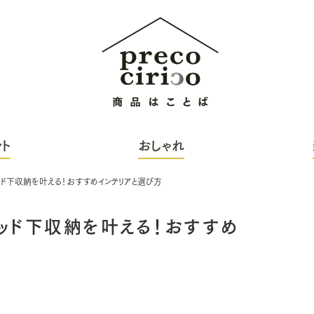
ト
おしゃれ
ド下収納を叶える！おすすめインテリアと選び方
ッド下収納を叶える！おすすめ