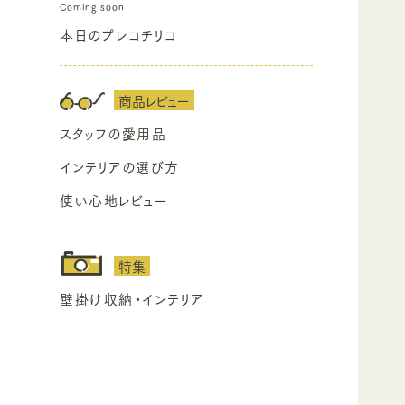
本日のプレコチリコ
商品レビュー
スタッフの愛用品
インテリアの選び方
使い心地レビュー
特集
壁掛け収納・インテリア