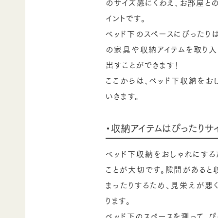
のサイズ感にくわえ、お部屋と
イントです。
ベッド下のスペースにぴったり
の家具や収納アイテムを取り入
出すことができます！
ここからは、ベッド下収納をお
いきます。
・収納アイテムはぴったりサ
ベッド下収納をおしゃれにする
ことが大切です。隙間があると
まったりするため、見栄えが悪
ります。
ベッド下のスペースを測って、ぴ