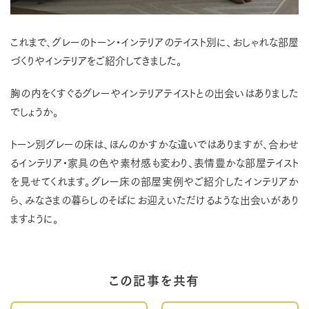
これまで、グレーのトーン・インテリアのテイスト別に、おしゃれな部屋
づくりやインテリアをご紹介してきました。
胸の内をくすぐるグレーやインテリアテイストとの出会いはありました
でしょうか。
トーン別グレーの床は、ほんのかすかな違いではありますが、合わせ
るインテリア・家具の色や素材感も変わり、表情豊かな部屋テイスト
を見せてくれます。グレー床の部屋実例やご紹介したインテリアか
ら、みなさまの暮らしのそばにお迎えいただけるような出会いがあり
ますように。
この記事を共有