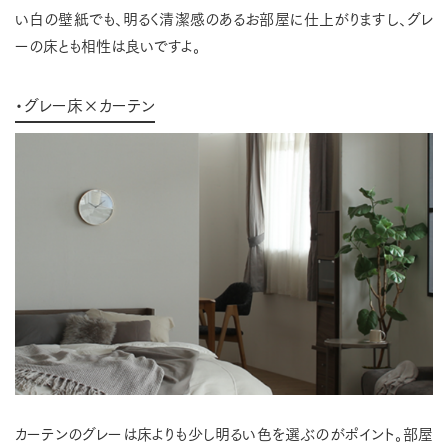
い白の壁紙でも、明るく清潔感のあるお部屋に仕上がりますし、グレ
ーの床とも相性は良いですよ。
・グレー床×カーテン
カーテンのグレーは床よりも少し明るい色を選ぶのがポイント。部屋