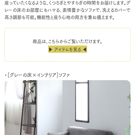
座っていたくなるような、くつろぎとやすらぎの時間をお届けします。グ
レーの床のお部屋にもハマる、表情豊かなソファで、洗えるカバーで
高さ調節も可能。機能性と座り心地の両方を兼ね備えます。
商品は、こちらからご覧いただけます。
▶ アイテムを見る ◀
・［グレーの床×インテリア］ソファ