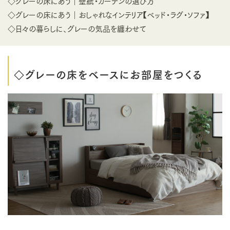
◇グレーの床にあう｜壁紙・カーテンの選び方
◇グレーの床にあう｜おしゃれなインテリア【ベッド・ラグ・ソファ】
◇日々の暮らしに、グレーの気品を纏わせて
◇グレーの床をベースにお部屋をつくる