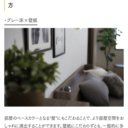
方
・グレー床×壁紙
部屋のベースカラーとなる“壁”にもこだわることで、より部屋空間をお
しゃれに演出することができます。壁紙にこだわらずとも、一般的に多