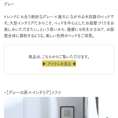
グレー
トレンドにも合う絶妙なグレー×雄大にながれる木目調のベッドで
す。大型インテリアだからこそ、ベッドを中心としたお部屋づくりをお
楽しみいただきたい。という思いから、幾層にも色をかさねて、お部
屋全体に調和するような、美しい色柄のベッドをご用意。
商品は、こちらからご覧いただけます。
▶ アイテムを見る ◀
・［グレーの床×インテリア］ソファ