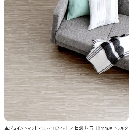
▲ジョイントマット イエ・イロフィット 木目調 尺五 10mm厚 トゥルグ