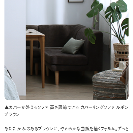
▲カバーが洗えるソファ 高さ調節できる カバーリングソファ ルポン
ブラウン
あたたかみのあるブラウンに、やわらかな曲線を描くフォルム。ずっと