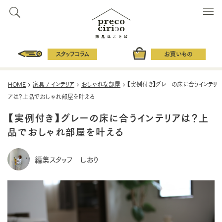
スタッフコラム
お買いもの
HOME
家具 / インテリア
おしゃれな部屋
【実例付き】グレーの床に合うインテリ
アは？上品でおしゃれ部屋を叶える
【実例付き】グレーの床に合うインテリアは？上
品でおしゃれ部屋を叶える
編集スタッフ しおり