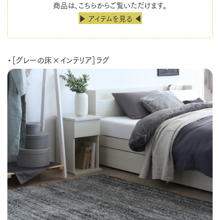
商品は、こちらからご覧いただけます。
▶ アイテムを見る ◀
・［グレーの床×インテリア］ラグ