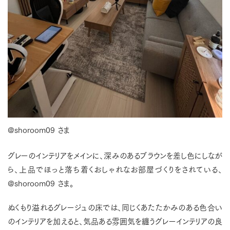
@shoroom09 さま
グレーのインテリアをメインに、深みのあるブラウンを差し色にしなが
ら、上品でほっと落ち着くおしゃれなお部屋づくりをされている、
@shoroom09 さま。
ぬくもり溢れるグレージュの床では、同じくあたたかみのある色合い
のインテリアを加えると、気品ある雰囲気を纏うグレーインテリアの良