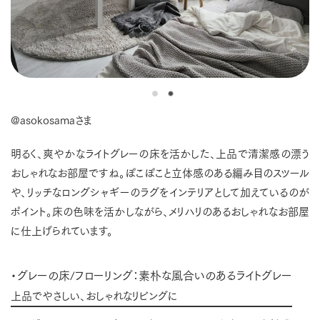
@asokosamaさま
明るく、爽やかなライトグレーの床を活かした、上品で清潔感の漂う
おしゃれなお部屋ですね。ぽこぽこと立体感のある編み目のスツール
や、リッチなロングシャギーのラグをインテリアとして加えているのが
ポイント。床の色味を活かしながら、メリハリのあるおしゃれなお部屋
に仕上げられています。
・グレーの床/フローリング：素朴な風合いのあるライトグレー
上品でやさしい、おしゃれなリビングに