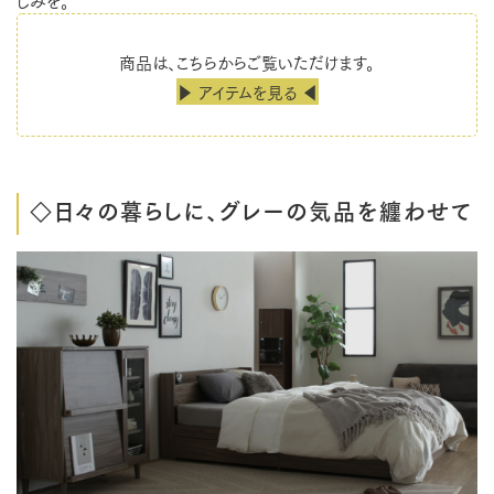
商品は、こちらからご覧いただけます。
▶ アイテムを見る ◀
◇日々の暮らしに、グレーの気品を纏わせて