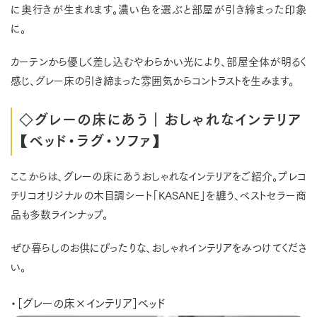
に奥行きが生まれます。濃い色を選ぶと部屋が引き締まった印象
に。
カーテンから優しく差し込むやわらかい光により、部屋全体が明るく
感じ、グレー床の引き締まった雰囲気からコントラストを生みます。
◇グレーの床にあう｜おしゃれなインテリア
【ベッド・ラグ・ソファ】
ここからは、グレーの床にあうおしゃれなインテリアをご紹介。プレコ
チリコオリジナルの木目調シート「KASANE」を纏う、ベストセラー商
品も多数ラインナップ。
ぜひ暮らしのお供にぴったりな、おしゃれインテリアをみつけてくださ
い。
・［グレーの床×インテリア］ベッド