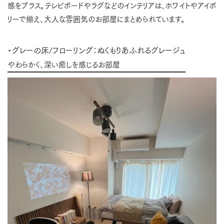
感をプラス。テレビボードやラグなどのインテリアは、ホワイトやアイボ
リーで揃え、大人な雰囲気のお部屋にまとめられています。
・グレーの床/フローリング：ぬくもりあふれるグレージュ
やわらかく、深い癒しを感じるお部屋