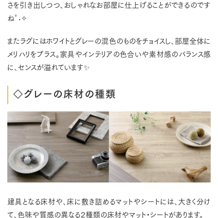
さを引き出しつつ、おしゃれなお部屋に仕上げることができるのです
ね°˖✧
またラグにはホワイトとグレーの混色のものをチョイスし、部屋全体に
メリハリをプラス。家具やインテリアの色合いや素材感のバランス感
に、センスが溢れています✨
◇グレーの床材の種類
建具となる床材や、床に敷き詰めるマットやシートには、大きく分け
て、色味や質感の異なる２種類の床材やマット・シートがあります。