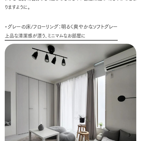
りますように。
・グレーの床/フローリング：明るく爽やかなソフトグレー
上品な清潔感が漂う、ミニマムなお部屋に