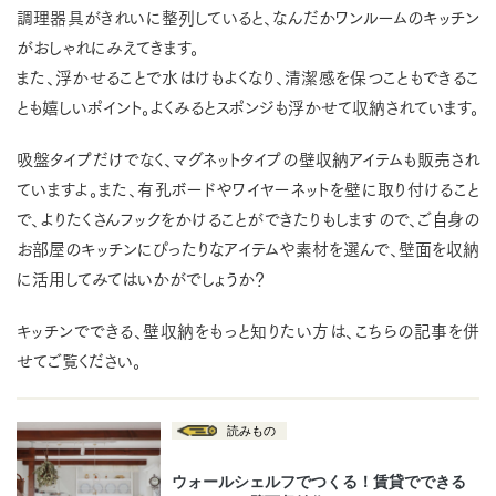
調理器具がきれいに整列していると、なんだかワンルームのキッチン
がおしゃれにみえてきます。
また、浮かせることで水はけもよくなり、清潔感を保つこともできるこ
とも嬉しいポイント。よくみるとスポンジも浮かせて収納されています。
吸盤タイプだけでなく、マグネットタイプの壁収納アイテムも販売され
ていますよ。また、有孔ボードやワイヤーネットを壁に取り付けること
で、よりたくさんフックをかけることができたりもしますので、ご自身の
お部屋のキッチンにぴったりなアイテムや素材を選んで、壁面を収納
に活用してみてはいかがでしょうか？
キッチンでできる、壁収納をもっと知りたい方は、こちらの記事を併
せてご覧ください。