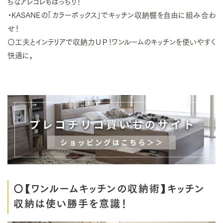
ちなアレコレもばっちり！
・KASANEの「カラーボックス」でキッチン収納棚を自由に組み合わ
せ！
〇工夫とインテリアで収納力ＵＰ！ワンルームのキッチンを使いやすく
快適に。
〇【ワンルームキッチンの収納術】キッチン
収納は使い勝手を意識！