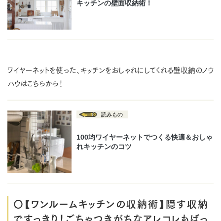
ワイヤーネットを使った、キッチンをおしゃれにしてくれる壁収納のノウ
ハウはこちらから！
〇【ワンルームキッチンの収納術】隠す収納
ですっきり！ごちゃつきがちなアレコレもばっ