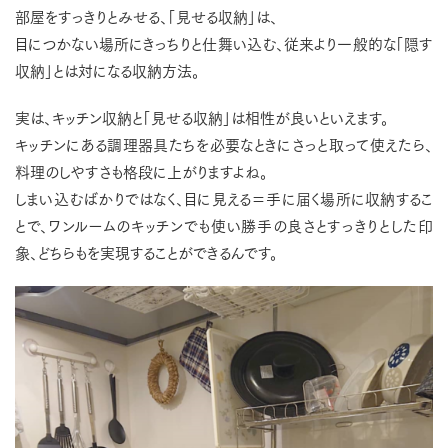
部屋をすっきりとみせる、「見せる収納」は、
目につかない場所にきっちりと仕舞い込む、従来より一般的な「隠す
収納」とは対になる収納方法。
実は、キッチン収納と「見せる収納」は相性が良いといえます。
キッチンにある調理器具たちを必要なときにさっと取って使えたら、
料理のしやすさも格段に上がりますよね。
しまい込むばかりではなく、目に見える＝手に届く場所に収納するこ
とで、ワンルームのキッチンでも使い勝手の良さとすっきりとした印
象、どちらもを実現することができるんです。