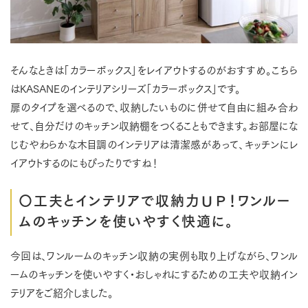
そんなときは「カラーボックス」をレイアウトするのがおすすめ。こちら
はKASANEのインテリアシリーズ「カラーボックス」です。
扉のタイプを選べるので、収納したいものに併せて自由に組み合わ
せて、自分だけのキッチン収納棚をつくることもできます。お部屋にな
じむやわらかな木目調のインテリアは清潔感があって、キッチンにレ
イアウトするのにもぴったりですね！
〇工夫とインテリアで収納力ＵＰ！ワンルー
ムのキッチンを使いやすく快適に。
今回は、ワンルームのキッチン収納の実例も取り上げながら、ワンル
ームのキッチンを使いやすく・おしゃれにするための工夫や収納イン
テリアをご紹介しました。