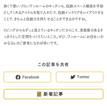
狭くて使いづらいワンルームのキッチンも、収納スペース確保を手助
けしてくれるアイテムを取り入れたり、収納インテリアをレイアウトする
ことで、きちんと収納力を持たせることができるのですね。
リビングからもずっと見えているキッチンだからこそ、清潔感のあるす
っきりとした空間をつくりたいところ。ぜひ、ワンルームにお住まいの
みなさんのご参考になれば幸いです。
この記事を共有
Twitter
Facebook
新着記事