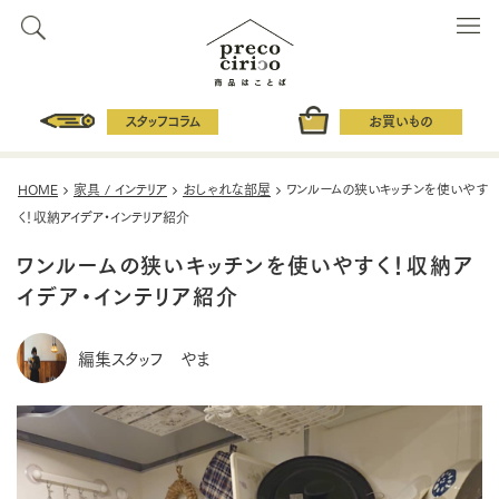
スタッフコラム
お買いもの
HOME
家具 / インテリア
おしゃれな部屋
ワンルームの狭いキッチンを使いやす
く！収納アイデア・インテリア紹介
ワンルームの狭いキッチンを使いやすく！収納ア
イデア・インテリア紹介
編集スタッフ やま