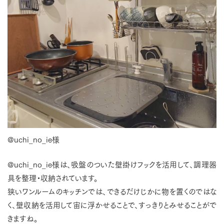
@uchi_no_ie様
@uchi_no_ie様
は、吸盤のついた壁掛けフックを活用して、調理器
具を整理・収納されています。
狭いワンルームのキッチンでは、できるだけじかに物を置くのではな
く、壁収納を活用して宙に浮かせることで、すっきりとみせることがで
きますね。