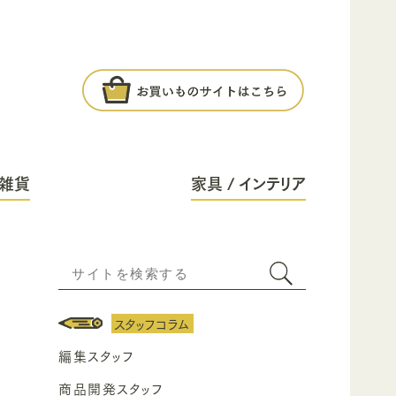
雑貨
家具 / インテリア
スタッフコラム
編集スタッフ
商品開発スタッフ