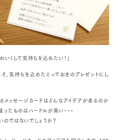
わいくして気持ちを込めたい！」
こそ、気持ちを込めたとっておきのプレゼントにし
るメッセージカードはどんなアイデアがあるのか
凝ったものはハードルが高い・・・
いのではないでしょうか？