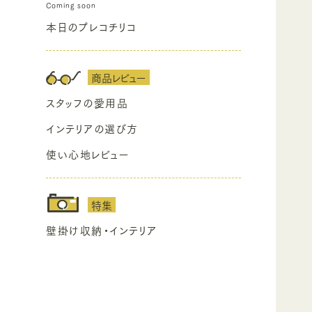
本日のプレコチリコ
商品レビュー
スタッフの愛用品
インテリアの選び方
使い心地レビュー
特集
壁掛け収納・インテリア