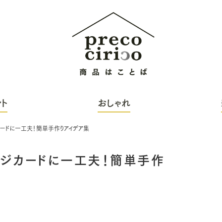
ト
おしゃれ
ードに一工夫！簡単手作りアイデア集
ジカードに一工夫！簡単手作