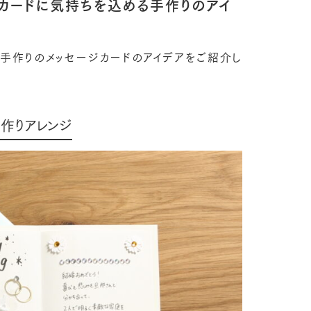
カードに気持ちを込める手作りのアイ
手作りのメッセージカードのアイデアをご紹介し
作りアレンジ