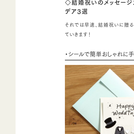
◇結婚祝いのメッセージ
デア3選
それでは早速、結婚祝いに贈る
ていきます！
・シールで簡単おしゃれに手