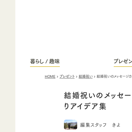
暮らし / 趣味
プレゼン
HOME
プレゼント
結婚祝い
結婚祝いのメッセージカ
結婚祝いのメッセー
りアイデア集
編集スタッフ きよ