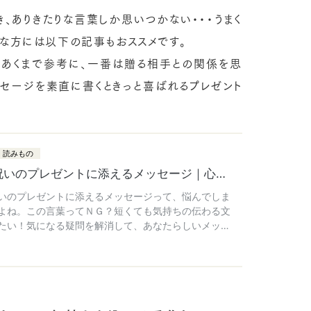
、ありきたりな言葉しか思いつかない・・・うまく
んな方には以下の記事もおススメです。
であくまで参考に、一番は贈る相手との関係を思
ッセージを素直に書くときっと喜ばれるプレゼント