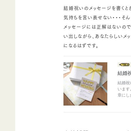
結婚祝いのメッセージを書くとき
気持ちを言い表せない・・・そ
メッセージには正解はないの
い出しながら、あなたらしいメ
になるはずです。