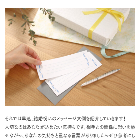
それでは早速、結婚祝いのメッセージ文例を紹介していきます！
大切なのはあなたが込めたい気持ちです。相手との関係に想いを馳
せながら、あなたの気持ちと重なる言葉がありましたらぜひ参考にし