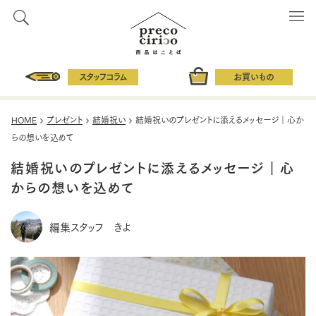
スタッフコラム
お買いもの
HOME
プレゼント
結婚祝い
結婚祝いのプレゼントに添えるメッセージ｜心か
らの想いを込めて
結婚祝いのプレゼントに添えるメッセージ｜心
からの想いを込めて
編集スタッフ きよ