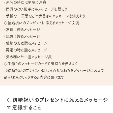
・連名の時には主語に注意
・面識のない相手にもメッセージを贈ろう
・手紙や一筆箋などで手書きのメッセージを添えよう
◇結婚祝いのプレゼントに添えるメッセージ文例
・友達に贈るメッセージ
・親戚に贈るメッセージ
・職場の方に贈るメッセージ
・再婚の時に贈るメッセージ
・気の利いた一言メッセージ集
◇手作りのメッセージカードで気持ちを伝えよう
◇結婚祝いのプレゼントには素直な気持ちをメッセージに添えて
※もくじをクリックすると内容に飛べます
◇結婚祝いのプレゼントに添えるメッセージ
で意識すること