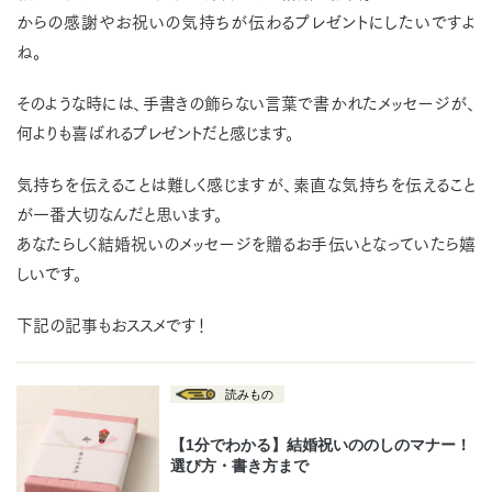
からの感謝やお祝いの気持ちが伝わるプレゼントにしたいですよ
ね。
そのような時には、手書きの飾らない言葉で書かれたメッセージが、
何よりも喜ばれるプレゼントだと感じます。
気持ちを伝えることは難しく感じますが、素直な気持ちを伝えること
が一番大切なんだと思います。
あなたらしく結婚祝いのメッセージを贈るお手伝いとなっていたら嬉
しいです。
下記の記事もおススメです！