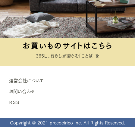
お買いものサイトはこちら
365日、暮らしが膨らむ「ことば」を
運営会社について
お問い合わせ
ＲＳＳ
Copyright © 2021 precocirico Inc. All Rights Reserved.