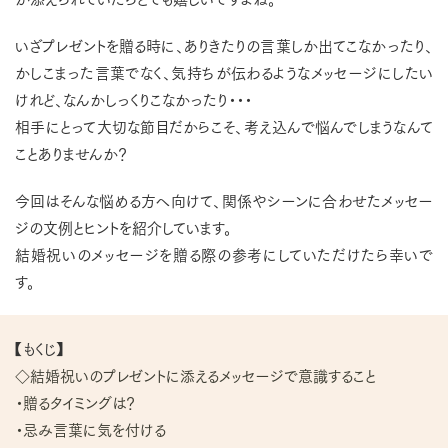
いざプレゼントを贈る時に、ありきたりの言葉しか出てこなかったり、
かしこまった言葉でなく、気持ちが伝わるようなメッセージにしたい
けれど、なんかしっくりこなかったり・・・
相手にとって大切な節目だからこそ、考え込んで悩んでしまうなんて
ことありませんか？
今回はそんな悩める方へ向けて、関係やシーンに合わせたメッセー
ジの文例とヒントを紹介しています。
結婚祝いのメッセージを贈る際の参考にしていただけたら幸いで
す。
【もくじ】
◇結婚祝いのプレゼントに添えるメッセージで意識すること
・贈るタイミングは？
・忌み言葉に気を付ける