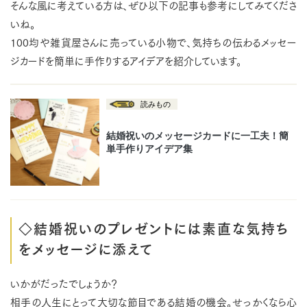
そんな風に考えている方は、ぜひ以下の記事も参考にしてみてくださ
いね。
100均や雑貨屋さんに売っている小物で、気持ちの伝わるメッセー
ジカードを簡単に手作りするアイデアを紹介しています。
◇結婚祝いのプレゼントには素直な気持ち
をメッセージに添えて
いかがだったでしょうか？
相手の人生にとって大切な節目である結婚の機会。せっかくなら心