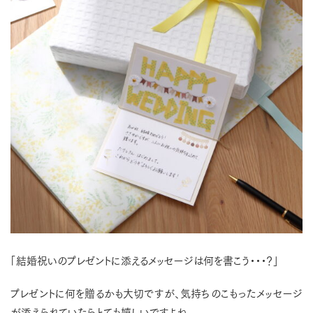
「結婚祝いのプレゼントに添えるメッセージは何を書こう・・・？」
プレゼントに何を贈るかも大切ですが、気持ちのこもったメッセージ
が添えられていたらとても嬉しいですよね。