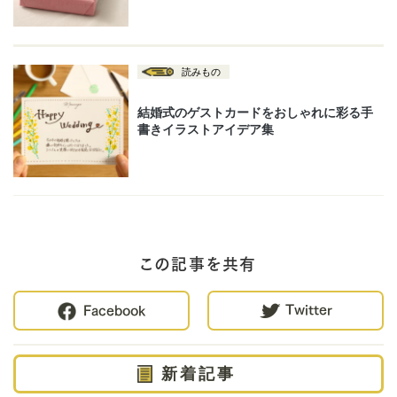
この記事を共有
Twitter
Facebook
新着記事