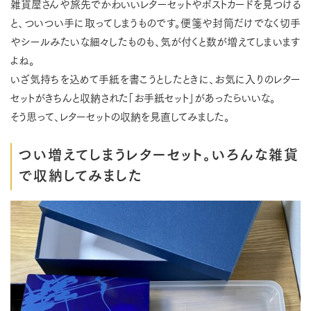
雑貨屋さんや旅先でかわいいレターセットやポストカードを見つける
と、ついつい手に取ってしまうものです。便箋や封筒だけでなく切手
やシールみたいな細々したものも、気が付くと数が増えてしまいます
よね。
いざ気持ちを込めて手紙を書こうとしたときに、お気に入りのレター
セットがきちんと収納された「お手紙セット」があったらいいな。
そう思って、レターセットの収納を見直してみました。
つい増えてしまうレターセット。いろんな雑貨
で収納してみました