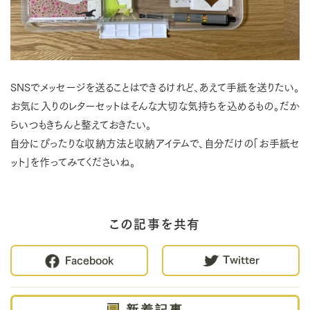
SNSでメッセージを送ることはできるけれど、あえて手紙を送りたい。
お気に入りのレターセットはそんな大切な気持ちを込めるもの。だか
らいつもきちんと整えておきたい。
自分にぴったりな収納方法と収納アイテムで、自分だけの「お手紙セ
ット」を作ってみてくださいね。
この記事を共有
Twitter
Facebook