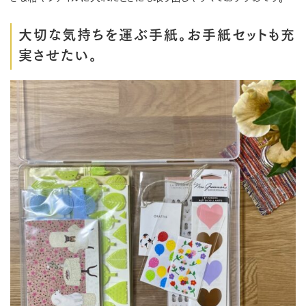
大切な気持ちを運ぶ手紙。お手紙セットも充
実させたい。