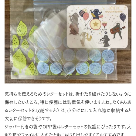
気持ちを伝えるためのレターセットは、折れたり破れたりしないように
保存したいところ。特に便箋には結構気を使いますよね。たくさんあ
るレターセットを収納するときは、小分けにして入れ物に収納すると
大切に保管できそうです。
ジッパー付きの袋やOPP袋はレターセットの保護にぴったりです。大
きな箱やファイルに入れたときにも取り出しやすくておすすめです。