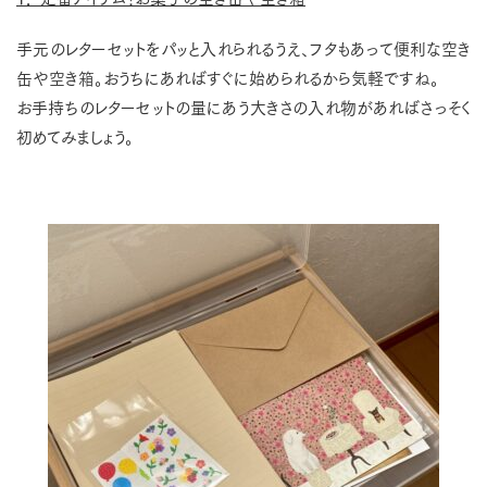
手元のレターセットをパッと入れられるうえ、フタもあって便利な空き
缶や空き箱。おうちにあればすぐに始められるから気軽ですね。
お手持ちのレターセットの量にあう大きさの入れ物があればさっそく
初めてみましょう。