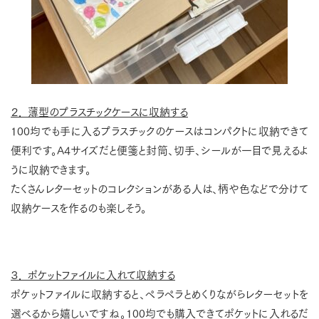
２． 薄型のプラスチックケースに収納する
100均でも手に入るプラスチックのケースはコンパクトに収納できて
便利です。A4サイズだと便箋と封筒、切手、シールが一目で見えるよ
うに収納できます。
たくさんレターセットのコレクションがある人は、柄や色などで分けて
収納ケースを作るのも楽しそう。
３． ポケットファイルに入れて収納する
ポケットファイルに収納すると、ペラペラとめくりながらレターセットを
選べるから嬉しいですね。100均でも購入できてポケットに入れるだ