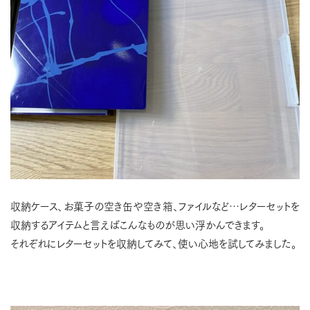
収納ケース、お菓子の空き缶や空き箱、ファイルなど…レターセットを
収納するアイテムと言えばこんなものが思い浮かんできます。
それぞれにレターセットを収納してみて、使い心地を試してみました。