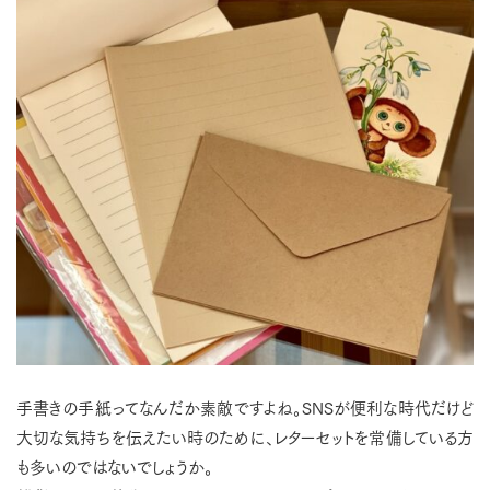
手書きの手紙ってなんだか素敵ですよね。SNSが便利な時代だけど
大切な気持ちを伝えたい時のために、レターセットを常備している方
も多いのではないでしょうか。