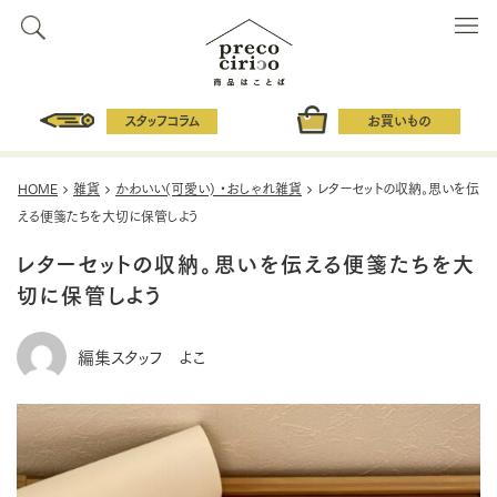
スタッフコラム
お買いもの
HOME
雑貨
かわいい(可愛い) ・おしゃれ雑貨
レターセットの収納。思いを伝
える便箋たちを大切に保管しよう
レターセットの収納。思いを伝える便箋たちを大
切に保管しよう
編集スタッフ よこ