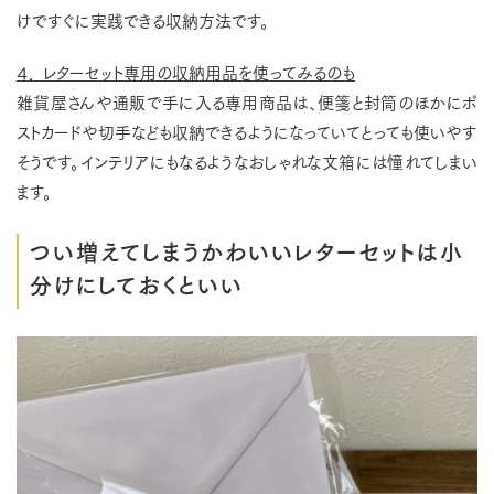
けですぐに実践できる収納方法です。
４． レターセット専用の収納用品を使ってみるのも
雑貨屋さんや通販で手に入る専用商品は、便箋と封筒のほかにポ
ストカードや切手なども収納できるようになっていてとっても使いやす
そうです。インテリアにもなるようなおしゃれな文箱には憧れてしまい
ます。
つい増えてしまうかわいいレターセットは小
分けにしておくといい