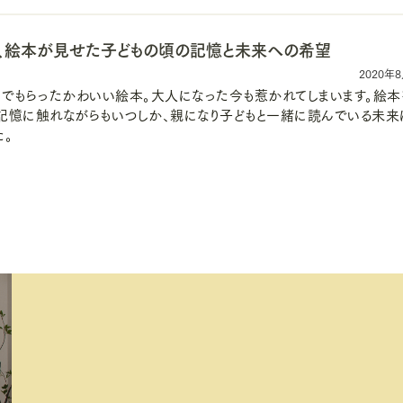
、絵本が見せた子どもの頃の記憶と未来への希望
2020年
んでもらったかわいい絵本。大人になった今も惹かれてしまいます。絵本
記憶に触れながらもいつしか、親になり子どもと一緒に読んでいる未来
た。