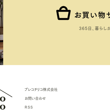
お買い物
365日、暮らしが膨
プレコチリコ株式会社
お問い合わせ
ＲＳＳ