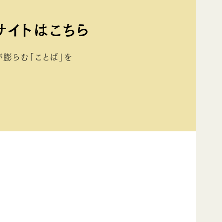
サイトはこちら
らむ「ことば」を