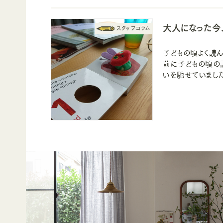
大人になった今
子どもの頃よく読
前に子どもの頃の
いを馳せていまし