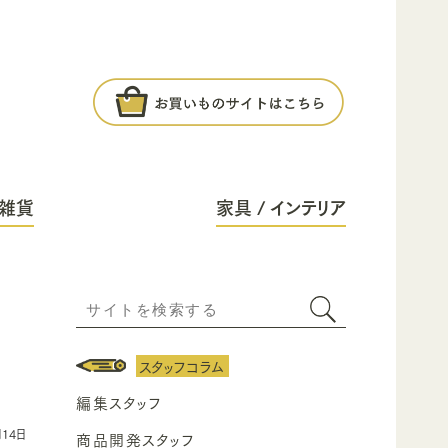
雑貨
家具 / インテリア
スタッフコラム
編集スタッフ
月14日
商品開発スタッフ