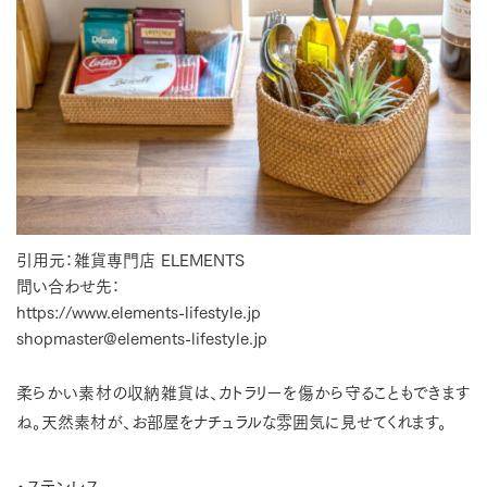
引用元：雑貨専門店 ELEMENTS
問い合わせ先：
https://www.elements-lifestyle.jp
shopmaster@elements-lifestyle.jp
柔らかい素材の収納雑貨は、カトラリーを傷から守ることもできます
ね。天然素材が、お部屋をナチュラルな雰囲気に見せてくれます。
・ステンレス