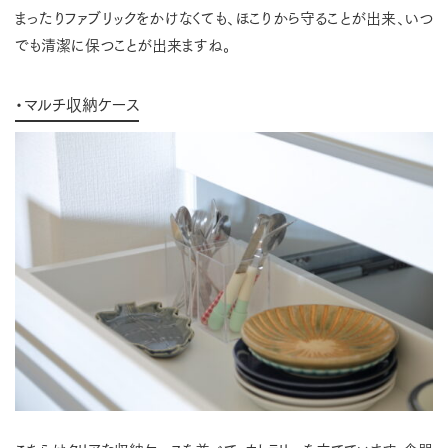
まったりファブリックをかけなくても、ほこりから守ることが出来、いつ
でも清潔に保つことが出来ますね。
・マルチ収納ケース