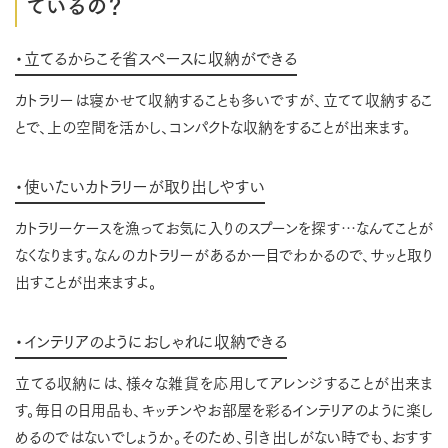
ているの？
・立てるからこそ省スペースに収納ができる
カトラリーは寝かせて収納することも多いですが、立てて収納するこ
とで、上の空間を活かし、コンパクトな収納をすることが出来ます。
・使いたいカトラリーが取り出しやすい
カトラリーケースを漁ってお気に入りのスプーンを探す…なんてことが
なくなります。なんのカトラリーがあるか一目でわかるので、サッと取り
出すことが出来ますよ。
・インテリアのようにおしゃれに収納できる
立てる収納には、様々な雑貨を応用してアレンジすることが出来ま
す。毎日の日用品も、キッチンやお部屋を彩るインテリアのように楽し
めるのではないでしょうか。そのため、引き出しがない時でも、おすす