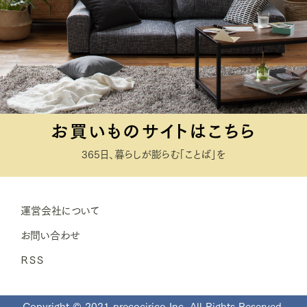
お買いものサイトはこちら
365日、暮らしが膨らむ「ことば」を
運営会社について
お問い合わせ
ＲＳＳ
Copyright © 2021 precocirico Inc. All Rights Reserved.