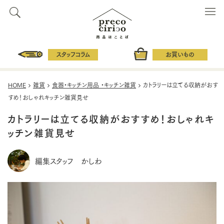
スタッフコラム
お買いもの
HOME
雑貨
食器・キッチン用品 ・キッチン雑貨
カトラリーは立てる収納がおす
すめ！おしゃれキッチン雑貨見せ
カトラリーは立てる収納がおすすめ！おしゃれキ
ッチン雑貨見せ
編集スタッフ かしわ