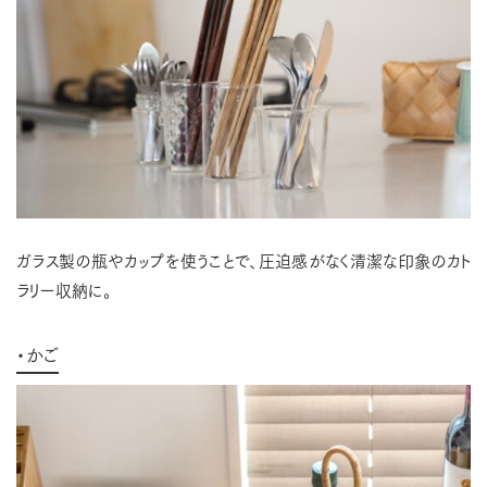
ガラス製の瓶やカップを使うことで、圧迫感がなく清潔な印象のカト
ラリー収納に。
・かご