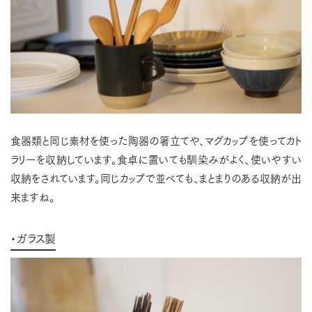
食器類と同じ素材を使った陶器の箸立てや、マグカップを使ってカト
ラリーを収納しています。食卓に置いても馴染みがよく、使いやすい
収納をされています。同じカップで並べても、まとまりのある収納が出
来ますね。
・ガラス製