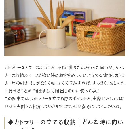
カトラリーをカフェのようにおしゃれに飾りたいといった思いや、カトラ
リーの収納スペースがない時におすすめしたい、“立てる”収納。カトラ
リー用の引き出しがなくても、立てて収納すれば、すっきり、おしゃれ
に見せることができますし、引き出しの中に使っても◎
この記事では、カトラリーを立てる際のポイントと、実際におしゃれに
見せる実例をご紹介していきますので、ぜひ参考にしてくださいね。
◆カトラリーの立てる収納｜どんな時に向い