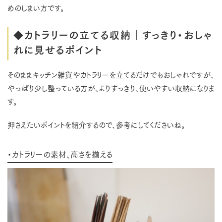
めのしまい方です。
◆カトラリーの立てる収納｜すっきり・おしゃ
れに見せるポイント
そのままキッチン雑貨やカトラリーを立てるだけでもおしゃれですが、
やっぱり少し整っている方が、よりすっきり、使いやすい収納になりま
す。
押さえたいポイントを紹介するので、参考にしてくださいね。
・カトラリーの素材、高さを揃える