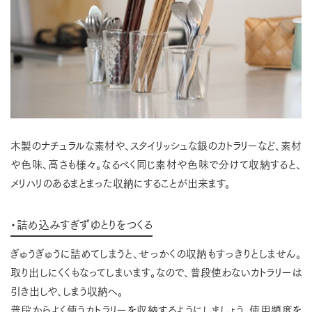
木製のナチュラルな素材や、スタイリッシュな銀のカトラリーなど、素材
や色味、高さも様々。なるべく同じ素材や色味で分けて収納すると、
メリハリのあるまとまった収納にすることが出来ます。
・詰め込みすぎずゆとりをつくる
ぎゅうぎゅうに詰めてしまうと、せっかくの収納もすっきりとしません。
取り出しにくくもなってしまいます。なので、普段使わないカトラリーは
引き出しや、しまう収納へ。
普段からよく使うカトラリーを収納するようにしましょう。使用頻度を