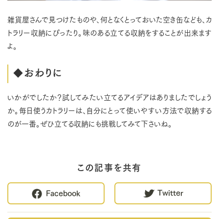
雑貨屋さんで見つけたものや、何となくとっておいた空き缶なども、カ
トラリー収納にぴったり。味のある立てる収納をすることが出来ます
よ。
◆おわりに
いかがでしたか？試してみたい立てるアイデアはありましたでしょう
か。毎日使うカトラリーは、自分にとって使いやすい方法で収納する
のが一番。ぜひ立てる収納にも挑戦してみて下さいね。
この記事を共有
Twitter
Facebook