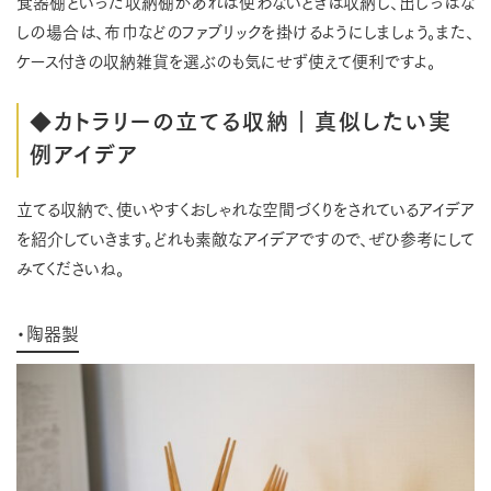
食器棚といった収納棚があれば使わないときは収納し、出しっぱな
しの場合は、布巾などのファブリックを掛けるようにしましょう。また、
ケース付きの収納雑貨を選ぶのも気にせず使えて便利ですよ。
◆カトラリーの立てる収納｜真似したい実
例アイデア
立てる収納で、使いやすくおしゃれな空間づくりをされているアイデア
を紹介していきます。どれも素敵なアイデアですので、ぜひ参考にして
みてくださいね。
・陶器製