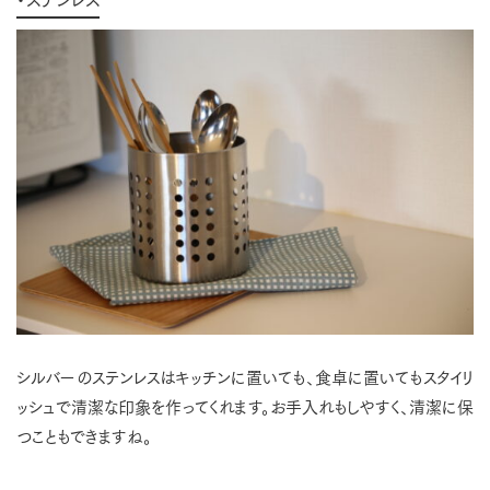
シルバーのステンレスはキッチンに置いても、食卓に置いてもスタイリ
ッシュで清潔な印象を作ってくれます。お手入れもしやすく、清潔に保
つこともできますね。