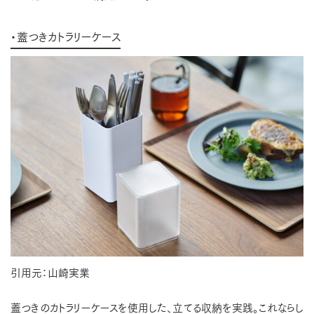
・蓋つきカトラリーケース
引用元：山崎実業
蓋つきのカトラリーケースを使用した、立てる収納を実践。これならし