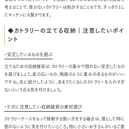
考えることで、使わないカトラリーは処分することもでき、すっきりとし
たキッチンにも繋がります。
◆カトラリーの立てる収納｜注意したいポイ
ント
・安定しているものを選ぶ
立てるための収納雑貨は、カトラリーの重みで倒れない安定したもの
を選びましょう。底の広いもの、陶器のように重みのあるものがいい
ですね。先に紹介したように、あまりたくさんのカトラリーを入れすぎ
ないという点も気を付けましょう。
・ケガに注意したい収納雑貨の素材選び
カトラリーケースをもって移動する使い方をする場合は、落とした時に
割れないように気を付けたいところ。特に小さいお子さんがいるご家