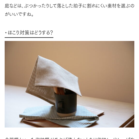
庭などは、ぶつかったりして落とした拍子に割れにくい素材を選ぶの
がいいですね。
・ほこり対策はどうする？