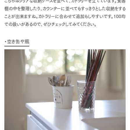
こちらはクリアな収納ケースを並べて、カトラリーを立てています。食器
棚の中を整理したり、カウンターに並べてもすっきりとした収納をする
ことが出来ますね。カトラリーに合わせて追加もしやすいです。100均
での扱いがあるので、ぜひチェックしてみてください。
・空き缶や瓶