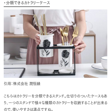
・分類できるカトラリーケース
引用：株式会社 潤恒縁
こちらはカトラリーを分類できるスタンド。仕切りのついたケースもあ
り、一つのスタンドで様々な種類のカトラリーを収納することが出来る
ので、使いやすさは満点ですね。