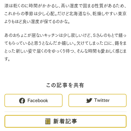
漆は乾くのに時間がかかるし、高い湿度で固まる性質があるため、
これからの季節は少し心配。だけど北海道なら、乾燥しやすい東京
よりもほど良い湿度が保てるのかな。
あのおちょこが居ないキッチンは少し寂しいけど、Ｓさんのもとで繕っ
てもらっていると思うとなんだか嬉しい。欠けてしまった口に、錫をま
とった新しい姿で届くのをゆっくり待つ、そんな時間も愛おしく感じま
す。
この記事を共有
Twitter
Facebook
新着記事