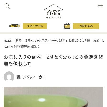
スタッフコラム
お買いもの
HOME
雑貨
食器・キッチン用品 ・キッチン雑貨
お気に入りの食器 ときめくお
ちょこの金継ぎ修理を依頼して
お気に入りの食器 ときめくおちょこの金継ぎ修
理を依頼して
編集スタッフ 赤木