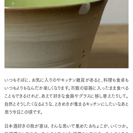
いつもそばに、お気に入りのやキッチン雑貨があると、料理も食卓も
いつもよりもなんだか楽しくなります。市販の容器に入ったまま食べる
こともできるけれど、あえて好きな食器やグラスに移し替えたりして。
自然とそうしたくなるような、ときめきが集まるキッチンにしたいなあと
思う今日この頃です。
日本酒好きの我が家は、そんな思いで集めたおちょこが、いくつか。