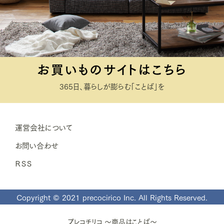
お買いものサイトはこちら
365日、暮らしが膨らむ「ことば」を
運営会社について
お問い合わせ
ＲＳＳ
Copyright © 2021 precocirico Inc. All Rights Reserved.
プレコチリコ ～商品はことば～