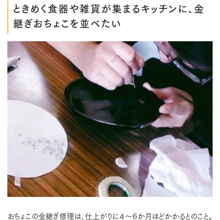
ときめく食器や雑貨が集まるキッチンに、金
継ぎおちょこを並べたい
おちょこの金継ぎ修理は、仕上がりに４～６か月ほどかかるとのこと。