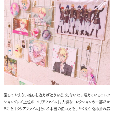
愛してやまない推しを追えば追うほど、気付いたら増えているコレク
ショングッズ上位の「クリアファイル」。大切なコレクションの一部だか
らこそ、「クリアファイル」という本当の使い方をしたくなく、傷も折れ筋