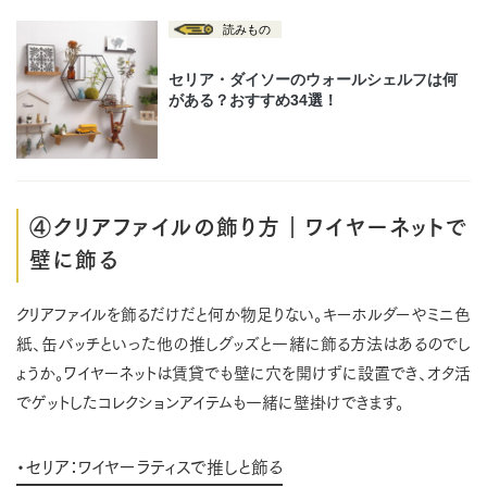
④クリアファイルの飾り方｜ワイヤーネットで
壁に飾る
クリアファイルを飾るだけだと何か物足りない。キーホルダーやミニ色
紙、缶バッチといった他の推しグッズと一緒に飾る方法はあるのでし
ょうか。ワイヤーネットは賃貸でも壁に穴を開けずに設置でき、オタ活
でゲットしたコレクションアイテムも一緒に壁掛けできます。
・セリア：ワイヤーラティスで推しと飾る