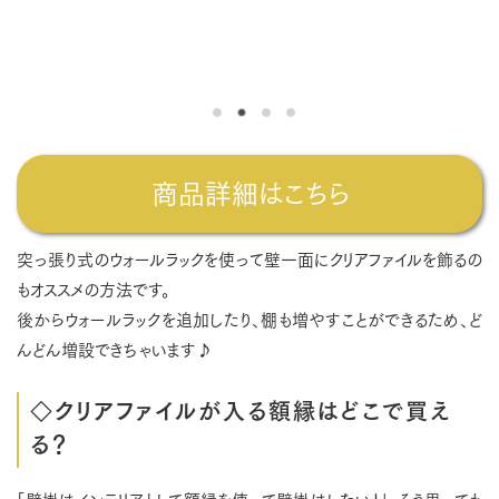
商品詳細はこちら
突っ張り式のウォールラックを使って壁一面にクリアファイルを飾るの
もオススメの方法です。
後からウォールラックを追加したり、棚も増やすことができるため、ど
んどん増設できちゃいます♪
◇クリアファイルが入る額縁はどこで買え
る？