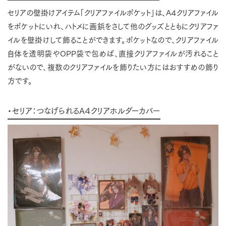
セリアの壁掛けアイテム「クリアファイルポケット」は、A４クリアファイル
をポケットにいれ、ハトメに画鋲をさして他のグッズとともにクリアファ
イルを壁掛けして飾ることができます。ポケットなので、クリアファイル
自体を透明袋やOPP袋で包めば、直接クリアファイルが汚れること
がないので、複数のクリアファイルを飾りたい方にはおすすめの飾り
方です。
・セリア：つなげられるA４クリアホルダーカバー