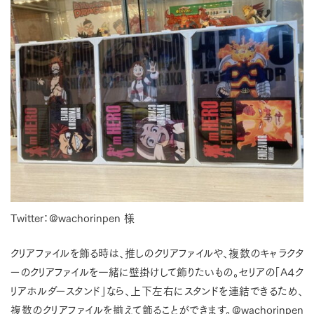
Twitter：@wachorinpen 様
クリアファイルを飾る時は、推しのクリアファイルや、複数のキャラクタ
ーのクリアファイルを一緒に壁掛けして飾りたいもの。セリアの「A４ク
リアホルダースタンド」なら、上下左右にスタンドを連結できるため、
複数のクリアファイルを揃えて飾ることができます。@wachorinpen