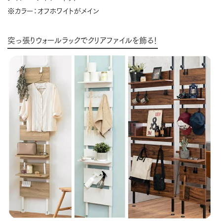
※カラー：オフホワイトがメイン
突っ張りウォールラックでクリアファイルを飾る！