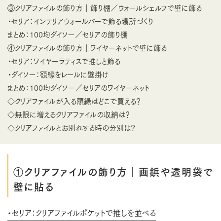
③クリアファイルの飾り方｜飾り棚／ウォールシェルフで壁に飾る
・セリア：インテリアウォールバーで飾る場所づくり
まとめ：100均ダイソー／セリアの飾り棚
④クリアファイルの飾り方｜ワイヤーネットで壁に飾る
・セリア：ワイヤーラティスで推しと飾る
・ダイソー：額縁をレールに壁掛け
まとめ：100均ダイソー／セリアのワイヤーネット
◇クリアファイルが入る額縁はどこで買える？
◇無限に増えるクリアファイルの収納は？
◇クリアファイルとお別れする時の分別は？
①クリアファイルの飾り方｜画鋲や透明袋で
壁に貼る
・セリア：クリアファイルポケットで推しを並べる