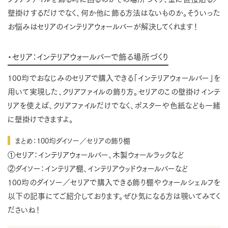
壁掛けするだけでなく、何か他に飾る方法はないものか。そういった
お悩みはセリアのインテリアウォールバーが解決してくれます！
・セリア：インテリアウォールバーで飾る場所づくり
100均でおなじみのセリアで購入できる「インテリアウォールバー」を
用いて実現した、クリアファイルの飾り方。セリアのこの壁掛けインテ
リアを使えば、クリアファイルだけでなく、ポスターや色紙なども一緒
に壁掛けできますよ。
まとめ：100均ダイソー／セリアの飾り棚
①セリア：インテリアウォールバー、木製ウォールラックなど
②ダイソー：インテリア棚、インテリアウッドウォールバーなど
100均のダイソー／セリアで購入できる飾り棚やウォールシェルフを
以下の記事にてご紹介しております。ぜひ気になる方は覗いてみてく
ださいね！