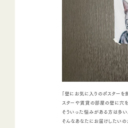
「壁にお気に入りのポスターを
スターや賃貸の部屋の壁に穴を
そういった悩みがある方は多い
そんなあなたにお届けしたいの