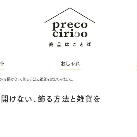
ト
おしゃれ
穴を開けない、飾る方法と雑貨を試してみました。
開けない、飾る方法と雑貨を