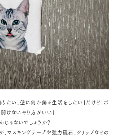
飾りたい、壁に何か飾る生活をしたい」だけど「ポ
開けないやり方がいい」
んじゃないでしょうか？
が、マスキングテープや強力磁石、クリップなどの