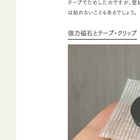
テープでためしたのですが、壁
は貼れないこともあるでしょう。
強力磁石とテープ・クリップ