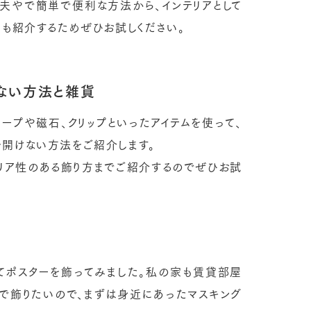
工夫やで簡単で便利な方法から、インテリアとして
方も紹介するためぜひお試しください。
ない方法と雑貨
ープや磁石、クリップといったアイテムを使って、
開けない方法をご紹介します。
リア性のある飾り方までご紹介するのでぜひお試
てポスターを飾ってみました。私の家も賃貸部屋
で飾りたいので、まずは身近にあったマスキング