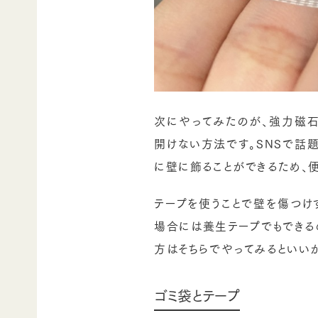
次にやってみたのが、強力磁石
開けない方法です。SNSで話
に壁に飾ることができるため、
テープを使うことで壁を傷つけ
場合には養生テープでもできる
方はそちらでやってみるといい
ゴミ袋とテープ