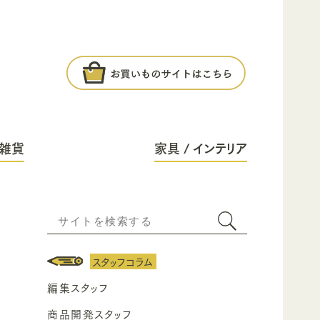
雑貨
家具 / インテリア
スタッフコラム
編集スタッフ
商品開発スタッフ