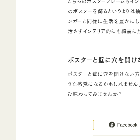
こちらのポスターフレームもイン
のポスターを飾るというよりは
ンガーと同様に生活を豊かにし
汚さずインテリア的にも綺麗に
ポスターと壁に穴を開け
ポスターと壁に穴を開けない方
うな感覚になるかもしれません
ひ味わってみませんか？
Facebook