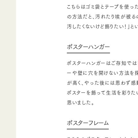
こちらはゴミ袋とテープを使っ
の方法だと、汚れたり埃が被る
汚したくないけど飾りたい！」と
ポスターハンガー
ポスターハンガーはご存知では
ーや壁に穴を開けない方法を探
が高く、やった後には思わず感
ポスターを飾って生活を彩りた
思いました。
ポスターフレーム