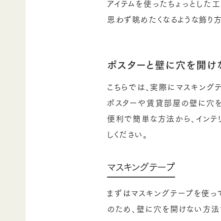
アイテムを使ったちょっとした
思わず眺めたくなるような飾り
ポスターと壁に穴を開け
こちらでは、実際にマスキングテ
ポスターや賃貸部屋の壁に穴を
便利で簡単な方法から、インテ
しください。
マスキングテープ
まずはマスキングテープを使っ
のため、壁に穴を開けない方法