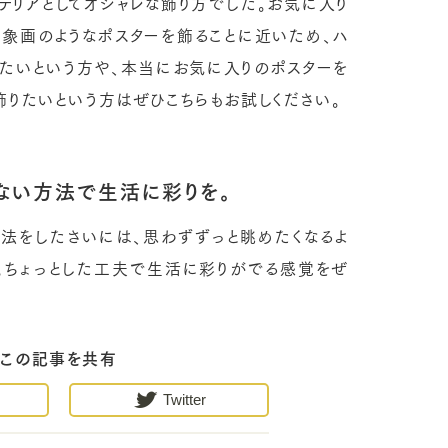
テリアとしてオシャレな飾り方でした。お気に入り
抽象画のようなポスターを飾ることに近いため、ハ
たいという方や、本当にお気に入りのポスターを
飾りたいという方はぜひこちらもお試しください。
ない方法で生活に彩りを。
法をしたさいには、思わずずっと眺めたくなるよ
。ちょっとした工夫で生活に彩りがでる感覚をぜ
この記事を共有
Twitter