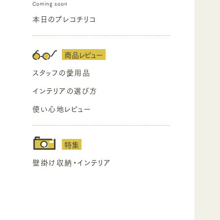
本日のプレコチリコ
商品レビュー
スタッフの愛用品
インテリアの選び方
使い心地レビュー
特集
壁掛け収納・インテリア