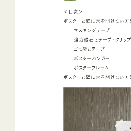
＜目次＞
ポスターと壁に穴を開けない方
マスキングテープ
強力磁石とテープ・クリッ
ゴミ袋とテープ
ポスターハンガー
ポスターフレーム
ポスターと壁に穴を開けない方