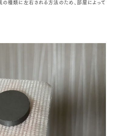
紙の種類に左右される方法のため、部屋によって