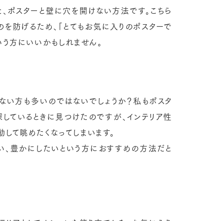
た、ポスターと壁に穴を開けない方法です。こちら
のを防げるため、「とてもお気に入りのポスターで
いう方にいいかもしれません。
ない方も多いのではないでしょうか？私もポスタ
しているときに見つけたのですが、インテリア性
動して眺めたくなってしまいます。
い、豊かにしたいという方におすすめの方法だと