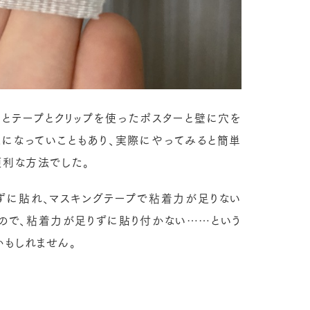
とテープとクリップを使ったポスターと壁に穴を
題になっていこともあり、実際にやってみると簡単
便利な方法でした。
ずに貼れ、マスキングテープで粘着力が足りない
ので、粘着力が足りずに貼り付かない……という
かもしれません。