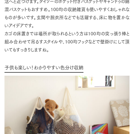
活へと近づけます。ダイソーのポケット付きバスケットやキャンドゥの綿
混バスケットもおすすめ。100均の収納雑貨も使いやすくおしゃれな
ものが多いです。玄関や脱衣所などでも活躍する、床に物を置かな
いアイデアです。
カゴの床置きでは場所が取られるという方は100均の突っ張り棒と
組み合わせて吊るすスタイルや、100均フックなどで壁掛けにして頂
いてもすっきりしますね。
子供も楽しい！わかりやすい色分け収納