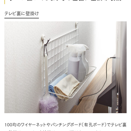
テレビ裏に壁掛け
100均のワイヤーネットやパンチングボード（有孔ボード）でテレビ裏