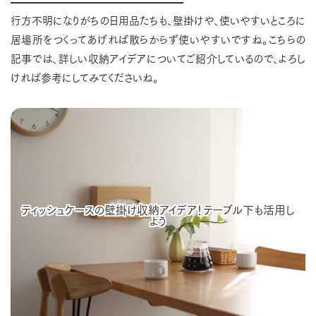
行方不明になりがちの日用品たちも、壁掛けや、使いやすいところに
居場所をつくってあげれば散らからず使いやすいですね。こちらの
記事では、詳しい収納アイデアについてご紹介しているので、よろし
ければ参考にしてみてくださいね。
ティッシュケースの壁掛け収納アイデア！テーブル下も活用し
よう