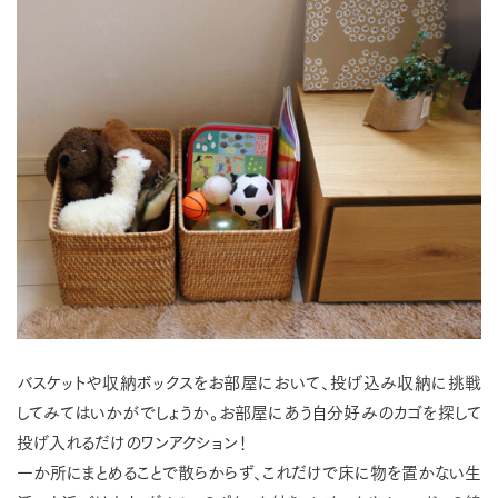
バスケットや収納ボックスをお部屋において、投げ込み収納に挑戦
してみてはいかがでしょうか。お部屋にあう自分好みのカゴを探して
投げ入れるだけのワンアクション！
一か所にまとめることで散らからず、これだけで床に物を置かない生