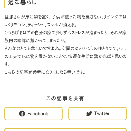
適な暮らし
旦那さんが床に物を置く、子供が使った物を戻さない、リビングでは
よくリモコン、ティッシュ、スマホが消える。
くつろげるはずの自分の家で少しずつストレスが溜まったり、それが家
族内の喧嘩に繋がってしまったり。
そんなのとても悲しいですよね。空間のゆとりは心のゆとりです。少し
の工夫で床に物を置かないことで、快適な生活に繋がればと思いま
す。
こちらの記事が参考になりましたら幸いです。
この記事を共有
Twitter
Facebook