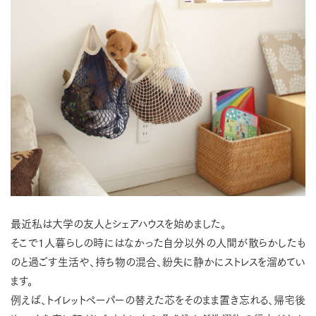
最近私は大学の友人とシェアハウスを始めました。
そこで1人暮らしの時にはなかった自分以外の人間が散らかしたも
のと過ごす生活や、持ち物の混合、紛失に静かにストレスを溜めてい
ます。
例えば、トイレットペーパーの替えた芯をそのまま置き忘れる、帰宅後