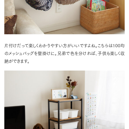
片付けだって楽しくわかりやすい方がいいですよね。こちらは100均
のメッシュバッグを壁掛けに。兄弟で色を分ければ、子供も楽しく収
納ができます。