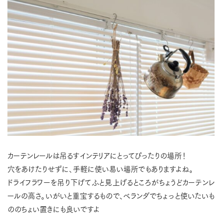
カーテンレールは吊るすインテリアにとってぴったりの場所！
穴をあけたりせずに、手軽に使い易い場所でもありますよね。
ドライフラワーを吊り下げてふと見上げるところがちょうどカーテンレ
ールの高さ。いがいと重宝するもので、ベランダでちょっと使いたいも
ののちょい置きにも良いですよ