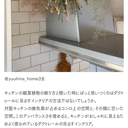
＠yuuhina_homeさま
キッチンの観葉植物の飾り方と聞いた時にぱっと思いつくのはダクト
レールに吊るすインテリアの方法ではないでしょうか。
対面キッチンの換気扇が占めるコンロ上の空間と、その隣に空いた
空間。このアンバランスさを埋めると、キッチンがおしゃれに見えるた
めよく使われているダクトレールの吊るすインテリア。