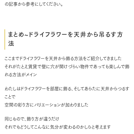
の記事から参考にしてください。
まとめ~ドライフラワーを天井から吊るす方
法
ここまでドライフラワーを天井から飾る方法をご紹介してきました
それがたとえ賃貸で壁に穴が開けづらい物件であっても楽しんで飾
れる方法がメイン
わたしはドライフラワーを部屋に飾る、そしてあらたに天井からつるす
ことで
空間の彩り方にバリエーションが加わりました
同じもので、飾り方が違うだけ
それでもどうしてこんなに気分が変わるのかしらと考えます