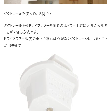
ダクトレールを使っている例です
ダクトレールからドライフラワーを飾るのはとても手軽に天井から飾る
ことができる方法です。
ドライフラワー程度の重さであれば心配なくダクトレールに吊るすこと
が出来ます