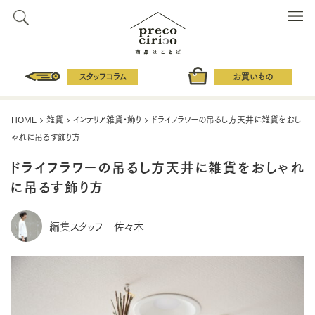
スタッフコラム
お買いもの
HOME
雑貨
インテリア雑貨・飾り
ドライフラワーの吊るし方天井に雑貨をおし
ゃれに吊るす飾り方
ドライフラワーの吊るし方天井に雑貨をおしゃれ
に吊るす飾り方
編集スタッフ 佐々木