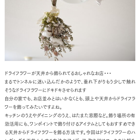
ドライフラワーが天井から飾られてるおしゃれなお店・・・
まるでトンネルに迷い込んだかのようで、垂れ下がりもう少しで触れ
そうなドライフラワーにドキドキさせられます
自分の家でも、お店並みとはいかなくとも、頭上や天井からドライフラ
ワーを飾ってみたいですよね。
キッチンのうえやダイニングのうえ、はたまた窓際など。飾り場所の有
効活用にも、ワンポイントで飾り付けるアイテムとしてもおすすめでき
る天井からドライフラワーを飾る方法です。今回はドライフラワーのハ