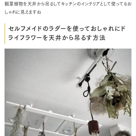
観葉植物を天井から吊るしてキッチンのインテリアとして使ってもお
しゃれに見えますね
セルフメイドのラダーを使っておしゃれにド
ライフラワーを天井から吊るす方法