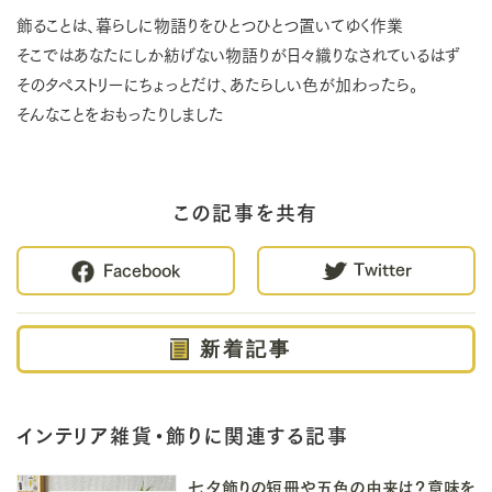
飾ることは、暮らしに物語りをひとつひとつ置いてゆく作業
そこではあなたにしか紡げない物語りが日々織りなされているはず
そのタペストリーにちょっとだけ、あたらしい色が加わったら。
そんなことをおもったりしました
この記事を共有
Twitter
Facebook
新着記事
インテリア雑貨・飾りに関連する記事
七夕飾りの短冊や五色の由来は？意味を