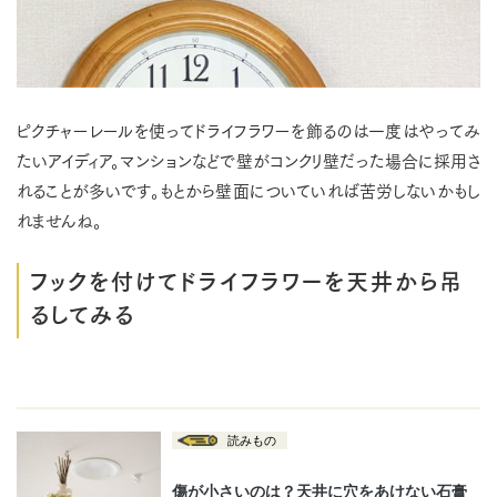
ピクチャーレールを使ってドライフラワーを飾るのは一度はやってみ
たいアイディア。マンションなどで壁がコンクリ壁だった場合に採用さ
れることが多いです。もとから壁面についていれば苦労しないかもし
れませんね。
フックを付けてドライフラワーを天井から吊
るしてみる