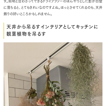
す。照明と合わさってできるドライフラワーのぼんやりとした影が白壁
に落ちると、とてもきれいなのですよね。ほっとさせてくれるのも、天井
飾りの好いところかもしれません。
天井から吊るすインテリアとしてキッチンに
観葉植物を吊るす