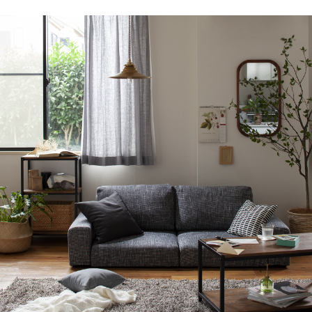
人も楽しい季節のインテリアにも◎