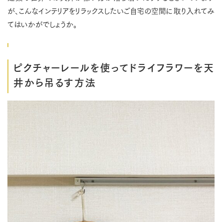
が、こんなインテリアをリラックスしたいご自宅の空間に取り入れてみ
てはいかがでしょうか。
ピクチャーレールを使ってドライフラワーを天
井から吊るす方法