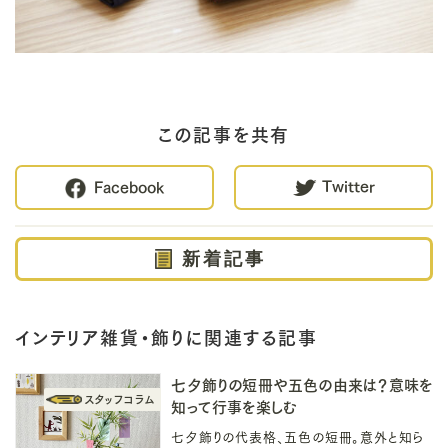
この記事を共有
Twitter
Facebook
新着記事
インテリア雑貨・飾りに関連する記事
七夕飾りの短冊や五色の由来は？意味を
知って行事を楽しむ
七夕飾りの代表格、五色の短冊。意外と知ら