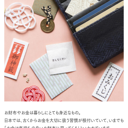
お財布やお金は暮らしにとても身近なもの。
日本では、古くからお金を大切に扱う習慣が根付いていて、いまでも
「お金は気持ちの良いお財布に戻ってくる」といわれています。