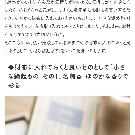
「縁起がいい」と、なんだか気持ちがいいもの。気持ちが前向きにな
ったり、心強くなれる気がしますよね。数年前にお財布を買い替えた
とき、友人から財布に入れておくと良いものとして「小さな縁起もの」
を教えてもらい、私も取り入れてみることにしました。それ以来、お財
布が今までよりも大切な存在に。
そこで今回は、私が実践しているおすすめの財布に入れておくと良
いものとして「小さな縁起もの」を２つご紹介いたします。
◆財布に入れておくと良いものとして「小さ
な縁起もの」その１．名刺香-ほのかな香りで
彩る-