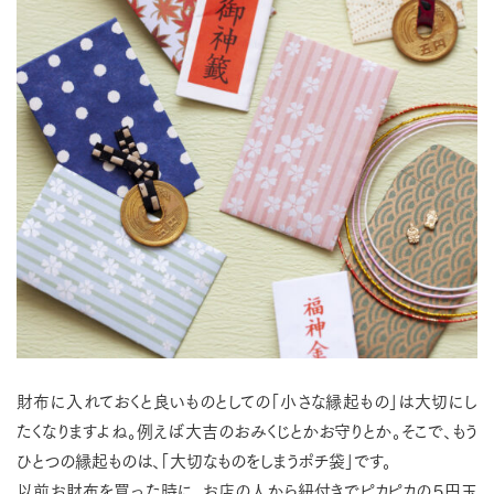
財布に入れておくと良いものとしての「小さな縁起もの」は大切にし
たくなりますよね。例えば大吉のおみくじとかお守りとか。そこで、もう
ひとつの縁起ものは、「大切なものをしまうポチ袋」です。
以前お財布を買った時に、お店の人から紐付きでピカピカの５円玉