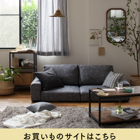
お買いものサイトはこちら