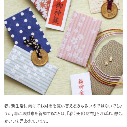
春。新生活に向けてお財布を買い替える方も多いのではないでしょ
うか。春にお財布を新調することは、「春（張る）財布」と呼ばれ、縁起
がいいと言われています。