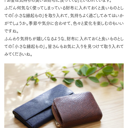
ふだん何気なく使ってしまっている財布に入れておくと良いものとし
ての「小さな縁起もの」を取り入れて、気持ちよく過ごしてみてはいか
がでしょうか。季節や気分に合わせて、色々と変化を楽しむのもいい
ですね。
ふんわり気持ちが嬉しくなるような、財布に入れておくと良いものとし
ての「小さな縁起もの」。皆さんもお気に入りを見つけて取り入れて
みてくださいね。