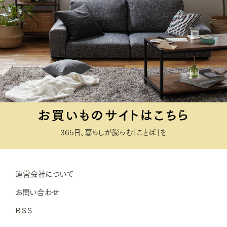
お買いものサイトはこちら
365日、暮らしが膨らむ「ことば」を
運営会社について
お問い合わせ
ＲＳＳ