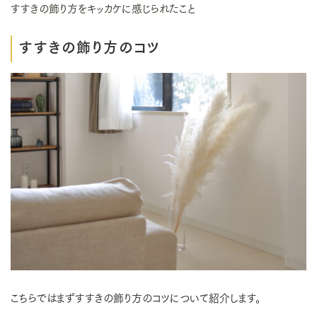
すすきの飾り方をキッカケに感じられたこと
すすきの飾り方のコツ
こちらではまずすすきの飾り方のコツについて紹介します。