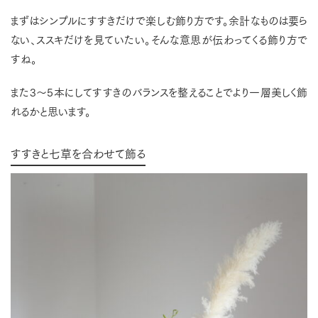
まずはシンプルにすすきだけで楽しむ飾り方です。余計なものは要ら
ない、ススキだけを見ていたい。そんな意思が伝わってくる飾り方で
すね。
また3～5本にしてすすきのバランスを整えることでより一層美しく飾
れるかと思います。
すすきと七草を合わせて飾る