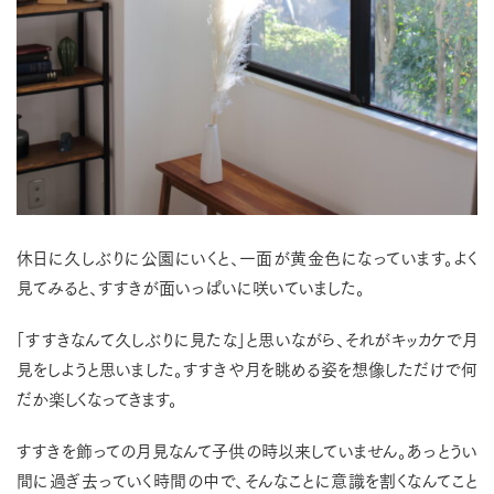
休日に久しぶりに公園にいくと、一面が黄金色になっています。よく
見てみると、すすきが面いっぱいに咲いていました。
「すすきなんて久しぶりに見たな」と思いながら、それがキッカケで月
見をしようと思いました。すすきや月を眺める姿を想像しただけで何
だか楽しくなってきます。
すすきを飾っての月見なんて子供の時以来していません。あっとうい
間に過ぎ去っていく時間の中で、そんなことに意識を割くなんてこと