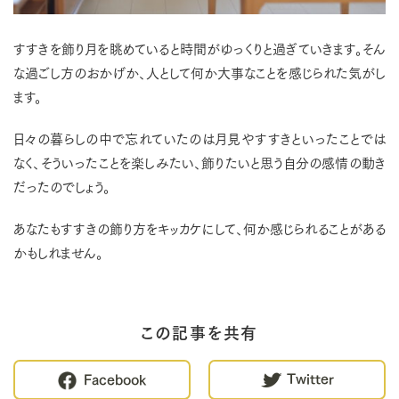
すすきを飾り月を眺めていると時間がゆっくりと過ぎていきます。そん
な過ごし方のおかげか、人として何か大事なことを感じられた気がし
ます。
日々の暮らしの中で忘れていたのは月見やすすきといったことでは
なく、そういったことを楽しみたい、飾りたいと思う自分の感情の動き
だったのでしょう。
あなたもすすきの飾り方をキッカケにして、何か感じられることがある
かもしれません。
この記事を共有
Twitter
Facebook