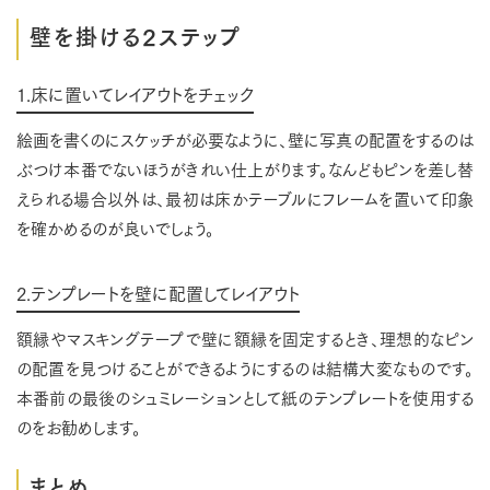
壁を掛ける2ステップ
1.床に置いてレイアウトをチェック
絵画を書くのにスケッチが必要なように、壁に写真の配置をするのは
ぶつけ本番でないほうがきれい仕上がります。なんどもピンを差し替
えられる場合以外は、最初は床かテーブルにフレームを置いて印象
を確かめるのが良いでしょう。
2.テンプレートを壁に配置してレイアウト
額縁やマスキングテープで壁に額縁を固定するとき、理想的なピン
の配置を見つけることができるようにするのは結構大変なものです。
本番前の最後のシュミレーションとして紙のテンプレートを使用する
のをお勧めします。
まとめ