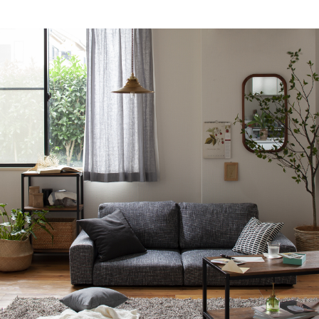
知ってもらうきっかけにも。立体的な星など大
人も楽しい季節のインテリアにも◎