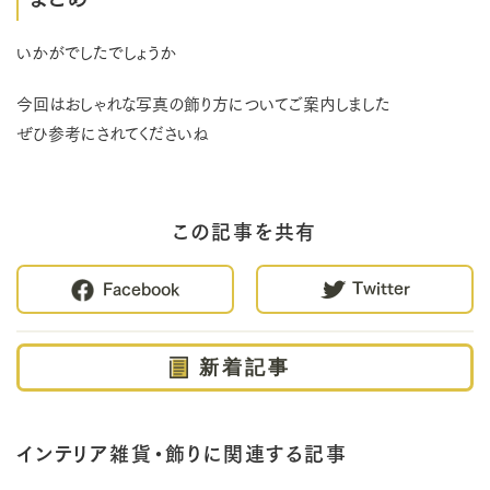
いかがでしたでしょうか
今回はおしゃれな写真の飾り方についてご案内しました
ぜひ参考にされてくださいね
この記事を共有
Twitter
Facebook
新着記事
インテリア雑貨・飾りに関連する記事