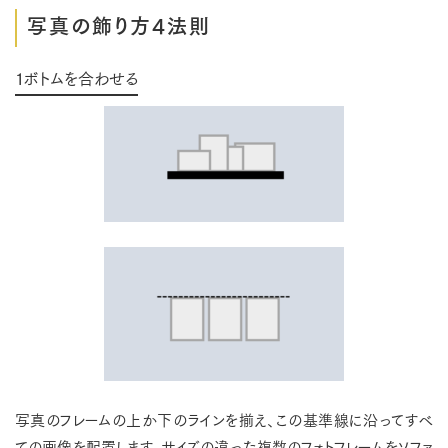
写真の飾り方4法則
１ボトムを合わせる
写真のフレームの上か下のラインを揃え、この基準線に沿ってすべ
ての画像を配置します。サイズの違った複数のフォトフレームをソファ