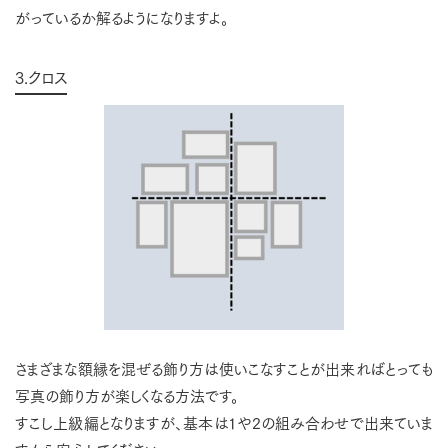
がっているか解るようになりますよ。
3.クロス
さまざまな額縁を混ぜる飾り方は使いこなすことが出来ればとっても
写真の飾り方が楽しくなる方法です。
すこし上級編となりますが、基本は1や2の組み合わせで出来ていま