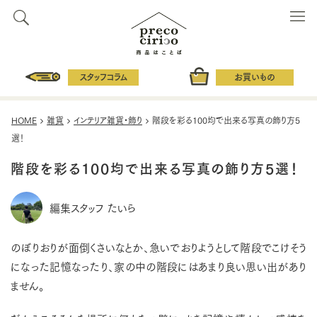
スタッフコラム
お買いもの
HOME
雑貨
インテリア雑貨・飾り
階段を彩る100均で出来る写真の飾り方5
選！
階段を彩る100均で出来る写真の飾り方5選！
編集スタッフ たいら
のぼりおりが面倒くさいなとか、急いでおりようとして階段でこけそう
になった記憶なったり、家の中の階段にはあまり良い思い出があり
ません。