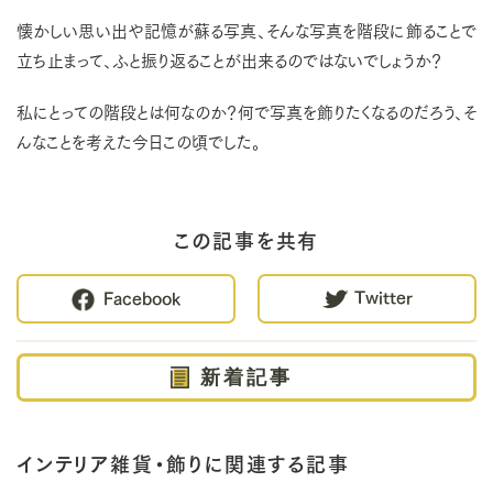
懐かしい思い出や記憶が蘇る写真、そんな写真を階段に飾ることで
立ち止まって、ふと振り返ることが出来るのではないでしょうか？
私にとっての階段とは何なのか？何で写真を飾りたくなるのだろう、そ
んなことを考えた今日この頃でした。
この記事を共有
Twitter
Facebook
新着記事
インテリア雑貨・飾りに関連する記事