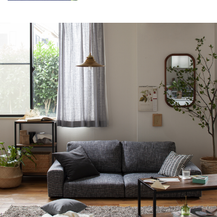
知ってもらうきっかけにも。立体的な星など大
人も楽しい季節のインテリアにも◎