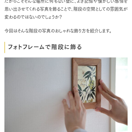
だからこそそんな場所に何もない壁に、よき記憶や懐かしい感情を
思い出させてくれる写真を飾ることで、階段の空間としての雰囲気が
変わるのではないのでしょうか？
今回はそんな階段の写真のおしゃれな飾り方を紹介します。
フォトフレームで階段に飾る