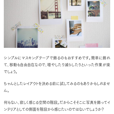
シンプルにマスキングテープで飾るのもおすすめです。簡単に飾れ
て、移動も自由自在なので、増やしたり減らしたりといった作業が楽
でしょう。
ちゃんとしたレイアウトを決める前に試してみるのもありかもしれませ
ん。
何もない、寂しく感じる空間の階段。だからこそそこに写真を飾ってイ
ンテリアとしての側面を階段から感じたいのではないでしょうか？