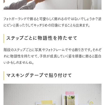
フォトガーランドで飾ると可愛らしく飾れるのではないでしょうか？逆
にピンと張ったりしてキッチリめの印象にすることも出来ます。
ステップごとに物語性を持たせて
階段のステップごとに写真やフォトフレームでやる飾り方です。それぞ
れに物語性を持たせて、子供が成長していく姿を順番に飾ると面白
いかもしれませんね。
マスキングテープで貼り付けて