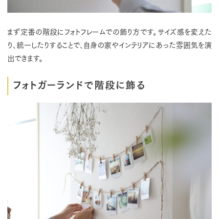
まず定番の階段にフォトフレームでの飾り方です。サイズ感を変えた
り、統一したりすることで、自身の家やインテリアにあった雰囲気を演
出できます。
フォトガーランドで階段に飾る