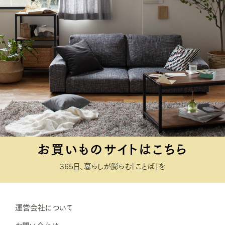
お買いものサイトはこちら
365日、暮らしが膨らむ「ことば」を
運営会社について
お問い合わせ