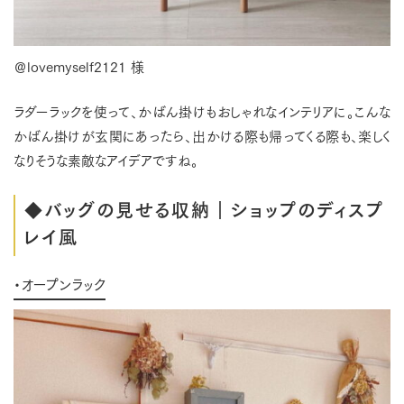
＠lovemyself2121 様
ラダーラックを使って、かばん掛けもおしゃれなインテリアに。こんな
かばん掛けが玄関にあったら、出かける際も帰ってくる際も、楽しく
なりそうな素敵なアイデアですね。
◆バッグの見せる収納｜ショップのディスプ
レイ風
・オープンラック