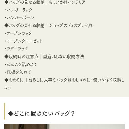
◆バッグの見せる収納｜ちょいかけインテリア
・ハンガーラック
・ハンガーポール
◆バッグの見せる収納｜ショップのディスプレイ風
・オープンラック
・オープンクローゼット
・ラダーラック
◆収納時の注意点｜型崩れしない収納方法
・あんこを詰めよう
・底板を入れて
◆おわりに｜暮らしに大事なバッグはおしゃれに・使いやすく収納し
よう
◆どこに置きたいバッグ？