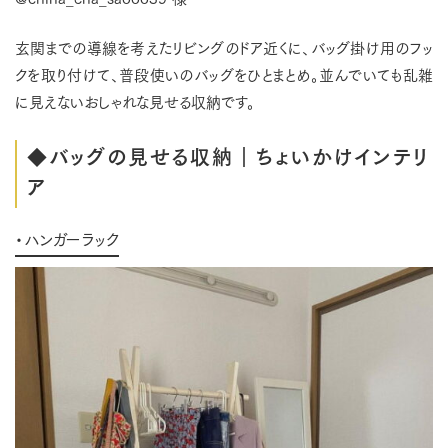
玄関までの導線を考えたリビングのドア近くに、バッグ掛け用のフッ
クを取り付けて、普段使いのバッグをひとまとめ。並んでいても乱雑
に見えないおしゃれな見せる収納です。
◆バッグの見せる収納｜ちょいかけインテリ
ア
・ハンガーラック