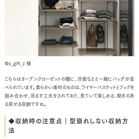
@s_gift_z 様
こちらはオープンクローゼットの棚に、洋服などと一緒にバッグが並
べられています。柔らかい素材のものは、ワイヤーバスケットとフックを
組み合わせ、吊るす工夫をされており、見ていて楽しめる、動きのあ
る見せる収納ですね。
◆収納時の注意点｜型崩れしない収納方
法