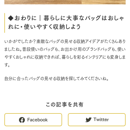
◆おわりに｜暮らしに大事なバッグはおしゃ
れに・使いやすく収納しよう
いかがでしたか？素敵なバッグの見せる収納アイデアがたくさんあり
ましたね。普段使いのバッグも、お出かけ用のブランドバッグも、使い
やすくおしゃれに収納できれば、暮らしを彩るインテリアにも変身しま
す。
自分に合ったバッグの見せる収納を探してみてくださいね。
この記事を共有
Twitter
Facebook