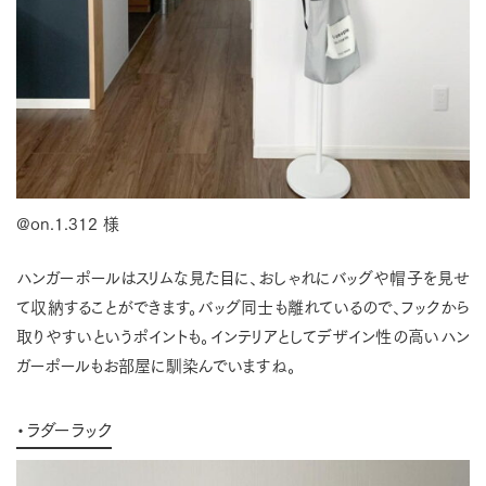
@on.1.312 様
ハンガーポールはスリムな見た目に、おしゃれにバッグや帽子を見せ
て収納することができます。バッグ同士も離れているので、フックから
取りやすいというポイントも。インテリアとしてデザイン性の高いハン
ガーポールもお部屋に馴染んでいますね。
・ラダーラック