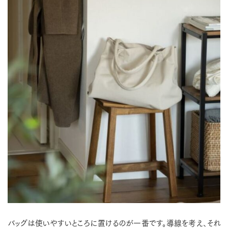
バッグは使いやすいところに置けるのが一番です。導線を考え、それ