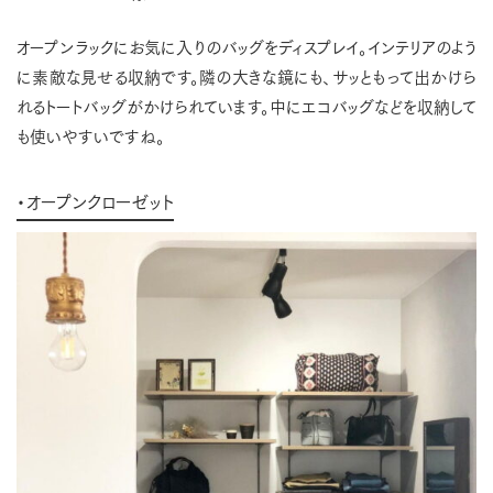
オープンラックにお気に入りのバッグをディスプレイ。インテリアのよう
に素敵な見せる収納です。隣の大きな鏡にも、サッともって出かけら
れるトートバッグがかけられています。中にエコバッグなどを収納して
も使いやすいですね。
・オープンクローゼット