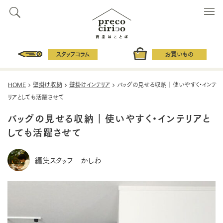
スタッフコラム
お買いもの
HOME
壁掛け収納
壁掛けインテリア
バッグの見せる収納｜使いやすく・インテ
リアとしても活躍させて
バッグの見せる収納｜使いやすく・インテリアと
しても活躍させて
編集スタッフ かしわ