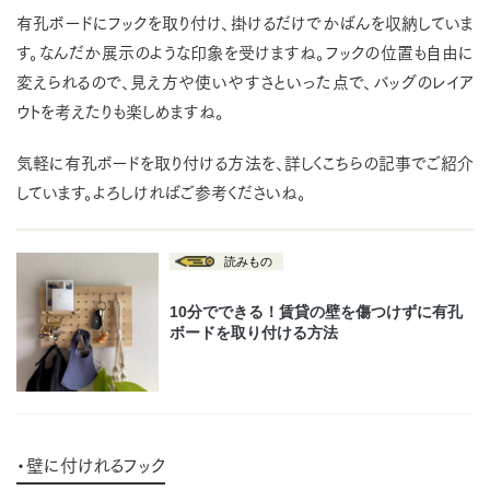
有孔ボードにフックを取り付け、掛けるだけでかばんを収納していま
す。なんだか展示のような印象を受けますね。フックの位置も自由に
変えられるので、見え方や使いやすさといった点で、バッグのレイア
ウトを考えたりも楽しめますね。
気軽に有孔ボードを取り付ける方法を、詳しくこちらの記事でご紹介
しています。よろしければご参考くださいね。
・壁に付けれるフック