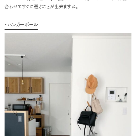
合わせてすぐに選ぶことが出来ますね。
・ハンガーポール