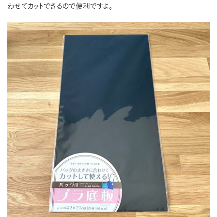
わせてカットできるので便利ですよ。