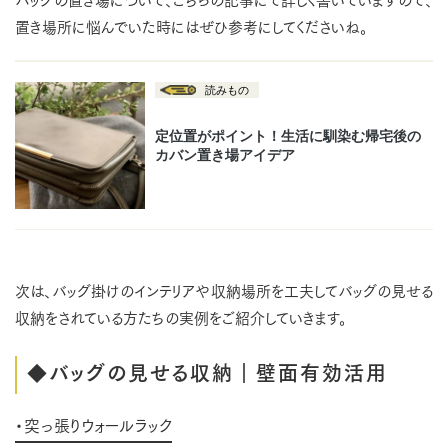
置き場所に悩んでいた時にはぜひ参考にしてくださいね。
次は、バッグ掛けのインテリアや収納場所を工夫してバッグの見せる
収納をされている方たちの実例をご紹介していきます。
◆バッグの見せる収納｜壁面有効活用
・突っ張りウォールラック