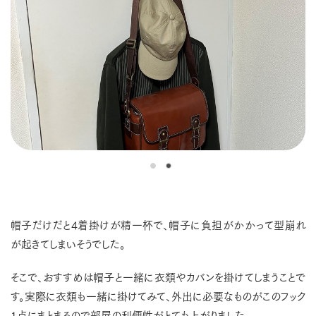
帽子だけだと4着掛けが精一杯で、帽子に負担がかかって型崩れ
が起きてしまいそうでした。
そこで、おすすめは帽子と一緒に衣類やカバンを掛けてしまうことで
す。実際に衣類も一緒に掛けてみて、外出に必要なものがこのフック
1点にまとまるので部屋の利便性がとても上がりました。