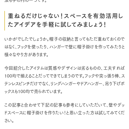
重ねるだけじゃない！スペースを有効活用し
たアイデアを手軽に試してみましょう！
いかがでしたでしょうか。帽子の収納と言ってもただ重ねておくので
はなく、フックを使ったり、ハンガーで壁に帽子掛けを作ってみたりと
様々なやり方があります。
今回紹介したアイテムは質感やデザインは劣るものの、工夫すれば
100均で揃えることだってできてしまうのです。フックや突っ張り棒、ス
テンレスピンチだけでなく、リングハンガーやドアハンガー、吊り下げボ
ックスも100均で売られています。
この記事と合わせて下記の記事も参考にしていただいて、壁やデッ
ドスペースに帽子掛けを作りたい！と思い立った方は試してみてくだ
さい。