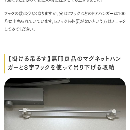
フックの数は少なくなりますが、実は2フックほどのドアハンガーは100
均にも売られていています。5フックも必要がないという方はチェック
してみてください。
【掛ける吊るす】無印良品のマグネットハン
ガーとS字フックを使って吊り下げる収納