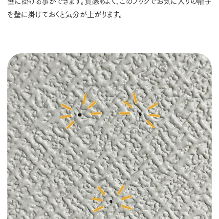
壁に掛ける事ができます。質感もよく、このフックでお気に入りの帽子
を壁に掛けておくと気分が上がります。