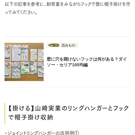
以下の記事を参考に、耐荷重をみながらフックで壁に帽子掛けを作
ってみてください。
【掛ける】山崎実業のリングハンガーとフック
で帽子掛け収納
・ジョイントリングハンガーの活用例①