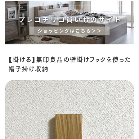
【掛ける】無印良品の壁掛けフックを使った
帽子掛け収納