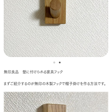
無印良品 壁に付けられる家具フック
まずご紹介するのが無印の木製フックで帽子掛けを作る方法です。