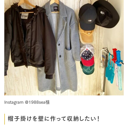
Instagram @1988sea様
帽子掛けを壁に作って収納したい！