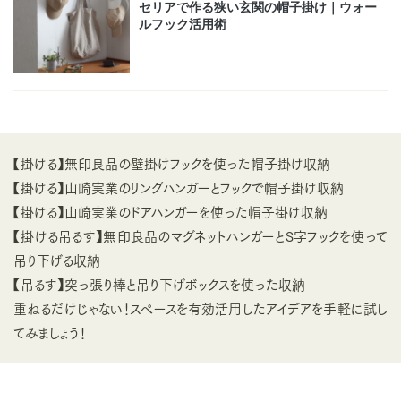
【掛ける】無印良品の壁掛けフックを使った帽子掛け収納
【掛ける】山崎実業のリングハンガーとフックで帽子掛け収納
【掛ける】山崎実業のドアハンガーを使った帽子掛け収納
【掛ける吊るす】無印良品のマグネットハンガーとS字フックを使って
吊り下げる収納
【吊るす】突っ張り棒と吊り下げボックスを使った収納
重ねるだけじゃない！スペースを有効活用したアイデアを手軽に試し
てみましょう！