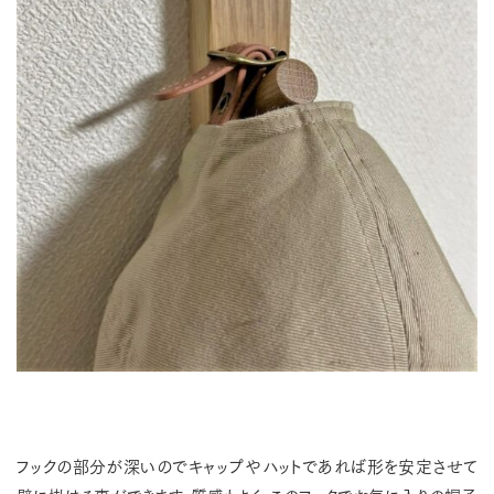
フックの部分が深いのでキャップやハットであれば形を安定させて