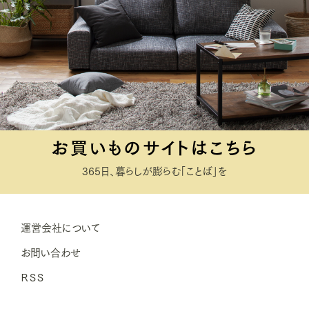
お買いものサイトはこちら
365日、暮らしが膨らむ「ことば」を
運営会社について
お問い合わせ
ＲＳＳ