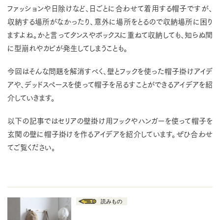
ファッションや日除けなど、日ごとに合わせて着用する帽子ですが、
収納する場所がなかったり、意外に場所をとるので収納場所に困り
ますよね。かと言ってタンスやボックスに重ねて収納しても、知らぬ間
に型崩れやカビが発生してしまうことも。
今回はそんな問題を解消すべく、壁とフックを使った帽子掛けアイデ
アや、デッドスペースを使って帽子を吊るすことができるアイデアを紹
介していきます。
以下の記事ではセリアの壁掛け用フックやハンガーを使って帽子を
玄関の壁に帽子掛けを作るアイデアを紹介しています。ぜひ合わせ
てご覧ください。