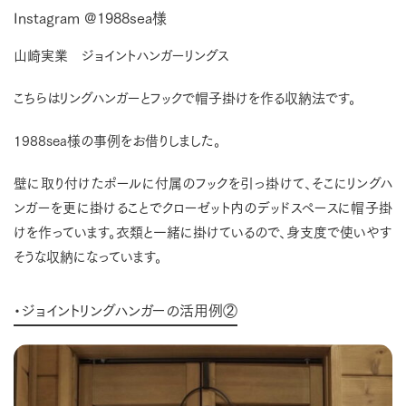
Instagram @1988sea様
山崎実業 ジョイントハンガーリングス
こちらはリングハンガーとフックで帽子掛けを作る収納法です。
1988sea様の事例をお借りしました。
壁に取り付けたポールに付属のフックを引っ掛けて、そこにリングハ
ンガーを更に掛けることでクローゼット内のデッドスペースに帽子掛
けを作っています。衣類と一緒に掛けているので、身支度で使いやす
そうな収納になっています。
・ジョイントリングハンガーの活用例②