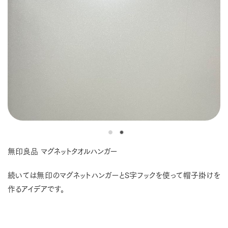
無印良品 マグネットタオルハンガー
続いては無印のマグネットハンガーとS字フックを使って帽子掛けを
作るアイデアです。