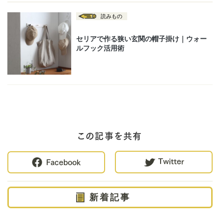
この記事を共有
Twitter
Facebook
新着記事