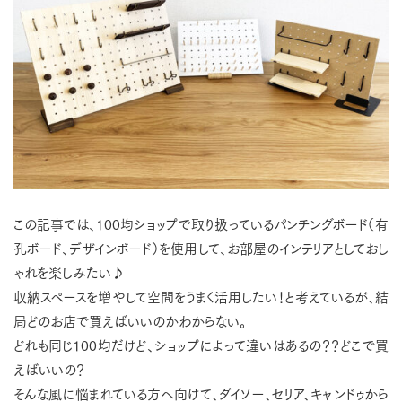
この記事では、100均ショップで取り扱っているパンチングボード（有
孔ボード、デザインボード）を使用して、お部屋のインテリアとしておし
ゃれを楽しみたい♪
収納スペースを増やして空間をうまく活用したい！と考えているが、結
局どのお店で買えばいいのかわからない。
どれも同じ100均だけど、ショップによって違いはあるの？？どこで買
えばいいの？
そんな風に悩まれている方へ向けて、ダイソー、セリア、キャンドゥから