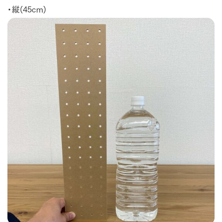
・縦(45cm)