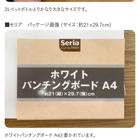
2Lペットボトルよりかなり大きなサイズです。
■セリア パッケージ画像 (サイズ：約21ｘ29.7cm)
ホワイトパンチングボード A4と書かれています。