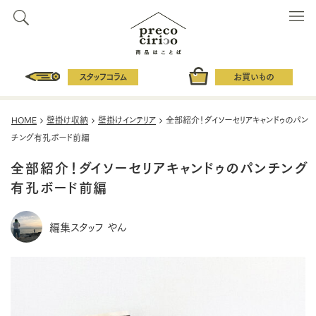
スタッフコラム
お買いもの
HOME
壁掛け収納
壁掛けインテリア
全部紹介！ダイソーセリアキャンドゥのパン
チング有孔ボード前編
全部紹介！ダイソーセリアキャンドゥのパンチング
有孔ボード前編
編集スタッフ やん