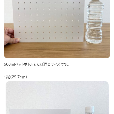
500mlペットボトルとほぼ同じサイズです。
・縦(29.7cm)