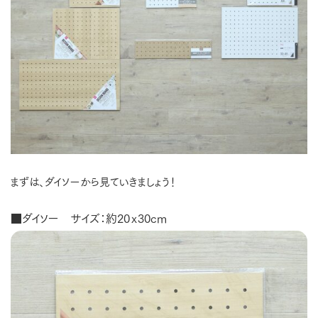
まずは、ダイソーから見ていきましょう！
■ダイソー サイズ：約20ｘ30cm