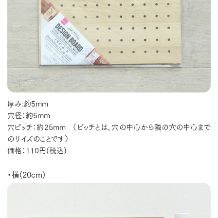
厚み:約5mm
穴径：約5mm
穴ピッチ：約25mm （ピッチとは、穴の中心から隣の穴の中心まで
のサイズのことです）
価格：110円(税込)
・横(20cm)