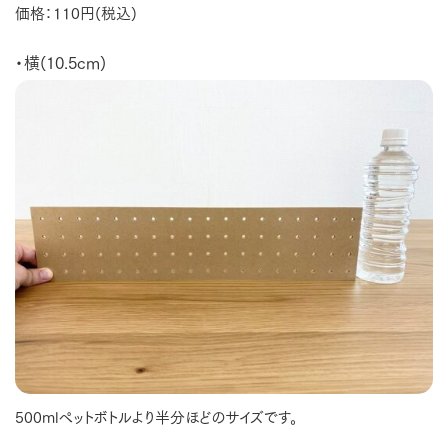
価格：110円(税込)
・横(10.5cm)
500mlペットボトルより半分ほどのサイズです。