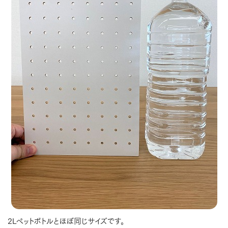
2Lペットボトルとほぼ同じサイズです。