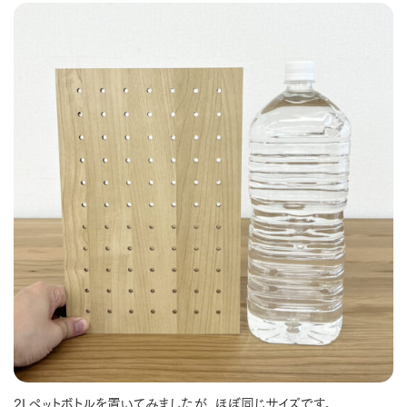
2Lペットボトルを置いてみましたが、ほぼ同じサイズです。