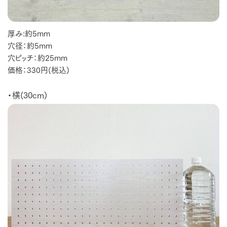
厚み:約5mm
穴径：約5mm
穴ピッチ：約25mm
価格：330円(税込)
・横(30cm)