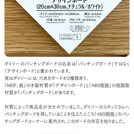
ダイソーのパンチングボードの名前は「パンチングボード」ではなく
「デザインボード」と書かれています。
実はダイソーには、穴あきボードが2種類あり、
「MDF、紙」の木製材質が「デザインボード」と「ABS樹脂」の樹脂製
材質が「パンチングボード」があります。
材質によって商品名が分かれていました。ダイソーのスタッフさんへ
パンチングボードを探していることを伝えたところ「ABS樹脂」のパン
チングボードコーナーに案内され、このボードの存在を知りました。