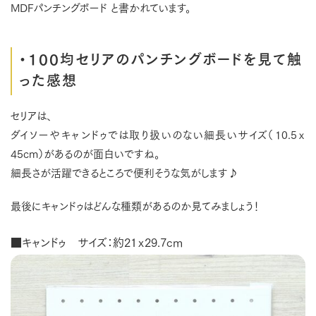
MDFパンチングボード と書かれています。
・100均セリアのパンチングボードを見て触
った感想
セリアは、
ダイソーやキャンドゥでは取り扱いのない細長いサイズ（10.5ｘ
45cm）があるのが面白いですね。
細長さが活躍できるところで便利そうな気がします♪
最後にキャンドゥはどんな種類があるのか見てみましょう！
■キャンドゥ サイズ：約21ｘ29.7cm