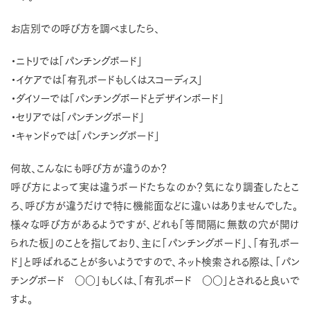
お店別での呼び方を調べましたら、
・ニトリでは「パンチングボード」
・イケアでは「有孔ボードもしくはスコーディス」
・ダイソーでは「パンチングボードとデザインボード」
・セリアでは「パンチングボード」
・キャンドゥでは「パンチングボード」
何故、こんなにも呼び方が違うのか？
呼び方によって実は違うボードたちなのか？気になり調査したとこ
ろ、呼び方が違うだけで特に機能面などに違いはありませんでした。
様々な呼び方があるようですが、どれも「等間隔に無数の穴が開け
られた板」のことを指しており、主に「パンチングボード」、「有孔ボー
ド」と呼ばれることが多いようですので、ネット検索される際は、「パン
チングボード ○○」もしくは、「有孔ボード ○○」とされると良いで
すよ。