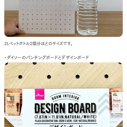
2Lペットボトル2個分ほどのサイズです。
・ダイソーのパンチングボードとデザインボード