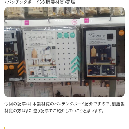
・パンチングボード(樹脂製材質)売場
今回の記事は「木製材質のパンチングボード紹介ですので、樹脂製
材質の方はまた違う記事でご紹介していこうと思います。