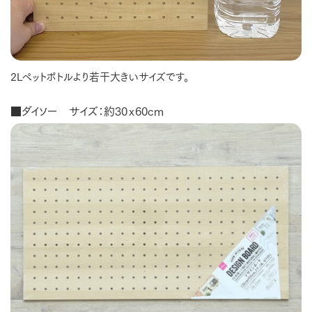
2Lペットボトルより若干大きいサイズです。
■ダイソー サイズ：約30ｘ60cm