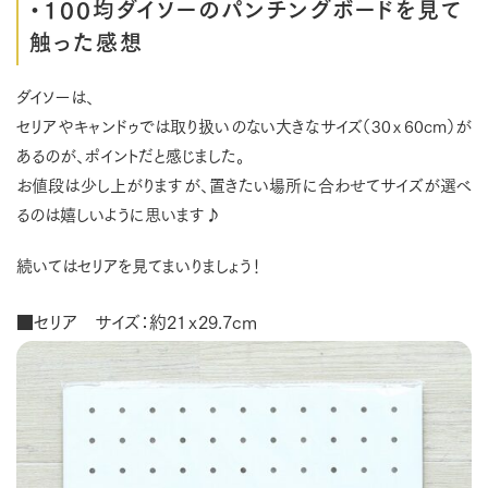
・100均ダイソーのパンチングボードを見て
触った感想
ダイソーは、
セリアやキャンドゥでは取り扱いのない大きなサイズ（30ｘ60cm）が
あるのが、ポイントだと感じました。
お値段は少し上がりますが、置きたい場所に合わせてサイズが選べ
るのは嬉しいように思います♪
続いてはセリアを見てまいりましょう！
■セリア サイズ：約21ｘ29.7cm