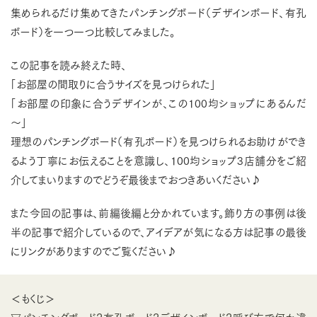
集められるだけ集めてきたパンチングボード（デザインボード、有孔
ボード）を一つ一つ比較してみました。
この記事を読み終えた時、
「お部屋の間取りに合うサイズを見つけられた」
「お部屋の印象に合うデザインが、この100均ショップにあるんだ
～」
理想のパンチングボード（有孔ボード）を見つけられるお助けができ
るよう丁寧にお伝えることを意識し、100均ショップ3店舗分をご紹
介してまいりますのでどうぞ最後までおつきあいください♪
また今回の記事は、前編後編と分かれています。飾り方の事例は後
半の記事で紹介しているので、アイデアが気になる方は記事の最後
にリンクがありますのでご覧ください♪
＜もくじ＞