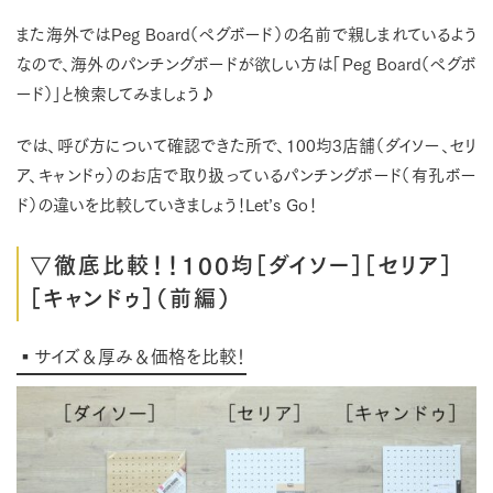
また海外ではPeg Board（ペグボード）の名前で親しまれているよう
なので、海外のパンチングボードが欲しい方は「Peg Board（ペグボ
ード）」と検索してみましょう♪
では、呼び方について確認できた所で、100均3店舗（ダイソー、セリ
ア、キャンドゥ）のお店で取り扱っているパンチングボード（有孔ボー
ド）の違いを比較していきましょう！Let’s Go！
▽徹底比較！！100均［ダイソー］［セリア］
［キャンドゥ］（前編）
▪サイズ＆厚み＆価格を比較！