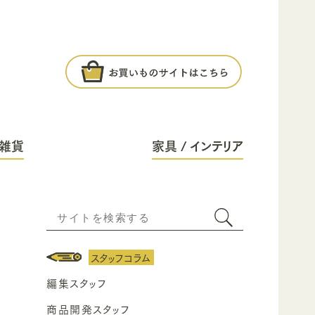
雑貨
家具 / インテリア
スタッフコラム
編集スタッフ
商品開発スタッフ