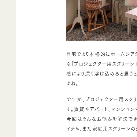
自宅でより本格的にホームシア
な「プロジェクター用スクリーン
感により深く溶け込めると思う
よね。
ですが、プロジェクター用スク
す。賃貸やアパート、マンション
今回はそんなお悩みを解決でき
イテム、また家庭用スクリーン