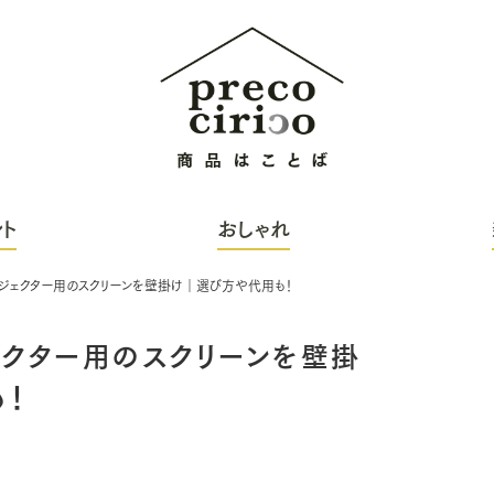
ト
おしゃれ
ロジェクター用のスクリーンを壁掛け｜選び方や代用も！
ェクター用のスクリーンを壁掛
！