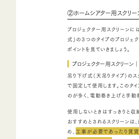
②ホームシアター用スクリー
プロジェクター用スクリーンには
式」の３つのタイプのプロジェ
ポイントを見ていきましょう。
プロジェクター用スクリーン｜
吊り下げ式（天吊りタイプ）の
で固定して使用します。このタイ
のが多く、電動巻き上げと手動
使用しないときはすっきりと
おすすめとされるスクリーンは
め、
工事が必要であったり賃貸