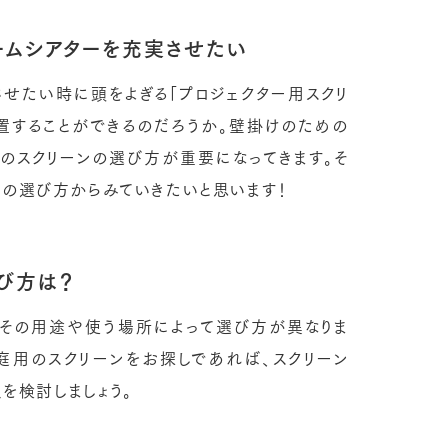
ームシアターを充実させたい
せたい時に頭をよぎる「プロジェクター用スクリ
置することができるのだろうか。壁掛けのための
のスクリーンの選び方が重要になってきます。そ
ンの選び方からみていきたいと思います！
び方は？
、その用途や使う場所によって選び方が異なりま
庭用のスクリーンをお探しであれば、スクリーン
点を検討しましょう。