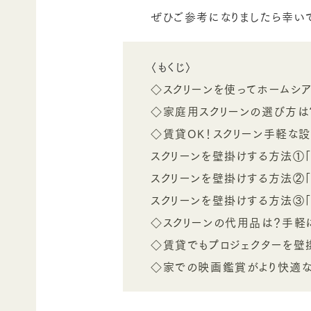
ぜひご参考になりましたら幸い
〈もくじ〉
◇スクリーンを使ってホームシ
◇家庭用スクリーンの選び方は
◇賃貸OK！スクリーン手軽な
スクリーンを壁掛けする方法①
スクリーンを壁掛けする方法②
スクリーンを壁掛けする方法③「
◇スクリーンの代用品は？手軽
◇賃貸でもプロジェクターを壁
◇家での映画鑑賞がより快適