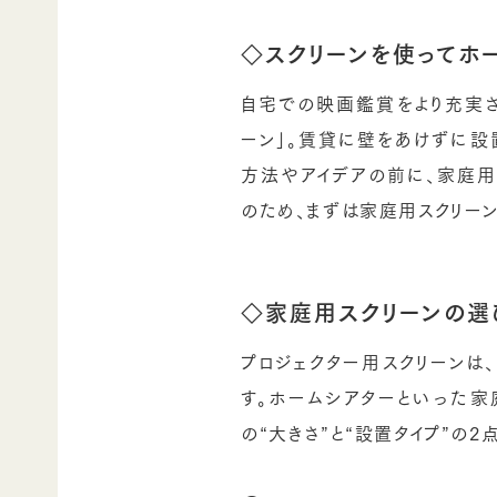
◇スクリーンを使ってホ
自宅での映画鑑賞をより充実さ
ーン」。賃貸に壁をあけずに設
方法やアイデアの前に、家庭用
のため、まずは家庭用スクリー
◇家庭用スクリーンの選
プロジェクター用スクリーンは
す。ホームシアターといった家
の“大きさ”と“設置タイプ”の2