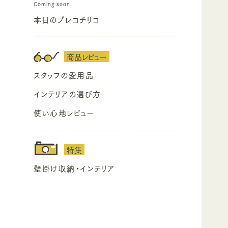
本日のプレコチリコ
商品レビュー
スタッフの愛用品
インテリアの選び方
使い心地レビュー
特集
壁掛け収納・インテリア