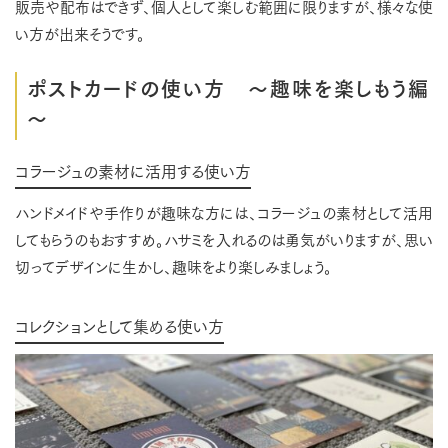
販売や配布はできず、個人として楽しむ範囲に限りますが、様々な使
い方が出来そうです。
ポストカードの使い方 ～趣味を楽しもう編
～
コラージュの素材に活用する使い方
ハンドメイドや手作りが趣味な方には、コラージュの素材として活用
してもらうのもおすすめ。ハサミを入れるのは勇気がいりますが、思い
切ってデザインに生かし、趣味をより楽しみましょう。
コレクションとして集める使い方