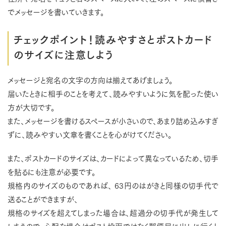
でメッセージを書いていきます。
チェックポイント！読みやすさとポストカード
のサイズに注意しよう
メッセージと宛名の文字の方向は揃えてあげましょう。
届いたときに相手のことを考えて、読みやすいように気を配った使い
方が大切です。
また、メッセージを書けるスペースが小さいので、あまり詰め込みすぎ
ずに、読みやすい文章を書くことを心がけてください。
また、ポストカードのサイズは、カードによって異なっているため、切手
を貼るにも注意が必要です。
規格内のサイズのものであれば、 63円のはがきと同様の切手代で
送ることができますが、
規格のサイズを超えてしまった場合は、超過分の切手代が発生して