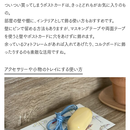
ついつい買ってしまうポストカードは、きっとどれもがお気に入りのも
の。
部屋の壁や棚に、インテリアとして飾る使い方もおすすめです。
壁にピンで留める方法もありますが、マスキングテープや両面テープ
を使うと壁やポストカードに穴をあけずに飾れます。
余っているフォトフレームがあれば入れてあげたり、コルクボードに飾
ったりするのも素敵な活用ですね。
アクセサリーや小物のトレイにする使い方