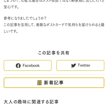
しまうので、心配な場合はポスト投函ではなく郵便局に出しに行くと
安心です。
参考になりましたでしょうか？
この記事を活用して、素敵なポストカードで気持ちを届けられると嬉
しいです。
この記事を共有
Twitter
Facebook
新着記事
大人の趣味に関連する記事