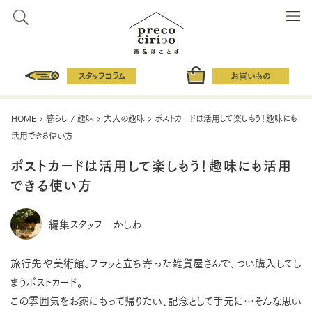
スタッフコラム
お買いもの
HOME
暮らし / 趣味
大人の趣味
ポストカードは活用して楽しもう！趣味にも
活用できる使い方
ポストカードは活用して楽しもう！趣味にも活用
できる使い方
編集スタッフ かしわ
旅行先や美術館、フラッと立ち寄った雑貨屋さんで、つい購入してし
まうポストカード。
この雰囲気をお家にもって帰りたい、記念として手元に…そんな思い