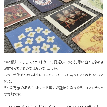
つい溜まってしまったポストカード。見返してみると、思い出やときめき
が詰まっているのではないでしょうか。
いつでも眺められるようにコレクションとして集めていくのも、いいで
すね。
そんな背景のあるポストカード集めが趣味になったら、ロマンチック
で素敵です。
ワンポイントアドバイス ～使わないポスト