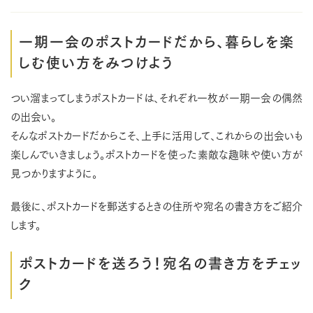
一期一会のポストカードだから、暮らしを楽
しむ使い方をみつけよう
つい溜まってしまうポストカードは、それぞれ一枚が一期一会の偶然
の出会い。
そんなポストカードだからこそ、上手に活用して、これからの出会いも
楽しんでいきましょう。ポストカードを使った素敵な趣味や使い方が
見つかりますように。
最後に、ポストカードを郵送するときの住所や宛名の書き方をご紹介
します。
ポストカードを送ろう！宛名の書き方をチェッ
ク