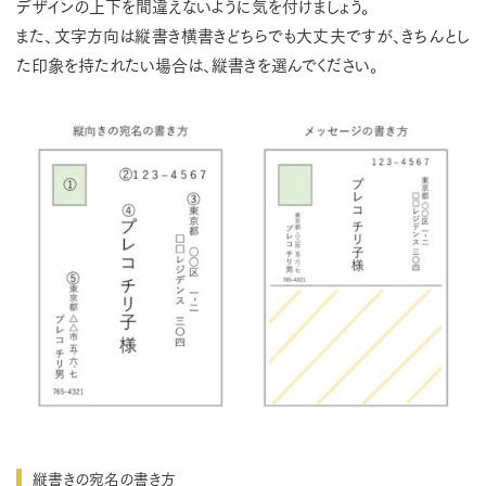
デザインの上下を間違えないように気を付けましょう。
また、文字方向は縦書き横書きどちらでも大丈夫ですが、きちんとし
た印象を持たれたい場合は、縦書きを選んでください。
縦書きの宛名の書き方