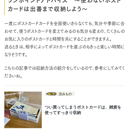
カードは出番まで収納しよう～
一度にポストカードカードを全部使いきらなくても、気分や季節に合
わせて、使うポストカードを変えてみるのも気分も変わり、たくさんの
お気に入りのポストカードと時間を共にすることができますよ。
送るときは、相手によってポストカードを選ぶのもきっと楽しい時間に
なりそうです。
こちらの記事では収納方法の紹介をしているので、参考にしてみてく
ださいね。