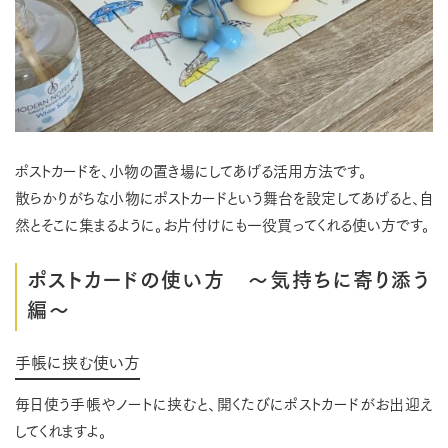
ポストカードを、小物の置き場にしてあげる活用方法です。
散らかりがちな小物にポストカードという舞台を設定してあげると、自
然とそこに集まるように。お片付けにも一役買ってくれる使い方です。
ポストカードの使い方 ～気持ちに寄り添う
編～
手帳に挟む使い方
毎日使う手帳やノートに挟むと、開くたびにポストカードがお出迎え
してくれますよ。