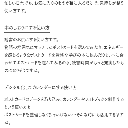
忙しい日常でも、お気に入りのものが目に入るだけで、気持ちが整う
使い方です。
本のしおりにする使い方
読書のお供にする使い方です。
物語の雰囲気にマッチしたポストカードを選んでみたり、エネルギー
を感じるようなポストカードを資格や学びの本に挟んだりと、本に合
わせてポストカードを選んでみるのも、読書時間がもっと充実したも
のになりそうですね。
デジタル化してカレンダーにする使い方
ポストカードのデータを取り込み、カレンダーやフォトブックを制作する
という使い方も。
ポストカードを整理しなくちゃいけない…そんな時にも活用できます
ね。