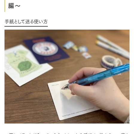
編～
手紙として送る使い方