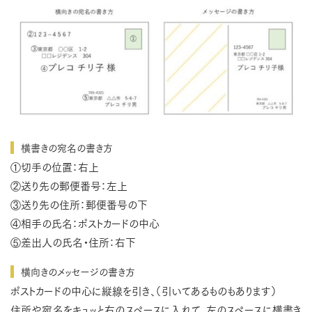
横書きの宛名の書き方
①切手の位置：右上
②送り先の郵便番号：左上
③送り先の住所：郵便番号の下
④相手の氏名：ポストカードの中心
⑤差出人の氏名・住所：右下
横向きのメッセージの書き方
ポストカードの中心に縦線を引き、（引いてあるものもあります）
住所や宛名をキュッと右のスペースに入れて、左のスペースに横書き