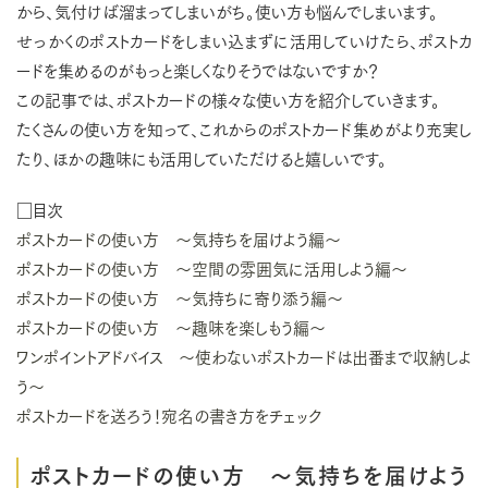
から、気付けば溜まってしまいがち。使い方も悩んでしまいます。
せっかくのポストカードをしまい込まずに活用していけたら、ポストカ
ードを集めるのがもっと楽しくなりそうではないですか？
この記事では、ポストカードの様々な使い方を紹介していきます。
たくさんの使い方を知って、これからのポストカード集めがより充実し
たり、ほかの趣味にも活用していただけると嬉しいです。
□目次
ポストカードの使い方 ～気持ちを届けよう編～
ポストカードの使い方 ～空間の雰囲気に活用しよう編～
ポストカードの使い方 ～気持ちに寄り添う編～
ポストカードの使い方 ～趣味を楽しもう編～
ワンポイントアドバイス ～使わないポストカードは出番まで収納しよ
う～
ポストカードを送ろう！宛名の書き方をチェック
ポストカードの使い方 ～気持ちを届けよう