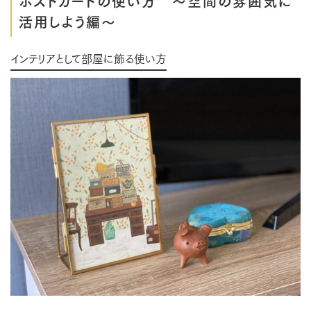
ポストカードの使い方 ～空間の雰囲気に
活用しよう編～
インテリアとして部屋に飾る使い方