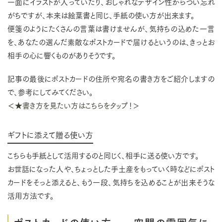
一面にイラストが入っていたり、おしゃれなデザイン性からつい忘れ
がちですが、本来は絵葉書と同じ、手紙の使い方が出来ます。
便箋のようにたくさんの言葉は書けませんが、気持ちの込めた一言
を、あなたの選んだ素敵なポストカードで届けるというのは、きっとお
相手の心に響くものがありそうです。
記事の最後にポストカードの住所や宛名の書き方をご紹介しますの
で、参考にしてみてください。
＜★書き方を見たい方はこちらをタップ！＞
ギフトに添えて贈る使い方
こちらも手紙として活用するのと同じく、相手に送る使い方です。
お世話になった人や、ちょっとした手土産をもっていく時などにポスト
カードをそっと添えると、もう一段、気持ちを込めることが出来そうな
活用方法です。