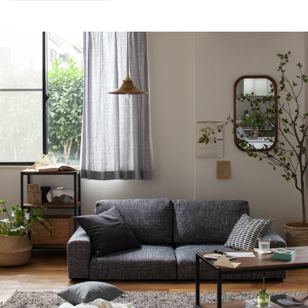
たい！」を探して、自信をもって楽しいといえる
素敵な趣味を見つけましょう。（98文字）