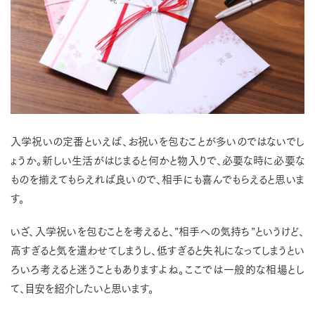
入学祝いの定番といえば、お祝いを包むことが多いのではないでし
ょうか。新しい生活がはじまると何かと物入りで、必要な時に必要な
ものを揃えてもらえれば良いので、相手にも喜んでもらえると思いま
す。
いざ、入学祝いを包むことを考えると、”相手への気持ち”というけど、
高すぎると気を遣わせてしまうし、低すぎると失礼になってしまうとい
ろいろ考えると迷うこともありますよね。ここでは一般的な相場とし
て、目安を紹介したいと思います。