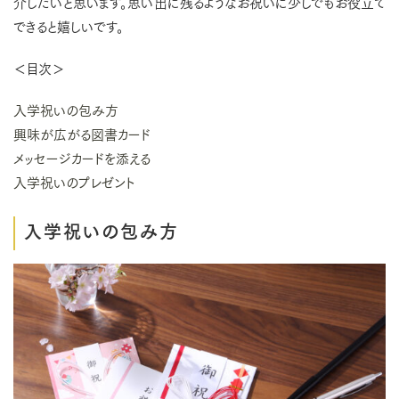
介したいと思います。思い出に残るようなお祝いに少しでもお役立て
できると嬉しいです。
＜目次＞
入学祝いの包み方
興味が広がる図書カード
メッセージカードを添える
入学祝いのプレゼント
入学祝いの包み方