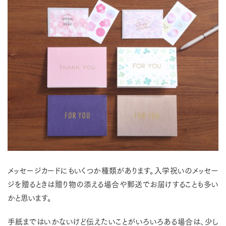
メッセージカードにもいくつか種類があります。入学祝いのメッセー
ジを贈るときは贈り物の添える場合や郵送でお届けすることも多い
かと思います。
手紙まではいかないけど伝えたいことがいろいろある場合は、少し