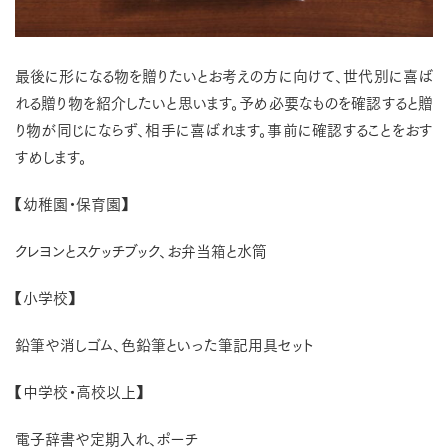
最後に形になる物を贈りたいとお考えの方に向けて、世代別に喜ば
れる贈り物を紹介したいと思います。予め必要なものを確認すると贈
り物が同じにならず、相手に喜ばれます。事前に確認することをおす
すめします。
【幼稚園・保育園】
クレヨンとスケッチブック、お弁当箱と水筒
【小学校】
鉛筆や消しゴム、色鉛筆といった筆記用具セット
【中学校・高校以上】
電子辞書や定期入れ、ポーチ