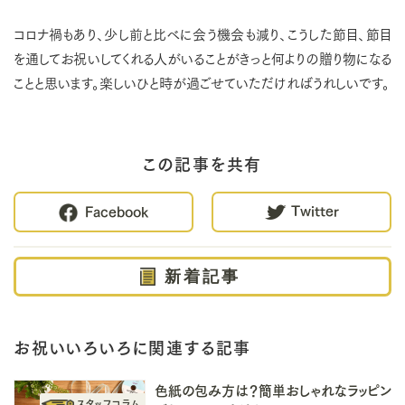
コロナ禍もあり、少し前と比べに会う機会も減り、こうした節目、節目
を通してお祝いしてくれる人がいることがきっと何よりの贈り物になる
ことと思います。楽しいひと時が過ごせていただければうれしいです。
この記事を共有
Twitter
Facebook
新着記事
お祝いいろいろに関連する記事
色紙の包み方は？簡単おしゃれなラッピン