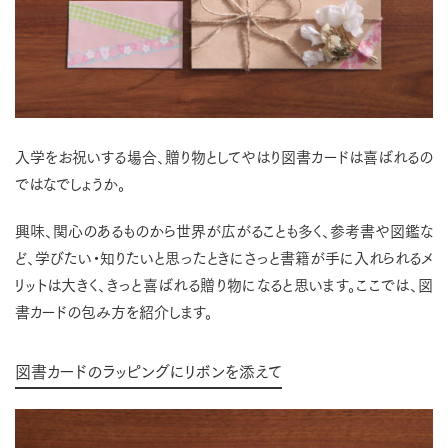
入学をお祝いする場合、贈り物としてやはり図書カードは喜ばれるの
ではなでしょうか。
興味、関心のあるものから世界が広がることも多く、参考書や図鑑な
ど、学びたい・知りたいと思ったときにさっと書籍が手に入れられるメ
リットは大きく、きっと喜ばれる贈り物になると思います。ここでは、図
書カードの包み方を紹介します。
図書カードのラッピングにリボンを添えて