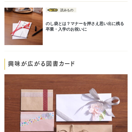
興味が広がる図書カード