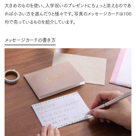
大きめのものを使い、入学祝いのプレゼントにちょっと添えるのであ
れば小さい方を選んだりと様々です。写真のメッセージカードは100
均で売っているものを紹介しています。
メッセージカードの書き方