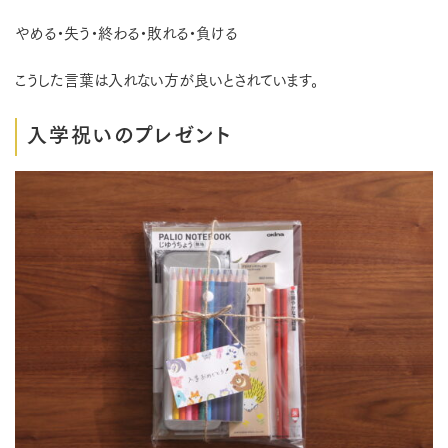
やめる・失う・終わる・敗れる・負ける
こうした言葉は入れない方が良いとされています。
入学祝いのプレゼント