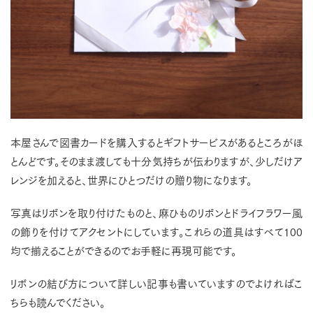
本屋さんで図書カードを購入するとギフトサービスがあるところがほ
とんどです。そのまま渡しても十分気持ちが伝わりますが、少しだけア
レンジを加えると、世界にひとつだけの贈り物になります。
写真はリボンを取り付けたものと、麻ひものリボンとドライフラワー風
の飾りを付けてアクセントにしています。これらの道具はすべて100
均で揃えることができるのでお手軽に再現可能です。
リボンの結び方について詳しい記事も書いていますのでよければこ
ちらも読んでください。