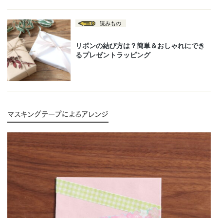
マスキングテープによるアレンジ