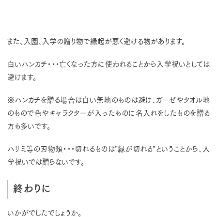
また、入園、入学の贈り物で縁起が悪く避ける物があります。
白いハンカチ・・・亡くなった方に使われることから入学祝いとしては
避けます。
※ハンカチを贈る場合は白い無地のものは避け、ガーゼやタオル地
のもので色やキャラクターが入ったものに名入れをしたものを贈る
方も多いです。
ハサミ等の刃物類・・・切れるものは”縁が切れる”ということから、入
学祝いでは贈らないです。
終わりに
いかがでしたでしょうか。