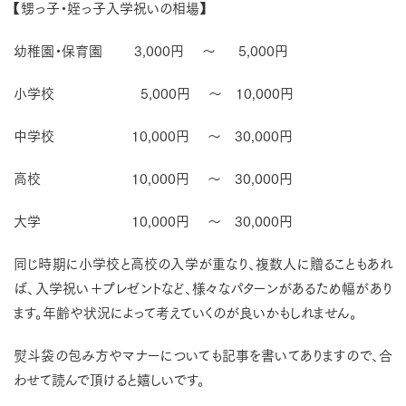
【甥っ子・姪っ子入学祝いの相場】
幼稚園・保育園 3,000円 ～ 5,000円
小学校 5,000円 ～ 10,000円
中学校 10,000円 ～ 30,000円
高校 10,000円 ～ 30,000円
大学 10,000円 ～ 30,000円
同じ時期に小学校と高校の入学が重なり、複数人に贈ることもあれ
ば、入学祝い＋プレゼントなど、様々なパターンがあるため幅があり
ます。年齢や状況によって考えていくのが良いかもしれません。
熨斗袋の包み方やマナーについても記事を書いてありますので、合
わせて読んで頂けると嬉しいです。