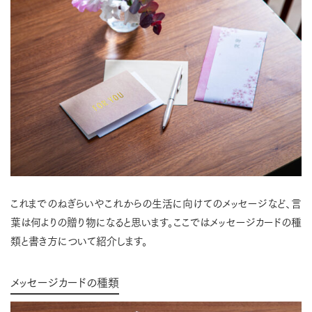
これまでのねぎらいやこれからの生活に向けてのメッセージなど、言
葉は何よりの贈り物になると思います。ここではメッセージカードの種
類と書き方について紹介します。
メッセージカードの種類