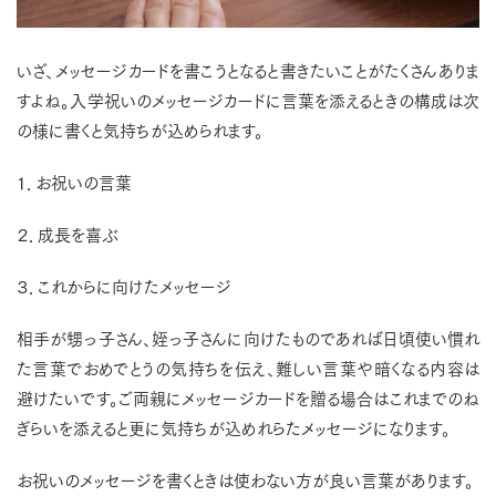
いざ、メッセージカードを書こうとなると書きたいことがたくさんありま
すよね。入学祝いのメッセージカードに言葉を添えるときの構成は次
の様に書くと気持ちが込められます。
１．お祝いの言葉
２．成長を喜ぶ
３．これからに向けたメッセージ
相手が甥っ子さん、姪っ子さんに向けたものであれば日頃使い慣れ
た言葉でおめでとうの気持ちを伝え、難しい言葉や暗くなる内容は
避けたいです。ご両親にメッセージカードを贈る場合はこれまでのね
ぎらいを添えると更に気持ちが込めれらたメッセージになります。
お祝いのメッセージを書くときは使わない方が良い言葉があります。