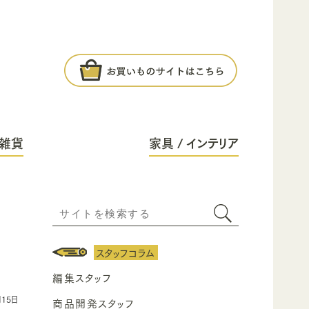
雑貨
家具 / インテリア
スタッフコラム
編集スタッフ
月15日
商品開発スタッフ