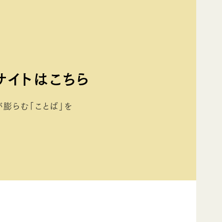
サイトはこちら
らむ「ことば」を