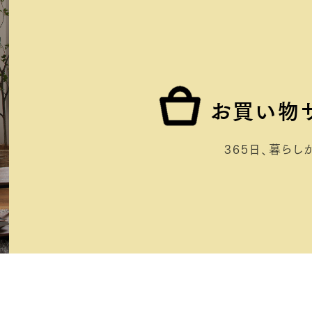
お買い物
365日、暮らしが膨