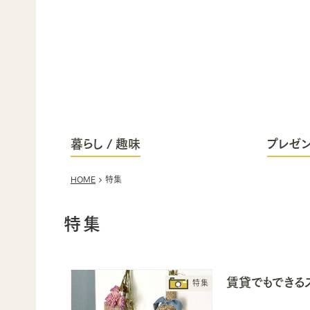
暮らし / 趣味
プレゼン
HOME
特集
特集
賃貸でもできる