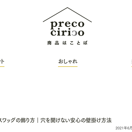
ト
おしゃれ
スワッグの飾り方｜穴を開けない安心の壁掛け方法
2021年6