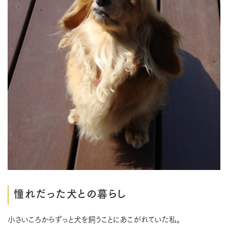
憧れだった犬との暮らし
小さいころからずっと犬を飼うことにあこがれていた私。