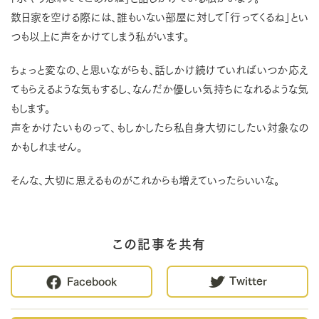
数日家を空ける際には、誰もいない部屋に対して「行ってくるね」とい
つも以上に声をかけてしまう私がいます。
ちょっと変なの、と思いながらも、話しかけ続けていればいつか応え
てもらえるような気もするし、なんだか優しい気持ちになれるような気
もします。
声をかけたいものって、もしかしたら私自身大切にしたい対象なの
かもしれません。
そんな、大切に思えるものがこれからも増えていったらいいな。
この記事を共有
Twitter
Facebook