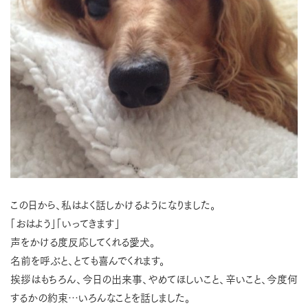
この日から、私はよく話しかけるようになりました。
「おはよう」「いってきます」
声をかける度反応してくれる愛犬。
名前を呼ぶと、とても喜んでくれます。
挨拶はもちろん、今日の出来事、やめてほしいこと、辛いこと、今度何
するかの約束…いろんなことを話しました。