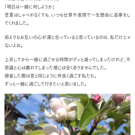
「明日は一緒に何しようか」
言葉はしゃべれなくても、いつも仕草や表情で一生懸命に返事をし
てくれました。
前よりもお互いの心が通じ合っていると思っているのは、私だけじゃ
ないよね。
上京してから一緒に過ごせる時間がグッと減ってしまったけれど、不
思議と心は離れてしまった感じは全くありませんでした。
帰省した際は昔と同じように仲良く過ごす私たち。
ずっと一緒に過ごして行きたいと思いました。