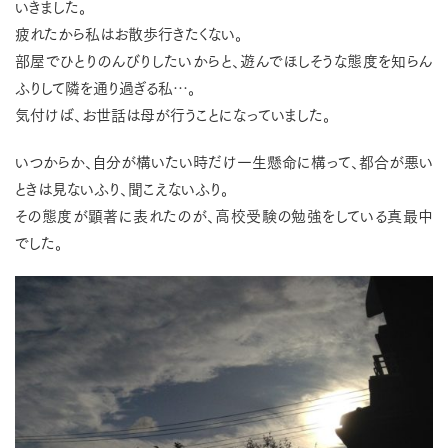
いきました。
疲れたから私はお散歩行きたくない。
部屋でひとりのんびりしたいからと、遊んでほしそうな態度を知らん
ふりして隣を通り過ぎる私…。
気付けば、お世話は母が行うことになっていました。
いつからか、自分が構いたい時だけ一生懸命に構って、都合が悪い
ときは見ないふり、聞こえないふり。
その態度が顕著に表れたのが、高校受験の勉強をしている真最中
でした。