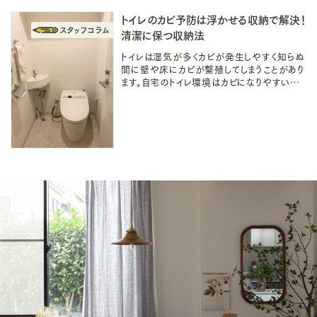
トイレのカビ予防は浮かせる収納で解決！
清潔に保つ収納法
トイレは湿気が多くカビが発生しやすく知らぬ
間に壁や床にカビが繫殖してしまうことがあり
ます。自宅のトイレ環境はカビになりやすいの
か？と、悩んでいる人に向けて収納アイデアで
解決する方法をご紹介いたします。