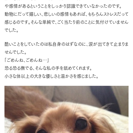
や感情があるということをしっかり認識できていなかったのです。
動物にだって嬉しい、悲しいの感情もあれば、もちろんストレスだって
感じるのです。そんな単純で、ごく当たり前のことに気付けていません
でした。
酷いことをしていたのは私自身のはずなのに、涙が出てきて止まりま
せんでした。
「ごめんね、ごめんね…」
恐る恐る撫でる、そんな私の手を舐めてくれます。
小さな体以上の大きな優しさと温かさを感じました。