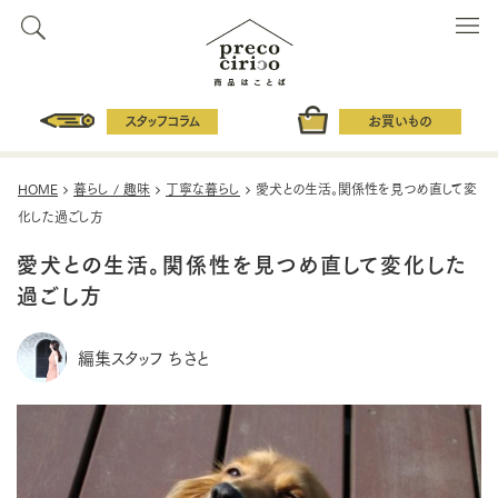
スタッフコラム
お買いもの
HOME
暮らし / 趣味
丁寧な暮らし
愛犬との生活。関係性を見つめ直して変
化した過ごし方
愛犬との生活。関係性を見つめ直して変化した
過ごし方
編集スタッフ ちさと