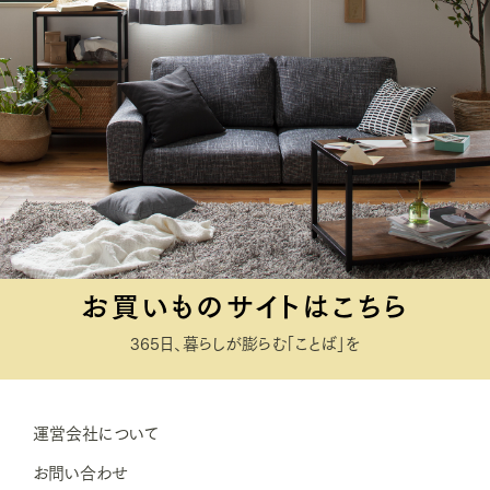
お買いものサイトはこちら
365日、暮らしが膨らむ「ことば」を
運営会社について
お問い合わせ