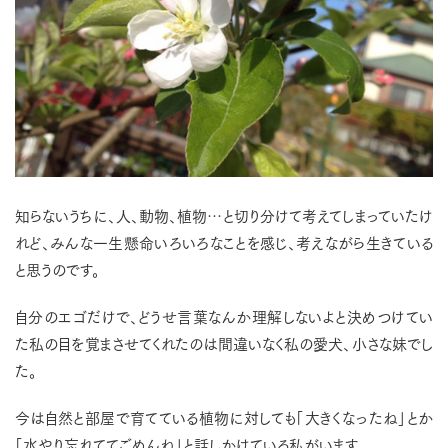
知らないうちに、人、動物、植物…と切り分けて考えてしまっていたけ
れど、みんな一生懸命いろいろなことを感じ、考えながら生きている
と思うのです。
自分のエゴだけで、どうせ言葉なんか理解しないよと決めつけてい
た私の目を覚まさせてくれたのは間違いなく私の愛犬、小さな妹でし
た。
今は自然と部屋で育てている植物に対しても「大きくなったね」とか
「水やり忘れててごめんね」と話しかけている私がいます。