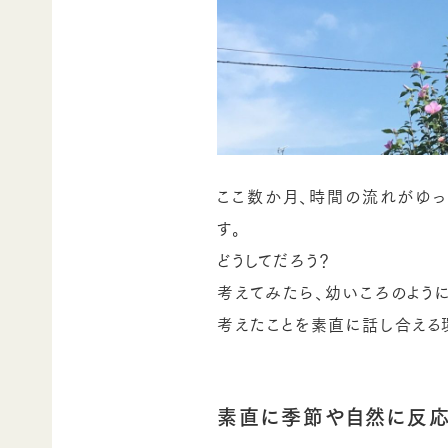
ここ数か月、時間の流れがゆっ
す。
どうしてだろう？
考えてみたら、幼いころのよう
考えたことを素直に話し合える
素直に季節や自然に反応