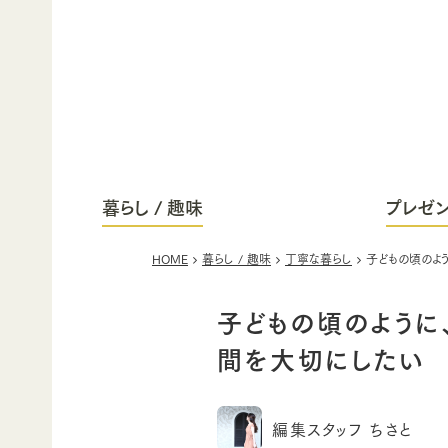
暮らし / 趣味
プレゼン
HOME
暮らし / 趣味
丁寧な暮らし
子どもの頃のよ
子どもの頃のように
間を大切にしたい
編集スタッフ ちさと