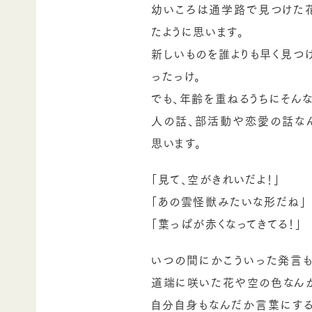
幼いころは通学路で見つけた
たように思います。
新しいものを誰よりも早く見つ
ったっけ。
でも、年齢を重ねるうちにそんな
人の話、部活動や恋愛の話な
思います。
「見て、空がきれいだよ！」
「あの雲怪獣みたいな形だね」
「葉っぱが赤くなってきてる！」
いつの間にかこういった発言も
道端に咲いた花や空の色なんか
自分自身もなんだか言葉にする