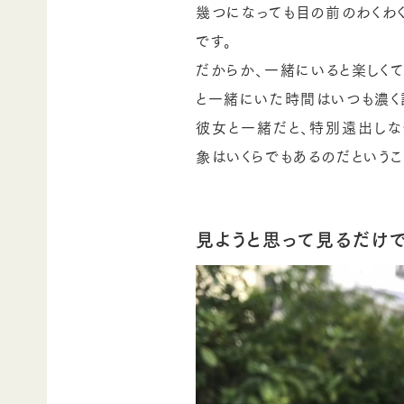
幾つになっても目の前のわくわ
です。
だからか、一緒にいると楽しく
と一緒にいた時間はいつも濃く
彼女と一緒だと、特別遠出しな
象はいくらでもあるのだというこ
見ようと思って見るだけ