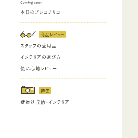
本日のプレコチリコ
商品レビュー
スタッフの愛用品
インテリアの選び方
使い心地レビュー
特集
壁掛け収納・インテリア