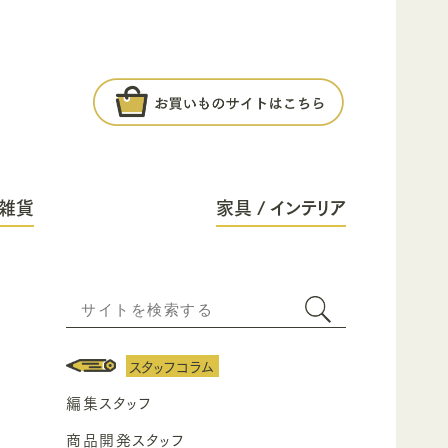
雑貨
家具 / インテリア
スタッフコラム
編集スタッフ
商品開発スタッフ