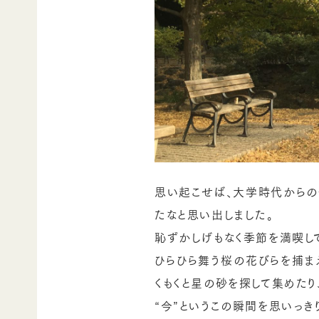
思い起こせば、大学時代からの
たなと思い出しました。
恥ずかしげもなく季節を満喫し
ひらひら舞う桜の花びらを捕ま
くもくと星の砂を探して集めた
“今”というこの瞬間を思いっき