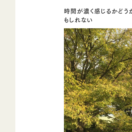
時間が濃く感じるかどう
もしれない