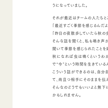
うになっていました。
それが最近はチームの人たちと
「最近すごく季節を感じるんだよ
「昨日の夜散歩していたら秋の
そんな話を聞くと、私も鳴き声
聞いて季節を感じられたことを嬉
秋になれば虫は鳴くというわ
で“今”という時間を生きている
こういう話ができるのは、自分
て、尚且つ相手にそのままを伝
そんなのどうでもいいよと無下
かもしれません。