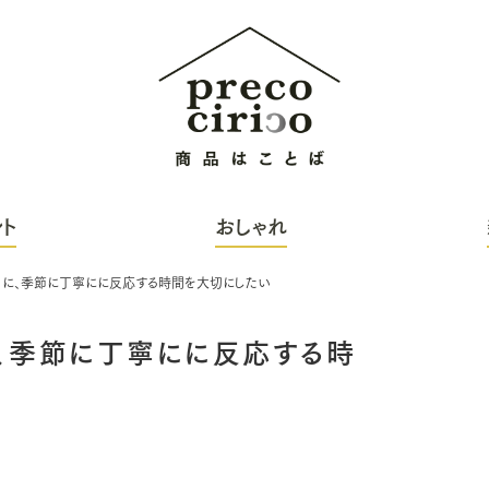
ト
おしゃれ
うに、季節に丁寧にに反応する時間を大切にしたい
、季節に丁寧にに反応する時