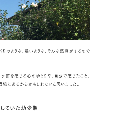
くりのような、濃いような、そんな感覚がするので
に季節を感じる心のゆとりや、自分で感じたこと、
環境にあるからかもしれないと思いました。
していた幼少期