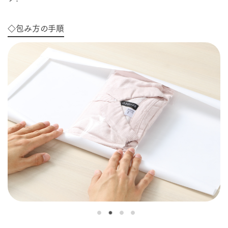
◇包み方の手順