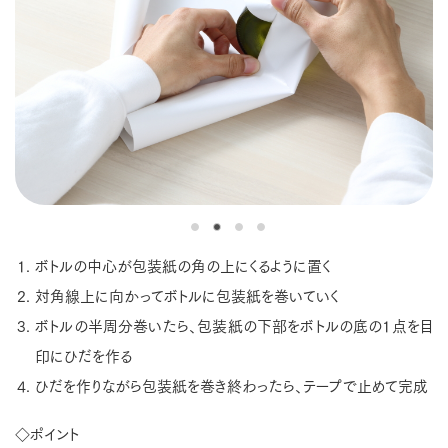
ボトルの中心が包装紙の角の上にくるように置く
対角線上に向かってボトルに包装紙を巻いていく
ボトルの半周分巻いたら、包装紙の下部をボトルの底の1点を目
印にひだを作る
ひだを作りながら包装紙を巻き終わったら、テープで止めて完成
◇ポイント