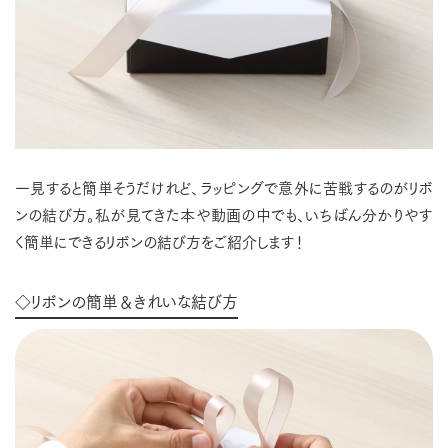
一見すると簡単そうだけれど、ラッピングで意外に苦戦するのがリボ
ンの結び方。私が見てきた本や動画の中でも、いちばん分かりやす
く簡単にできるリボンの結び方をご紹介します！
◇リボンの簡単＆きれいな結び方