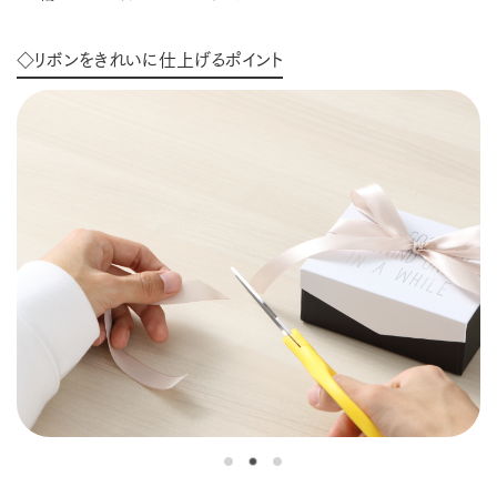
◇リボンをきれいに仕上げるポイント