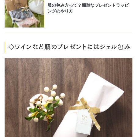
◇ワインなど瓶のプレゼントにはシェル包み