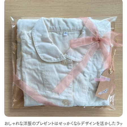
おしゃれな洋服のプレゼントはせっかくならデザインを活かしたラッ