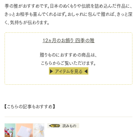
季の雅がおすすめです。日本のぬくもりや伝統を詰め込んだ作品に、
きっとお相手も喜んでくれるはず。おしゃれに包んで贈れば、きっと深
く、気持ちが伝わります。
12ヵ月のお飾り 四季の雅
贈りものにおすすめの商品は、
こちらからご覧いただけます。
▶ アイテムを見る ◀
【こちらの記事もおすすめ】