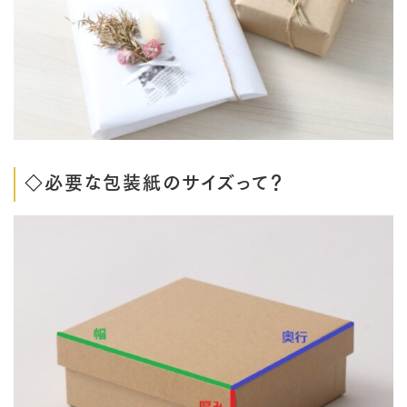
◇必要な包装紙のサイズって？