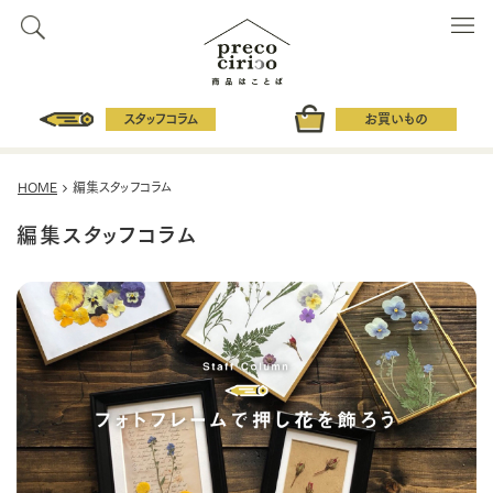
スタッフコラム
お買いもの
HOME
編集スタッフコラム
編集スタッフコラム