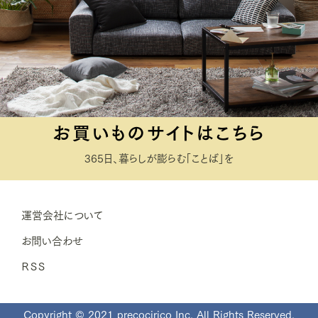
お買いものサイトはこちら
365日、暮らしが膨らむ「ことば」を
運営会社について
お問い合わせ
ＲＳＳ
Copyright © 2021 precocirico Inc. All Rights Reserved.